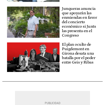
Junqueras anuncia
que apoyarán las
enmiendas en favor
del concierto
económico si Junts
las presenta en el
Congreso
El plan oculto de
Puigdemont en
Girona desata una
batalla por el poder
entre Geis y Ribas