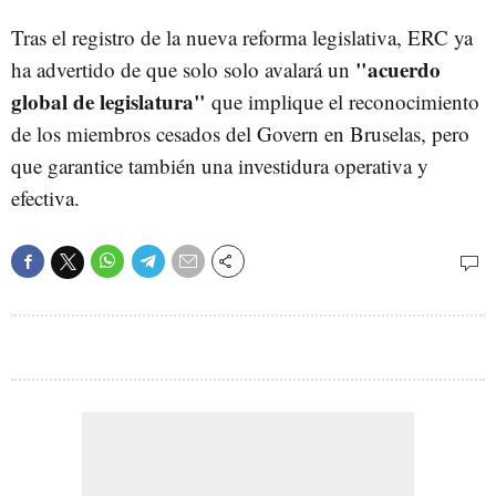
Tras el registro de la nueva reforma legislativa, ERC ya
"acuerdo
ha advertido de que solo solo avalará un
global de legislatura"
que implique el reconocimiento
de los miembros cesados del Govern en Bruselas, pero
que garantice también una investidura operativa y
efectiva.