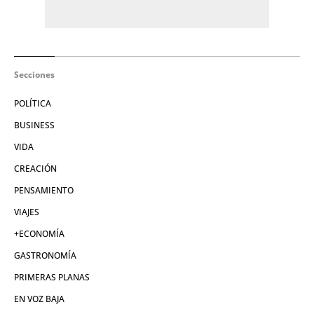
Secciones
POLÍTICA
BUSINESS
VIDA
CREACIÓN
PENSAMIENTO
VIAJES
+ECONOMÍA
GASTRONOMÍA
PRIMERAS PLANAS
EN VOZ BAJA