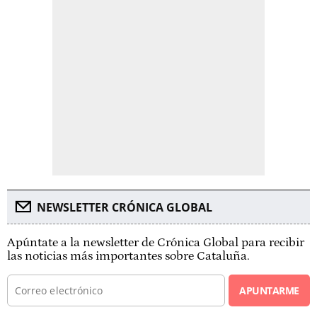
NEWSLETTER CRÓNICA GLOBAL
Apúntate a la newsletter de Crónica Global para recibir
las noticias más importantes sobre Cataluña.
APUNTARME