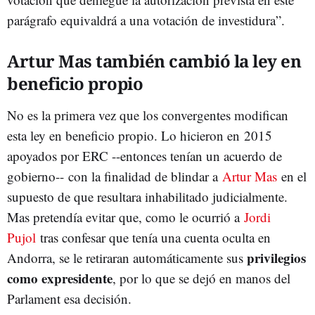
parágrafo equivaldrá a una votación de investidura”.
Artur Mas también cambió la ley en
beneficio propio
No es la primera vez que los convergentes modifican
esta ley en beneficio propio. Lo hicieron en 2015
apoyados por ERC --entonces tenían un acuerdo de
gobierno-- con la finalidad de blindar a
Artur Mas
en el
supuesto de que resultara inhabilitado judicialmente.
Mas pretendía evitar que, como le ocurrió a
Jordi
Pujol
tras confesar que tenía una cuenta oculta en
privilegios
Andorra, se le retiraran automáticamente sus
como expresidente
, por lo que se dejó en manos del
Parlament esa decisión.