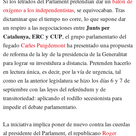
Si los letrados del Parlament pretendían dar un
balón de
oxígeno a los independentistas
, se equivocaban. Tras
dictaminar que el tiempo no corre, lo que supone dar
Junts per
un respiro a las negociaciones entre
Catalunya, ERC y CUP
, el grupo parlamentario del
fugado
Carles Puigdemont
ha presentado una propuesta
de reforma de la ley de la presidencia de la Generalitat
para lograr su investidura a distancia. Pretenden hacerlo
en lectura única, es decir, por la vía de urgencia, tal
como en la anterior legislatura se hizo los días 6 y 7 de
septiembre con las leyes del referéndum y de
transitoriedad: aplicando el rodillo secesionista para
impedir el debate parlamentario.
La iniciativa implica poner de nuevo contra las cuerdas
al presidente del Parlament, el republicano
Roger