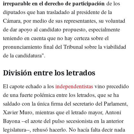
irreparable en el derecho de participación
de los
diputados que han trasladado al presidente de la
Cámara, por medio de sus representantes, su voluntad
de dar apoyo al candidato propuesto, especialmente
teniendo en cuenta que no hay certeza sobre el
pronunciamiento final del Tribunal sobre la viabilidad
de la candidatura".
División entre los letrados
El capote echado a los
independentistas
vino precedido
de una fuerte polémica entre los letrados, que se ha
saldado con la única firma del secretario del Parlament,
Xavier Muro, mientras que el letrado mayor, Antoni
Bayona --el azote del pulso secesionista en la anterior
legislatura--, rehusó hacerlo. No hacía falta decir nada