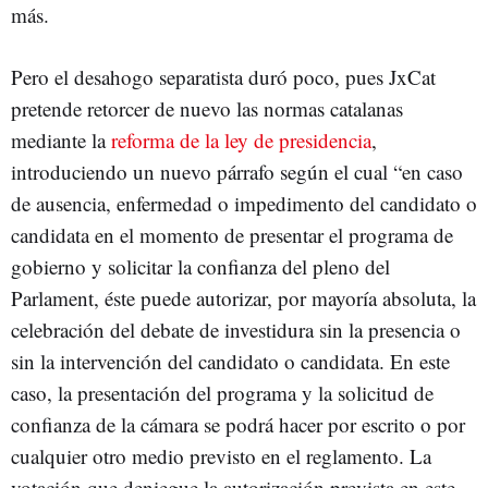
más.
Pero el desahogo separatista duró poco, pues JxCat
pretende retorcer de nuevo las normas catalanas
mediante la
reforma de la ley de presidencia
,
introduciendo un nuevo párrafo según el cual “en caso
de ausencia, enfermedad o impedimento del candidato o
candidata en el momento de presentar el programa de
gobierno y solicitar la confianza del pleno del
Parlament, éste puede autorizar, por mayoría absoluta, la
celebración del debate de investidura sin la presencia o
sin la intervención del candidato o candidata. En este
caso, la presentación del programa y la solicitud de
confianza de la cámara se podrá hacer por escrito o por
cualquier otro medio previsto en el reglamento. La
votación que deniegue la autorización prevista en este