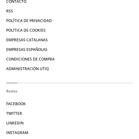
CONTACTO
RSS
POLÍTICA DE PRIVACIDAD
POLÍTICA DE COOKIES
EMPRESAS CATALANAS
EMPRESAS ESPAÑOLAS
CONDICIONES DE COMPRA
ADMINISTRACIÓN UTIQ
Redes
FACEBOOK
TWITTER
LINKEDIN
INSTAGRAM