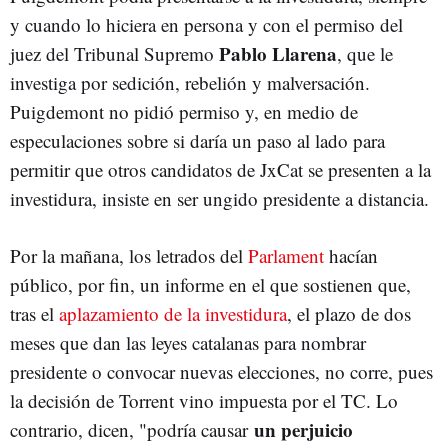
y cuando lo hiciera en persona y con el permiso del
Pablo Llarena
juez del Tribunal Supremo
, que le
investiga por sedición, rebelión y malversación.
Puigdemont no pidió permiso y, en medio de
especulaciones sobre si daría un paso al lado para
permitir que otros candidatos de JxCat se presenten a la
investidura, insiste en ser ungido presidente a distancia.
Por la mañana, los letrados del
Parlament
hacían
público, por fin, un informe en el que sostienen que,
tras el
aplazamiento de la investidura
, el plazo de dos
meses que dan las leyes catalanas para nombrar
presidente o convocar nuevas elecciones, no corre, pues
la decisión de Torrent vino impuesta por el TC. Lo
un perjuicio
contrario, dicen, "podría causar