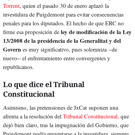
Torrent
, quien el pasado 30 de enero aplazó la
investidura de Puigdemont para evitar consecuencias
penales para los diputados. El hecho de que ERC no
ley de modificación de la Ley
firme esa proposición de
13/2008 de la presidencia de la Generalitat y del
Govern
es muy significativo, pues solemniza --de
nuevo-- el enfrentamiento entre convergentes y
republicanos.
Lo que dice el Tribunal
Constitucional
Asimismo, las pretensiones de JxCat suponen una
afrenta a la resolución del
Tribunal Constitucional,
que
dejó bien claro, tras la impugnación del Gobierno, que
Puigdemont podía presentarse a la investidura, siempre