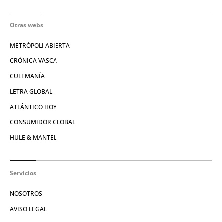
Otras webs
METRÓPOLI ABIERTA
CRÓNICA VASCA
CULEMANÍA
LETRA GLOBAL
ATLÁNTICO HOY
CONSUMIDOR GLOBAL
HULE & MANTEL
Servicios
NOSOTROS
AVISO LEGAL