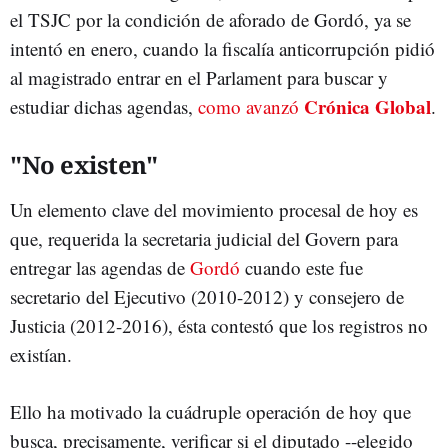
el TSJC por la condición de aforado de Gordó, ya se
intentó en enero, cuando la fiscalía anticorrupción pidió
al magistrado entrar en el Parlament para buscar y
Crónica Global
estudiar dichas agendas,
como avanzó
.
"No existen"
Un elemento clave del movimiento procesal de hoy es
que, requerida la secretaria judicial del Govern para
entregar las agendas de
Gordó
cuando este fue
secretario del Ejecutivo (2010-2012) y consejero de
Justicia (2012-2016), ésta contestó que los registros no
existían.
Ello ha motivado la cuádruple operación de hoy que
busca, precisamente, verificar si el diputado --elegido