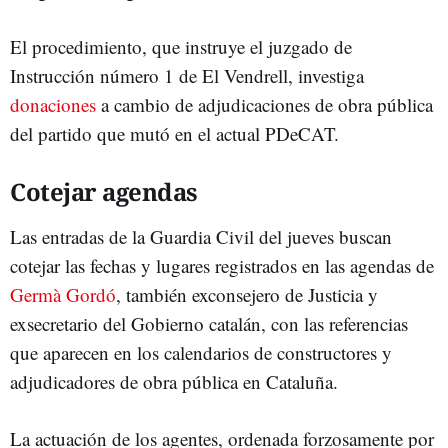
El procedimiento, que instruye el juzgado de
Instrucción número 1 de El Vendrell, investiga
donaciones
a cambio de adjudicaciones de obra pública
del partido que mutó en el actual PDeCAT.
Cotejar agendas
Las entradas de la Guardia Civil del jueves buscan
cotejar las fechas y lugares registrados en las agendas de
Germà Gordó
, también exconsejero de Justicia y
exsecretario del Gobierno catalán, con las referencias
que aparecen en los calendarios de constructores y
adjudicadores de obra pública en Cataluña.
La actuación de los agentes, ordenada forzosamente por