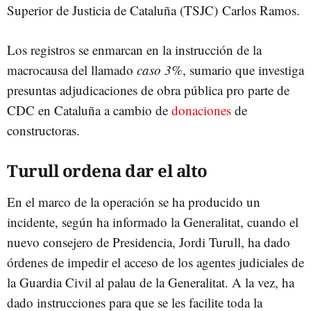
Superior de Justicia de Cataluña (TSJC) Carlos Ramos.
Los registros se enmarcan en la instrucción de la
macrocausa del llamado
caso 3%
, sumario que investiga
presuntas adjudicaciones de obra pública pro parte de
CDC en Cataluña a cambio de
donaciones
de
constructoras.
Turull ordena dar el alto
En el marco de la operación se ha producido un
incidente, según ha informado la Generalitat, cuando el
nuevo consejero de Presidencia, Jordi Turull, ha dado
órdenes de impedir el acceso de los agentes judiciales de
la Guardia Civil al palau de la Generalitat. A la vez, ha
dado instrucciones para que se les facilite toda la