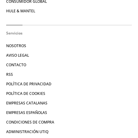
CONSUMIDOR GLOBAL
HULE & MANTEL
Servicios
NOSOTROS
AVISO LEGAL
CONTACTO
RSS
POLÍTICA DE PRIVACIDAD
POLÍTICA DE COOKIES
EMPRESAS CATALANAS
EMPRESAS ESPAÑOLAS
CONDICIONES DE COMPRA
ADMINISTRACIÓN UTIQ