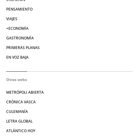
PENSAMIENTO
VIAJES
+ECONOMÍA
GASTRONOMÍA
PRIMERAS PLANAS
EN VOZ BAJA
Otras webs
METRÓPOLI ABIERTA
CRÓNICA VASCA
CULEMANÍA
LETRA GLOBAL
ATLÁNTICO HOY