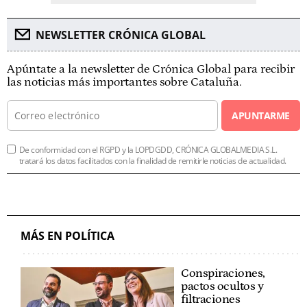
NEWSLETTER CRÓNICA GLOBAL
Apúntate a la newsletter de Crónica Global para recibir
las noticias más importantes sobre Cataluña.
APUNTARME
De conformidad con el RGPD y la LOPDGDD, CRÓNICA GLOBALMEDIA S.L.
tratará los datos facilitados con la finalidad de remitirle noticias de actualidad.
MÁS EN POLÍTICA
Conspiraciones,
pactos ocultos y
filtraciones