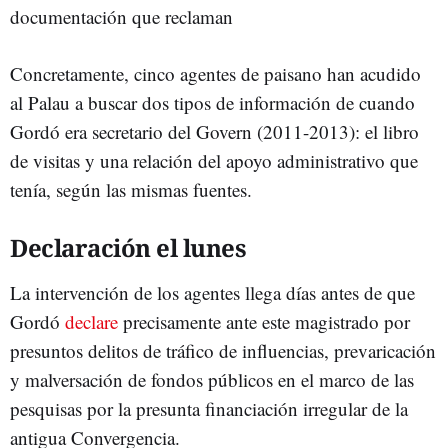
documentación que reclaman
Concretamente, cinco agentes de paisano han acudido
al Palau a buscar dos tipos de información de cuando
Gordó era secretario del Govern (2011-2013): el libro
de visitas y una relación del apoyo administrativo que
tenía, según las mismas fuentes.
Declaración el lunes
La intervención de los agentes llega días antes de que
Gordó
declare
precisamente ante este magistrado por
presuntos delitos de tráfico de influencias, prevaricación
y malversación de fondos públicos en el marco de las
pesquisas por la presunta financiación irregular de la
antigua Convergencia.