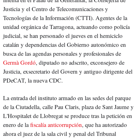
Justicia y el Centro de Telecomunicaciones y
Tecnologías de la Información (CTTI). Agentes de la
unidad orgánica de Tarragona, actuando como policía
judicial, se han personado el jueves en el hemiciclo
catalán y dependencias del Gobierno autonómico en
busca de las agendas personales y profesionales de
Germà Gordó
, diputado no adscrito, exconsejero de
Justicia, exsecretario del Govern y antiguo dirigente del
PDeCAT, la nueva CDC.
La entrada del instituto armado en las sedes del parque
de la Ciutadella, calle Pau Claris, plaza de Sant Jaume y
L'Hospitalet de Llobregat se produce tras la petición en
enero de la
fiscalía anticorrupción
, que ha autorizado
ahora el juez de la sala civil y penal del Tribunal