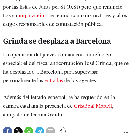
por las listas de Junts pel Sí (JxSí) pero que renunció
tras su
imputación
-- se reunió con constructores y altos
cargos responsables de contratación pública.
Grinda se desplaza a Barcelona
La operación del jueves contará con un refuerzo
especial: el del fiscal anticorrupción José Grinda, que se
ha desplazado a Barcelona para supervisar
personalmente las
entradas
de los agentes.
Además del letrado especial, se ha requerido en la
cámara catalana la presencia de
Cristóbal Martell
,
abogado de Germà Gordó.