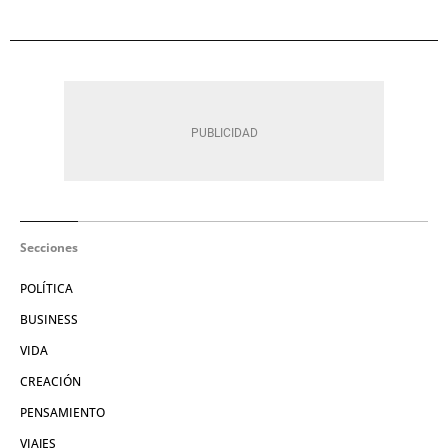
Secciones
POLÍTICA
BUSINESS
VIDA
CREACIÓN
PENSAMIENTO
VIAJES