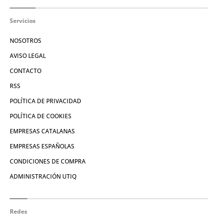
Servicios
NOSOTROS
AVISO LEGAL
CONTACTO
RSS
POLÍTICA DE PRIVACIDAD
POLÍTICA DE COOKIES
EMPRESAS CATALANAS
EMPRESAS ESPAÑOLAS
CONDICIONES DE COMPRA
ADMINISTRACIÓN UTIQ
Redes