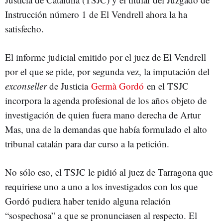
Instrucción número 1 de El Vendrell ahora la ha
satisfecho.
El informe judicial emitido por el juez de El Vendrell
por el que se pide, por segunda vez, la imputación del
exconseller
de Justicia
Germà Gordó
en el TSJC
incorpora la agenda profesional de los años objeto de
investigación de quien fuera mano derecha de Artur
Mas, una de la demandas que había formulado el alto
tribunal catalán para dar curso a la petición.
No sólo eso, el TSJC le pidió al juez de Tarragona que
requiriese uno a uno a los investigados con los que
Gordó pudiera haber tenido alguna relación
“sospechosa” a que se pronunciasen al respecto. El