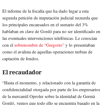
El informe de la fiscalía que ha dado lugar a esta
segunda petición de imputación judicial recuerda que
los principales encausados en el sumario del 3%
hablaban en clave de Gordó para no ser identificado en
las eventuales intervenciones telefónicas. Le conocían
con el
sobrenombre de “Gregorio”
y lo presentaban
como el avalista de aquellas operaciones turbias de
captación de fondos.
El recaudador
“Hasta el momento, y relacionado con la garantía de
confidencialidad otorgada por parte de los empresarios
de la mercantil Oproler sobre la identidad de Germà
Gordó, vemos que todo ello se encuentra basado en la