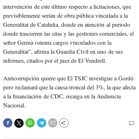
intervención de este último respecto a licitaciones, que
previsiblemente serían de obra pública vinculada a la
Generalitat de Cataluña, donde en atención al periodo
donde trascurren las citas y las gestiones comerciales, el
señor Germà ostenta cargos vinculados con la
Generalitat”, afirma la Guardia Civil en uno de sus
informes, citados por el juez de El Vendrell.
Anticorrupción quiere que El TSJC investigue a Gordó
pero reclamará que la causa troncal del 3%, la que afecta
a la financiación de CDC, recaiga en la Audiencia
Nacional.