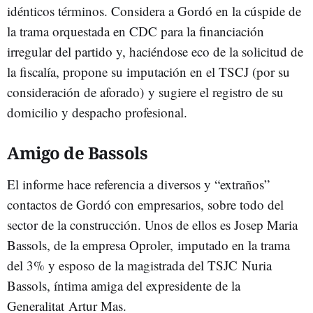
idénticos términos. Considera a Gordó en la cúspide de
la trama orquestada en CDC para la financiación
irregular del partido y, haciéndose eco de la solicitud de
la fiscalía, propone su imputación en el TSCJ (por su
consideración de aforado) y sugiere el registro de su
domicilio y despacho profesional.
Amigo de Bassols
El informe hace referencia a diversos y “extraños”
contactos de Gordó con empresarios, sobre todo del
sector de la construcción. Unos de ellos es Josep Maria
Bassols, de la empresa Oproler, imputado en la trama
del 3% y esposo de la magistrada del TSJC Nuria
Bassols, íntima amiga del expresidente de la
Generalitat Artur Mas.