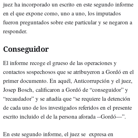
juez ha incorporado un escrito en este segundo informe
en el que expone como, uno a uno, los imputados
fueron preguntados sobre este particular y se negaron a
responder.
Conseguidor
El informe recoge el grueso de las operaciones y
contactos sospechosos que se atribuyeron a Gordó en el
primer documento. En aquél, Anticorrupción y el juez,
Josep Bosch, calificaron a Gordó de “conseguidor” y
“recaudador” y se añadía que “se requiere la detención
de cada uno de los investigados referidos en el presente
escrito incluido el de la persona aforada --Gordó—”.
En este segundo informe, el juez se expresa en