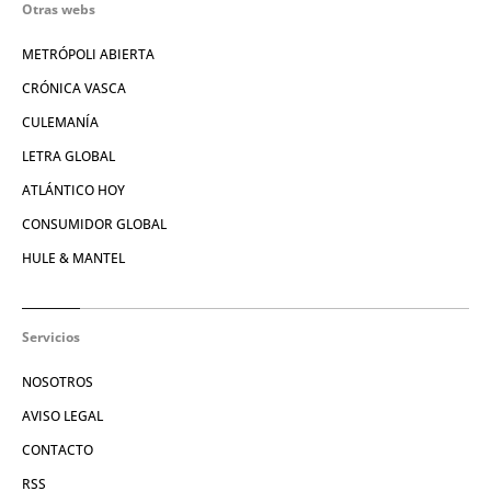
Otras webs
METRÓPOLI ABIERTA
CRÓNICA VASCA
CULEMANÍA
LETRA GLOBAL
ATLÁNTICO HOY
CONSUMIDOR GLOBAL
HULE & MANTEL
Servicios
NOSOTROS
AVISO LEGAL
CONTACTO
RSS