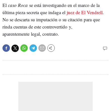
El
caso Roca
se está investigando en el marco de la
última pieza secreta que indaga el
juez de El Vendrell
.
No se descarta su imputación o su citación para que
rinda cuentas de este controvertido y,
aparentemente legal, contrato.