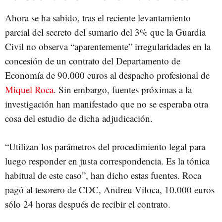
Ahora se ha sabido, tras el reciente levantamiento
parcial del secreto del sumario del 3% que la Guardia
Civil no observa “aparentemente” irregularidades en la
concesión de un contrato del Departamento de
Economía de 90.000 euros al despacho profesional de
Miquel Roca
. Sin embargo, fuentes próximas a la
investigación han manifestado que no se esperaba otra
cosa del estudio de dicha adjudicación.
“Utilizan los parámetros del procedimiento legal para
luego responder en justa correspondencia. Es la tónica
habitual de este caso”, han dicho estas fuentes. Roca
pagó al tesorero de CDC, Andreu Viloca, 10.000 euros
sólo 24 horas después de recibir el contrato.