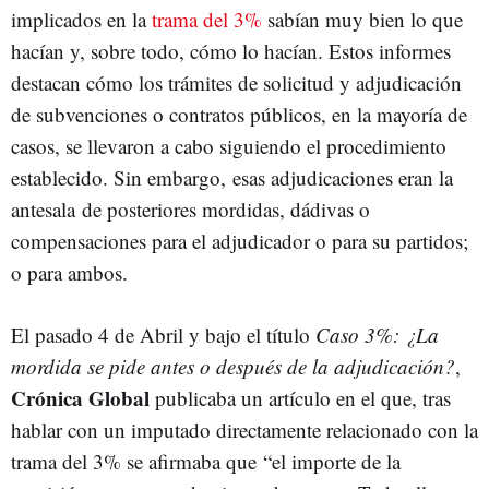
implicados en la
trama del 3%
sabían muy bien lo que
hacían y, sobre todo, cómo lo hacían. Estos informes
destacan cómo los trámites de solicitud y adjudicación
de subvenciones o contratos públicos, en la mayoría de
casos, se llevaron a cabo siguiendo el procedimiento
establecido. Sin embargo, esas adjudicaciones eran la
antesala de posteriores mordidas, dádivas o
compensaciones para el adjudicador o para su partidos;
o para ambos.
El pasado 4 de Abril y bajo el título
Caso 3%: ¿La
mordida se pide antes o después de la adjudicación?
,
Crónica Global
publicaba un artículo en el que, tras
hablar con un imputado directamente relacionado con la
trama del 3% se afirmaba que “el importe de la