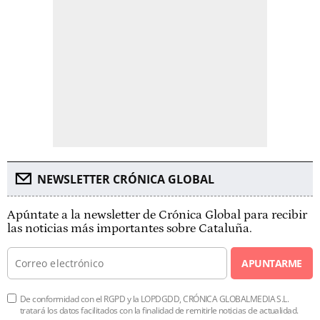
NEWSLETTER CRÓNICA GLOBAL
Apúntate a la newsletter de Crónica Global para recibir
las noticias más importantes sobre Cataluña.
APUNTARME
De conformidad con el RGPD y la LOPDGDD, CRÓNICA GLOBALMEDIA S.L.
tratará los datos facilitados con la finalidad de remitirle noticias de actualidad.