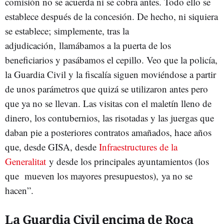
comisión no se acuerda ni se cobra antes. Todo ello se
establece después de la concesión. De hecho, ni siquiera
se establece; simplemente, tras la
adjudicación, llamábamos a la puerta de los
beneficiarios y pasábamos el cepillo. Veo que la policía,
la Guardia Civil y la fiscalía siguen moviéndose a partir
de unos parámetros que quizá se utilizaron antes pero
que ya no se llevan. Las visitas con el maletín lleno de
dinero, los contubernios, las risotadas y las juergas que
daban pie a posteriores contratos amañados, hace años
que, desde GISA, desde
Infraestructures de la
Generalitat
y desde los principales ayuntamientos (los
que mueven los mayores presupuestos), ya no se
hacen”.
La Guardia Civil encima de Roca