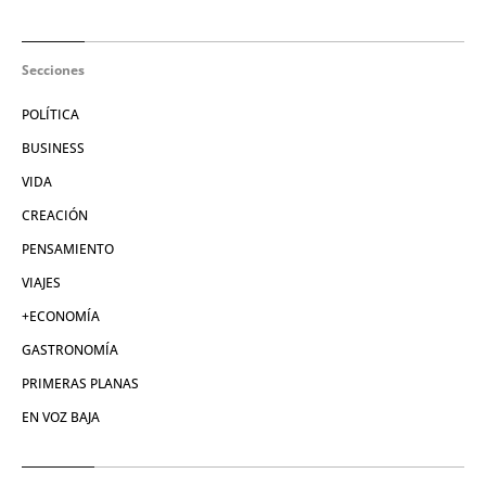
Secciones
POLÍTICA
BUSINESS
VIDA
CREACIÓN
PENSAMIENTO
VIAJES
+ECONOMÍA
GASTRONOMÍA
PRIMERAS PLANAS
EN VOZ BAJA