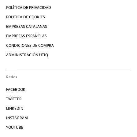
POLÍTICA DE PRIVACIDAD
POLÍTICA DE COOKIES
EMPRESAS CATALANAS
EMPRESAS ESPAÑOLAS
CONDICIONES DE COMPRA
ADMINISTRACIÓN UTIQ
Redes
FACEBOOK
TWITTER
LINKEDIN
INSTAGRAM
YOUTUBE