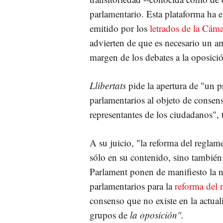
parlamentario. Esta plataforma ha 
emitido por los
letrados de la Cám
advierten de que es necesario un am
margen de los debates a la oposici
Llibertats
pide la apertura de "un p
parlamentarios al objeto de consen
representantes de los ciudadanos",
A su juicio, "la reforma del reglam
sólo en su contenido, sino también 
Parlament ponen de manifiesto la 
parlamentarios para la
reforma del 
consenso que no existe en la actual
grupos de
la oposición".