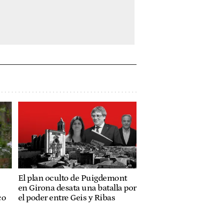
El plan oculto de Puigdemont
en Girona desata una batalla por
co
el poder entre Geis y Ribas