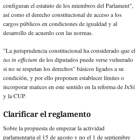
configuran el estatuto de los miembros del Parlament",
así como el derecho constitucional de acceso a los
cargos públicos en condiciones de igualdad y al
desarrollo de acuerdo con las normas.
"La jurisprudencia constitucional ha considerado que el
ius in officium
de los diputados puede verse vulnerado
si no se respetan los derechos" básicos ligados a su
condición, y por ello proponen establecer límites o
incorporar matices en este sentido en la reforma de JxSí
y la CUP.
Clarificar el reglamento
Sobre la propuesta de empezar la actividad
parlamentaria el 15 de agosto y no el 1 de septiembre