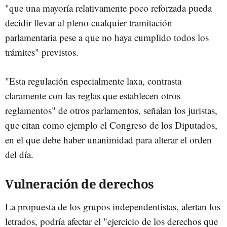
"que una mayoría relativamente poco reforzada pueda
decidir llevar al pleno cualquier tramitación
parlamentaria pese a que no haya cumplido todos los
trámites" previstos.
"Esta regulación especialmente laxa, contrasta
claramente con las reglas que establecen otros
reglamentos" de otros parlamentos, señalan los juristas,
que citan como ejemplo el Congreso de los Diputados,
en el que debe haber unanimidad para alterar el orden
del día.
Vulneración de derechos
La propuesta de los grupos independentistas, alertan los
letrados, podría afectar el "ejercicio de los derechos que