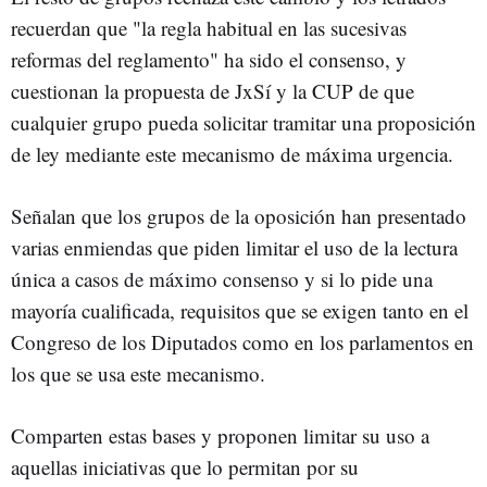
recuerdan que "la regla habitual en las sucesivas
reformas del reglamento" ha sido el consenso, y
cuestionan la propuesta de JxSí y la CUP de que
cualquier grupo pueda solicitar tramitar una proposición
de ley mediante este mecanismo de máxima urgencia.
Señalan que los grupos de la oposición han presentado
varias enmiendas que piden limitar el uso de la lectura
única a casos de máximo consenso y si lo pide una
mayoría cualificada, requisitos que se exigen tanto en el
Congreso de los Diputados como en los parlamentos en
los que se usa este mecanismo.
Comparten estas bases y proponen limitar su uso a
aquellas iniciativas que lo permitan por su