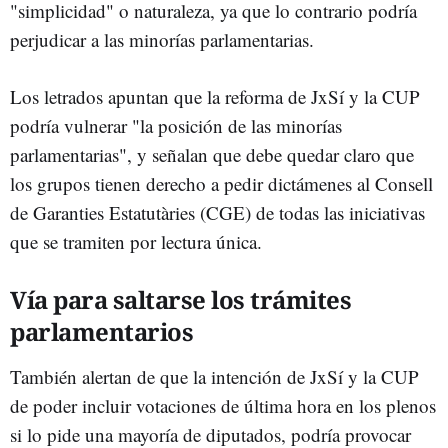
"simplicidad" o naturaleza, ya que lo contrario podría
perjudicar a las minorías parlamentarias.
Los letrados apuntan que la reforma de JxSí y la CUP
podría vulnerar "la posición de las minorías
parlamentarias", y señalan que debe quedar claro que
los grupos tienen derecho a pedir dictámenes al Consell
de Garanties Estatutàries (CGE) de todas las iniciativas
que se tramiten por lectura única.
Vía para saltarse los trámites
parlamentarios
También alertan de que la intención de JxSí y la CUP
de poder incluir votaciones de última hora en los plenos
si lo pide una mayoría de diputados, podría provocar