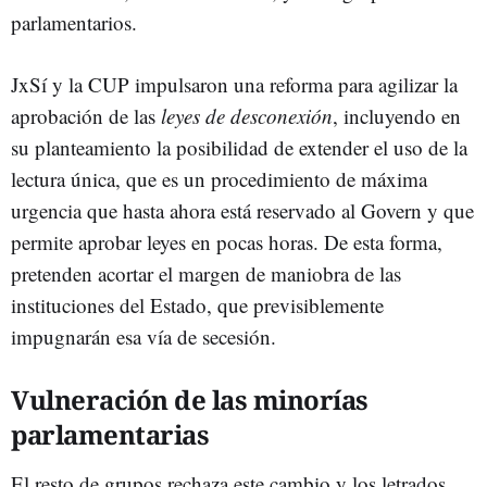
parlamentarios.
JxSí y la CUP impulsaron una reforma para agilizar la
aprobación de las
leyes de desconexión
, incluyendo en
su planteamiento la posibilidad de extender el uso de la
lectura única, que es un procedimiento de máxima
urgencia que hasta ahora está reservado al Govern y que
permite aprobar leyes en pocas horas. De esta forma,
pretenden acortar el margen de maniobra de las
instituciones del Estado, que previsiblemente
impugnarán esa vía de secesión.
Vulneración de las minorías
parlamentarias
El resto de grupos rechaza este cambio y los letrados