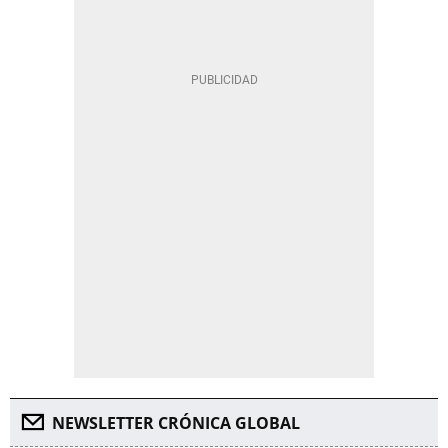
NEWSLETTER CRÓNICA GLOBAL