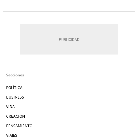
Secciones
POLÍTICA
BUSINESS
VIDA
CREACIÓN
PENSAMIENTO
VIAJES