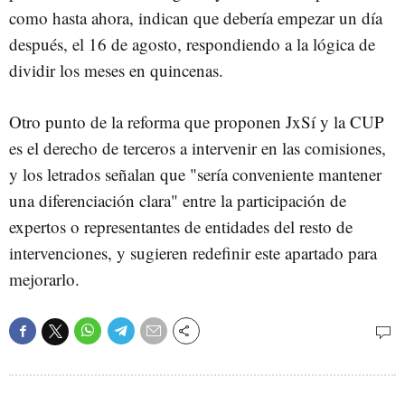
como hasta ahora, indican que debería empezar un día
después, el 16 de agosto, respondiendo a la lógica de
dividir los meses en quincenas.
Otro punto de la reforma que proponen JxSí y la CUP
es el derecho de terceros a intervenir en las comisiones,
y los letrados señalan que "sería conveniente mantener
una diferenciación clara" entre la participación de
expertos o representantes de entidades del resto de
intervenciones, y sugieren redefinir este apartado para
mejorarlo.