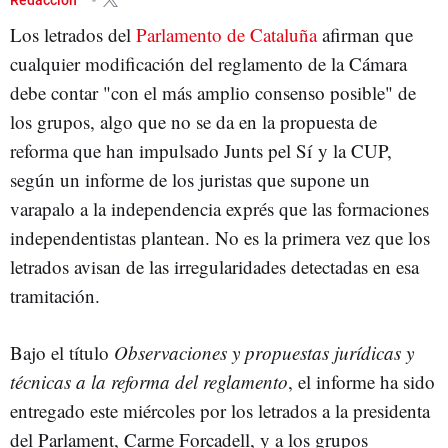
Los letrados del
Parlamento de Cataluña
afirman que
cualquier modificación del reglamento de la Cámara
debe contar "con el más amplio consenso posible" de
los grupos, algo que no se da en la propuesta de
reforma que han impulsado Junts pel Sí y la CUP,
según un informe de los juristas que supone un
varapalo a la independencia exprés que las formaciones
independentistas plantean. No es la primera vez que los
letrados avisan de las irregularidades detectadas en esa
tramitación.
Bajo el título
Observaciones y propuestas jurídicas y
técnicas a la reforma del reglamento
, el informe ha sido
entregado este miércoles por los letrados a la presidenta
del Parlament, Carme Forcadell, y a los grupos