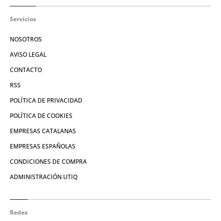
Servicios
NOSOTROS
AVISO LEGAL
CONTACTO
RSS
POLÍTICA DE PRIVACIDAD
POLÍTICA DE COOKIES
EMPRESAS CATALANAS
EMPRESAS ESPAÑOLAS
CONDICIONES DE COMPRA
ADMINISTRACIÓN UTIQ
Redes