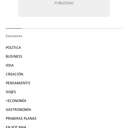
Secciones
POLÍTICA
BUSINESS
VIDA
CREACIÓN
PENSAMIENTO
VIAJES
+ECONOMÍA
GASTRONOMÍA
PRIMERAS PLANAS
EN VOZ BAJA