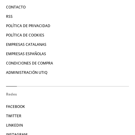
CONTACTO
RSS
POLÍTICA DE PRIVACIDAD
POLÍTICA DE COOKIES
EMPRESAS CATALANAS
EMPRESAS ESPAÑOLAS
CONDICIONES DE COMPRA
ADMINISTRACIÓN UTIQ
Redes
FACEBOOK
TWITTER
LINKEDIN
INSTAGRAM