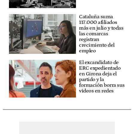
Cataluña suma
117.000 afiliados
más en julio y todas
las comarcas
registran
crecimiento del
empleo
El excandidato de
ERC expedientado
en Girona deja el
partido y la
formación borra sus
vídeos en redes