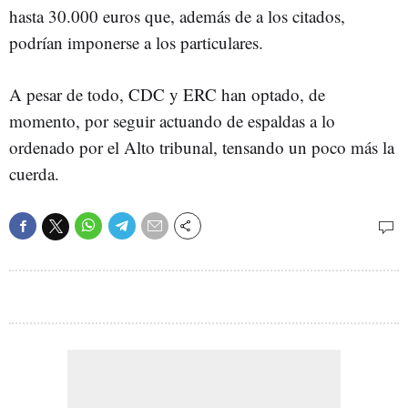
hasta 30.000 euros que, además de a los citados,
podrían imponerse a los particulares.
A pesar de todo, CDC y ERC han optado, de
momento, por seguir actuando de espaldas a lo
ordenado por el Alto tribunal, tensando un poco más la
cuerda.