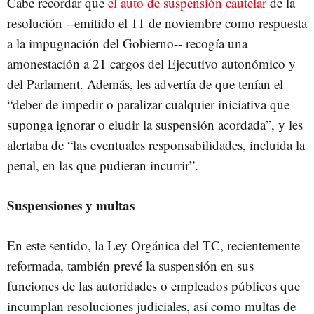
Cabe recordar que
el auto de suspensión cautelar
de la
resolución --emitido el 11 de noviembre como respuesta
a la impugnación del Gobierno-- recogía una
amonestación a 21 cargos del Ejecutivo autonómico y
del Parlament. Además, les advertía de que tenían el
“deber de impedir o paralizar cualquier iniciativa que
suponga ignorar o eludir la suspensión acordada”, y les
alertaba de “las eventuales responsabilidades, incluida la
penal, en las que pudieran incurrir”.
Suspensiones y multas
En este sentido, la Ley Orgánica del TC, recientemente
reformada, también prevé la suspensión en sus
funciones de las autoridades o empleados públicos que
incumplan resoluciones judiciales, así como multas de