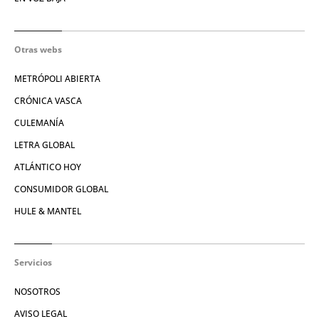
Otras webs
METRÓPOLI ABIERTA
CRÓNICA VASCA
CULEMANÍA
LETRA GLOBAL
ATLÁNTICO HOY
CONSUMIDOR GLOBAL
HULE & MANTEL
Servicios
NOSOTROS
AVISO LEGAL