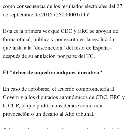
como consecuencia de los resultados electorales del 27
de septiembre de 2015 (25000001/11)”.
Esta es la primera vez que CDC y ERC se apoyan de
forma oficial, pública y por escrito en la resolución --
que insta a la “desconexión” del resto de España--
después de su anulación por parte del TC.
El "deber de impedir cualquier iniciativa"
En caso de aprobarse, el acuerdo comprometería al
Govern y a los diputados autonómicos de CDC, ERC y
la CUP, lo que podría considerarse como una
provocación o un desafío al Alto tribunal.