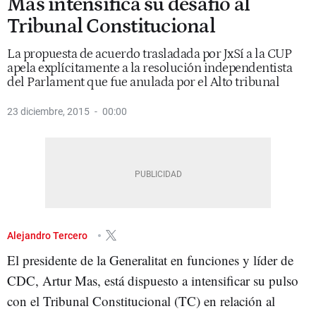
Mas intensifica su desafío al
Tribunal Constitucional
La propuesta de acuerdo trasladada por JxSí a la CUP
apela explícitamente a la resolución independentista
del Parlament que fue anulada por el Alto tribunal
23 diciembre, 2015
00:00
Alejandro Tercero
El presidente de la Generalitat en funciones y líder de
CDC, Artur Mas, está dispuesto a intensificar su pulso
con el Tribunal Constitucional (TC) en relación al