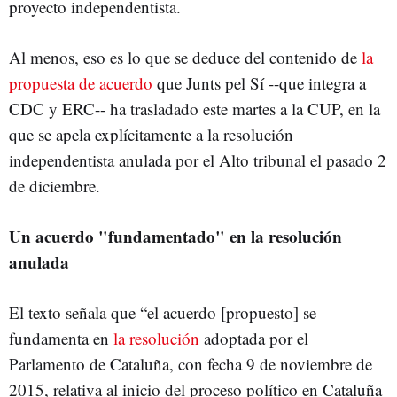
proyecto independentista.
Al menos, eso es lo que se deduce del contenido de
la
propuesta de acuerdo
que Junts pel Sí --que integra a
CDC y ERC-- ha trasladado este martes a la CUP, en la
que se apela explícitamente a la resolución
independentista anulada por el Alto tribunal el pasado 2
de diciembre.
Un acuerdo "fundamentado" en la resolución
anulada
El texto señala que “el acuerdo [propuesto] se
fundamenta en
la resolución
adoptada por el
Parlamento de Cataluña, con fecha 9 de noviembre de
2015, relativa al inicio del proceso político en Cataluña