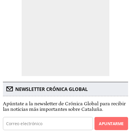
NEWSLETTER CRÓNICA GLOBAL
Apúntate a la newsletter de Crónica Global para recibir
las noticias más importantes sobre Cataluña.
APUNTARME