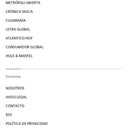
METRÓPOLI ABIERTA
CRÓNICA VASCA
CULEMANÍA
LETRA GLOBAL
ATLÁNTICO HOY
CONSUMIDOR GLOBAL
HULE & MANTEL
Servicios
NOSOTROS
AVISO LEGAL
CONTACTO
RSS
POLÍTICA DE PRIVACIDAD