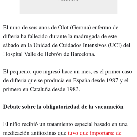
El niño de seis años de Olot (Gerona) enfermo de
difteria ha fallecido durante la madrugada de este
sábado en la Unidad de Cuidados Intensivos (UCI) del
Hospital Valle de Hebrón de Barcelona.
El pequeño, que ingresó hace un mes, es el primer caso
de difteria que se producía en España desde 1987 y el
primero en Cataluña desde 1983.
Debate sobre la obligatoriedad de la vacunación
El niño recibió un tratamiento especial basado en una
medicación antitoxinas que
tuvo que importarse de