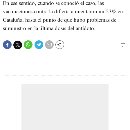
En ese sentido, cuando se conoció el caso, las
vacunaciones contra la difteria aumentaron un 23% en
Cataluña, hasta el punto de que hubo problemas de
suministro en la última dosis del antídoto.