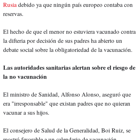
Rusia
debido ya que ningún país europeo contaba con
reservas.
El hecho de que el menor no estuviera vacunado contra
la difteria por decisión de sus padres ha abierto un
debate social sobre la obligatoriedad de la vacunación.
Las autoridades sanitarias alertan sobre el riesgo de
la no vacunación
El ministro de Sanidad, Alfonso Alonso, aseguró que
era "irresponsable" que existan padres que no quieran
vacunar a sus hijos.
El consejero de Salud de la Generalidad, Boi Ruiz, se
mostró favorable a un calendario de vacunación