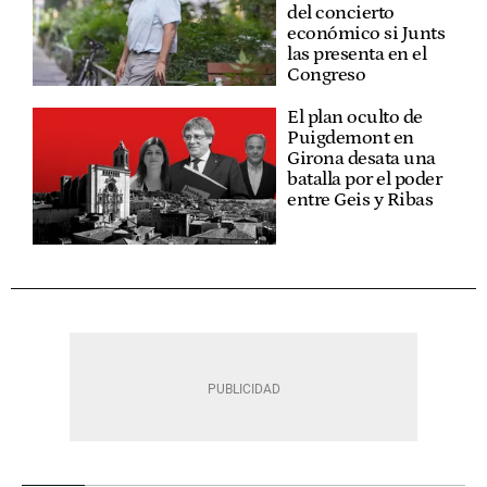
del concierto
económico si Junts
las presenta en el
Congreso
El plan oculto de
Puigdemont en
Girona desata una
batalla por el poder
entre Geis y Ribas