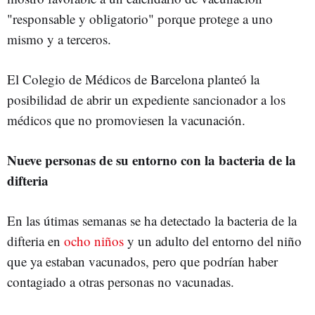
"responsable y obligatorio" porque protege a uno
mismo y a terceros.
El Colegio de Médicos de Barcelona planteó la
posibilidad de abrir un expediente sancionador a los
médicos que no promoviesen la vacunación.
Nueve personas de su entorno con la bacteria de la
difteria
En las útimas semanas se ha detectado la bacteria de la
difteria en
ocho niños
y un adulto del entorno del niño
que ya estaban vacunados, pero que podrían haber
contagiado a otras personas no vacunadas.