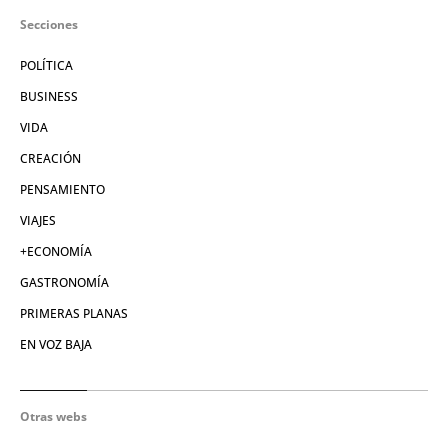
Secciones
POLÍTICA
BUSINESS
VIDA
CREACIÓN
PENSAMIENTO
VIAJES
+ECONOMÍA
GASTRONOMÍA
PRIMERAS PLANAS
EN VOZ BAJA
Otras webs