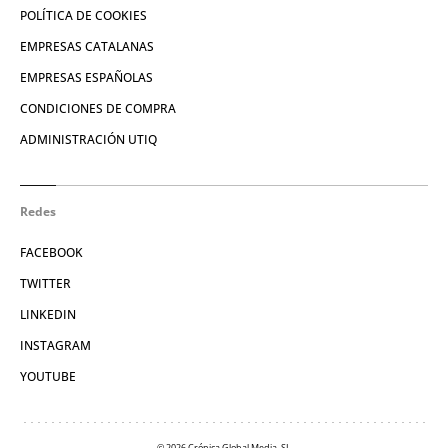
POLÍTICA DE COOKIES
EMPRESAS CATALANAS
EMPRESAS ESPAÑOLAS
CONDICIONES DE COMPRA
ADMINISTRACIÓN UTIQ
Redes
FACEBOOK
TWITTER
LINKEDIN
INSTAGRAM
YOUTUBE
© 2026 Crónica Global Media, SL