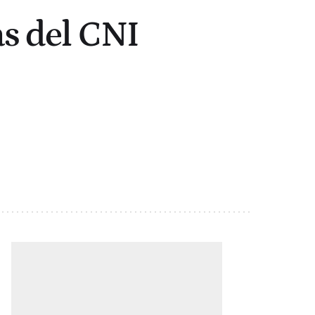
as del CNI