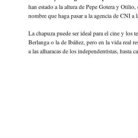
han estado a la altura de Pepe Gotera y Otili
nombre que haga pasar a la agencia de CNI a 
La chapuza puede ser ideal para el cine y los 
Berlanga o la de Ibáñez, pero en la vida real re
a las alharacas de los independentistas, hasta c