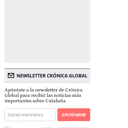
NEWSLETTER CRÓNICA GLOBAL
Apúntate a la newsletter de Crónica
Global para recibir las noticias más
importantes sobre Cataluña
APUNTARME