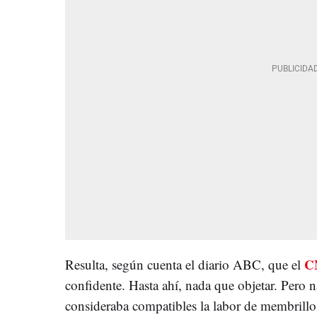
C
Resulta, según cuenta el diario ABC, que el
confidente. Hasta ahí, nada que objetar. Pero n
consideraba compatibles la labor de membrillo 