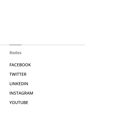
Redes
FACEBOOK
TWITTER
LINKEDIN
INSTAGRAM
YOUTUBE