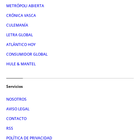
METRÓPOLI ABIERTA
CRÓNICA VASCA
CULEMANÍA
LETRA GLOBAL
ATLÁNTICO HOY
CONSUMIDOR GLOBAL
HULE & MANTEL
Servicios
NOSOTROS
AVISO LEGAL
CONTACTO
RSS
POLÍTICA DE PRIVACIDAD