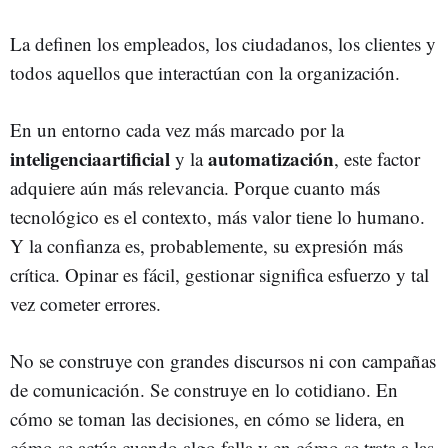
La definen los empleados, los ciudadanos, los clientes y
todos aquellos que interactúan con la organización.
En un entorno cada vez más marcado por la
inteligenciaartificial
automatización
y la
, este factor
adquiere aún más relevancia. Porque cuanto más
tecnológico es el contexto, más valor tiene lo humano.
Y la confianza es, probablemente, su expresión más
crítica. Opinar es fácil, gestionar significa esfuerzo y tal
vez cometer errores.
No se construye con grandes discursos ni con campañas
de comunicación. Se construye en lo cotidiano. En
cómo se toman las decisiones, en cómo se lidera, en
cómo se actúa cuando algo falla y en cómo se trata a las