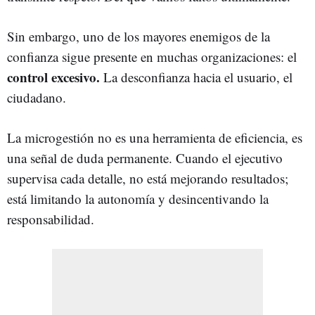
Sin embargo, uno de los mayores enemigos de la
confianza sigue presente en muchas organizaciones: el
control excesivo.
La desconfianza hacia el usuario, el
ciudadano.
La microgestión no es una herramienta de eficiencia, es
una señal de duda permanente. Cuando el ejecutivo
supervisa cada detalle, no está mejorando resultados;
está limitando la autonomía y desincentivando la
responsabilidad.