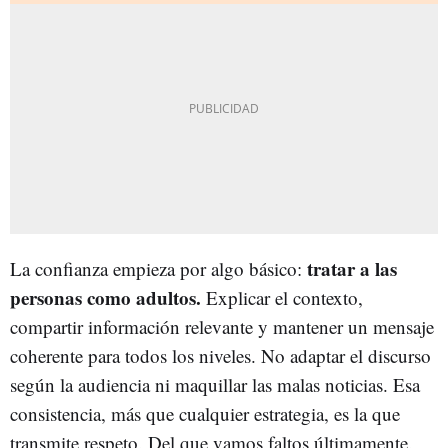
tratar a las
La confianza empieza por algo básico:
personas como adultos.
Explicar el contexto,
compartir información relevante y mantener un mensaje
coherente para todos los niveles. No adaptar el discurso
según la audiencia ni maquillar las malas noticias. Esa
consistencia, más que cualquier estrategia, es la que
transmite respeto. Del que vamos faltos últimamente.