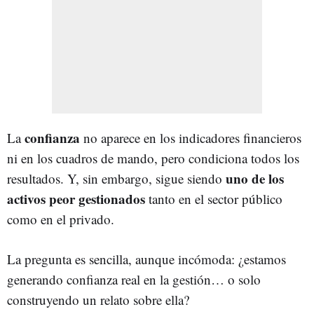
confianza
La
no aparece en los indicadores financieros
ni en los cuadros de mando, pero condiciona todos los
uno de los
resultados. Y, sin embargo, sigue siendo
activos peor gestionados
tanto en el sector público
como en el privado.
La pregunta es sencilla, aunque incómoda: ¿estamos
generando confianza real en la gestión… o solo
construyendo un relato sobre ella?