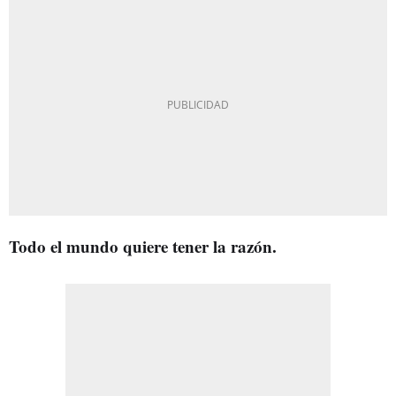
Todo el mundo quiere tener la razón.