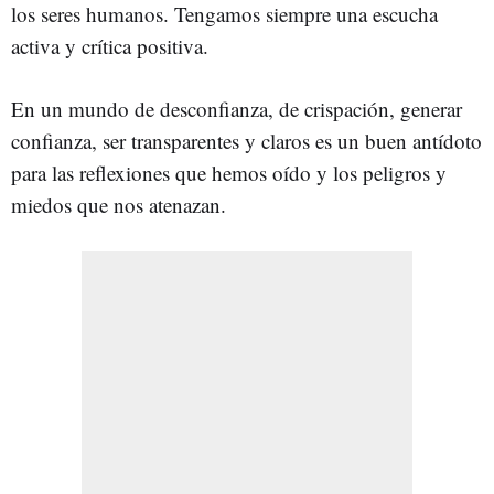
los seres humanos. Tengamos siempre una escucha
activa y crítica positiva.
En un mundo de desconfianza, de crispación, generar
confianza, ser transparentes y claros es un buen antídoto
para las reflexiones que hemos oído y los peligros y
miedos que nos atenazan.