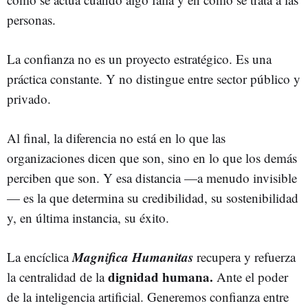
personas.
La confianza no es un proyecto estratégico. Es una
práctica constante. Y no distingue entre sector público y
privado.
Al final, la diferencia no está en lo que las
organizaciones dicen que son, sino en lo que los demás
perciben que son. Y esa distancia —a menudo invisible
— es la que determina su credibilidad, su sostenibilidad
y, en última instancia, su éxito.
Magnifica Humanitas
La encíclica
recupera y refuerza
dignidad humana.
la centralidad de la
Ante el poder
de la inteligencia artificial. Generemos confianza entre