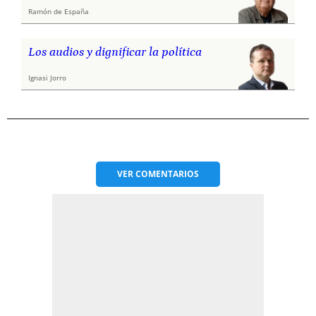
Ramón de España
Los audios y dignificar la política
Ignasi Jorro
VER
COMENTARIOS