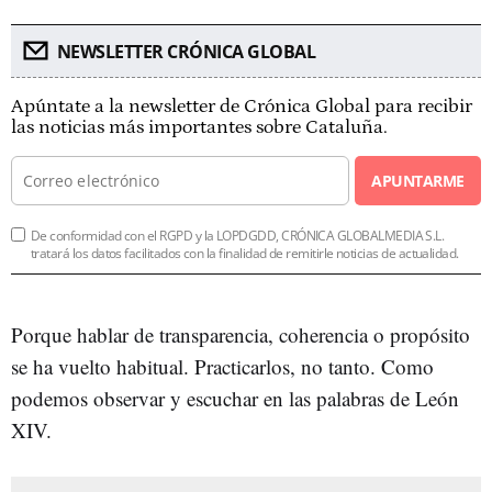
NEWSLETTER CRÓNICA GLOBAL
Apúntate a la newsletter de Crónica Global para recibir
las noticias más importantes sobre Cataluña.
APUNTARME
De conformidad con el RGPD y la LOPDGDD, CRÓNICA GLOBALMEDIA S.L.
tratará los datos facilitados con la finalidad de remitirle noticias de actualidad.
Porque hablar de transparencia, coherencia o propósito
se ha vuelto habitual. Practicarlos, no tanto. Como
podemos observar y escuchar en las palabras de León
XIV.