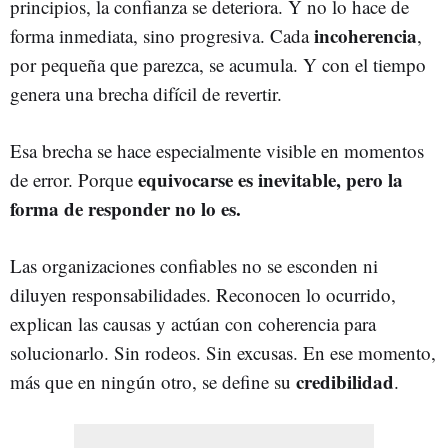
principios, la confianza se deteriora. Y no lo hace de
incoherencia
forma inmediata, sino progresiva. Cada
,
por pequeña que parezca, se acumula. Y con el tiempo
genera una brecha difícil de revertir.
Esa brecha se hace especialmente visible en momentos
equivocarse es inevitable, pero la
de error. Porque
forma de responder no lo es.
Las organizaciones confiables no se esconden ni
diluyen responsabilidades. Reconocen lo ocurrido,
explican las causas y actúan con coherencia para
solucionarlo. Sin rodeos. Sin excusas. En ese momento,
credibilidad
más que en ningún otro, se define su
.