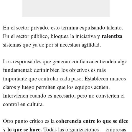
En el sector privado, esto termina expulsando talento.
ralentiza
En el sector público, bloquea la iniciativa y
sistemas que ya de por sí necesitan agilidad.
Los responsables que generan confianza entienden algo
fundamental: definir bien los objetivos es más
importante que controlar cada paso. Establecen marcos
claros y luego permiten que los equipos actúen.
Intervienen cuando es necesario, pero no convierten el
control en cultura.
coherencia entre lo que se dice
Otro punto crítico es la
y lo que se hace.
Todas las organizaciones —empresas