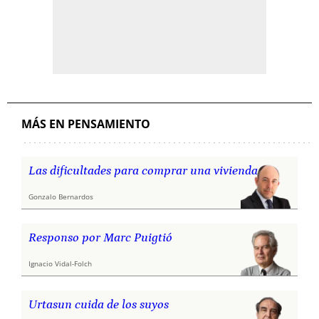
MÁS EN PENSAMIENTO
Las dificultades para comprar una vivienda
Gonzalo Bernardos
Responso por Marc Puigtió
Ignacio Vidal-Folch
Urtasun cuida de los suyos