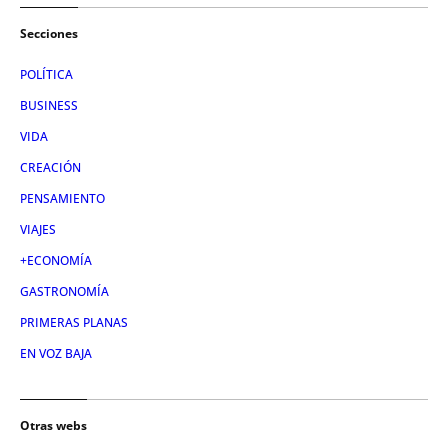
Secciones
POLÍTICA
BUSINESS
VIDA
CREACIÓN
PENSAMIENTO
VIAJES
+ECONOMÍA
GASTRONOMÍA
PRIMERAS PLANAS
EN VOZ BAJA
Otras webs