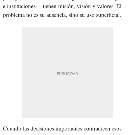
e instituciones— tienen misión, visión y valores. El
problema no es su ausencia, sino su uso superficial.
Cuando las decisiones importantes contradicen esos