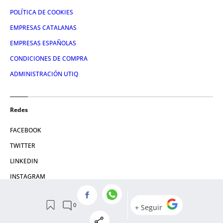
POLÍTICA DE COOKIES
EMPRESAS CATALANAS
EMPRESAS ESPAÑOLAS
CONDICIONES DE COMPRA
ADMINISTRACIÓN UTIQ
Redes
FACEBOOK
TWITTER
LINKEDIN
INSTAGRAM
YOUTUBE