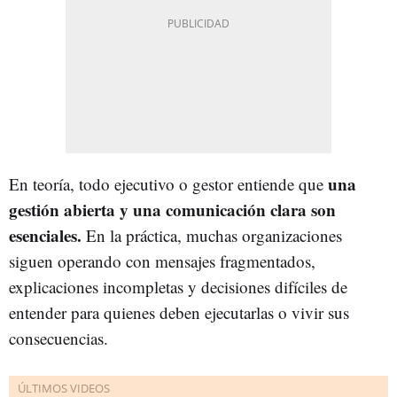
una
En teoría, todo ejecutivo o gestor entiende que
gestión abierta y una comunicación clara son
esenciales.
En la práctica, muchas organizaciones
siguen operando con mensajes fragmentados,
explicaciones incompletas y decisiones difíciles de
entender para quienes deben ejecutarlas o vivir sus
consecuencias.