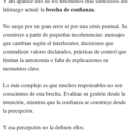
Y ahí aparece uno de los fenómenos más silenciosos del
brecha de confianza.
liderazgo actual: la
No surge por un gran error ni por una crisis puntual. Se
construye a partir de pequeñas incoherencias: mensajes
que cambian según el interlocutor, decisiones que
contradicen valores declarados, prácticas de control que
limitan la autonomía o falta de explicaciones en
momentos clave.
Lo más complejo es que muchos responsables no son
conscientes de esta brecha. Evalúan su gestión desde la
intención, mientras que la confianza se construye desde
la percepción.
Y esa percepción no la definen ellos.