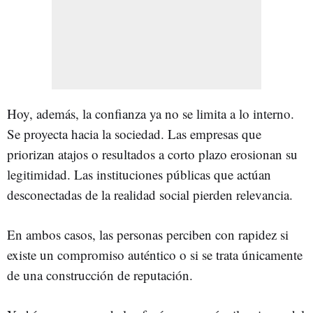
Hoy, además, la confianza ya no se limita a lo interno.
Se proyecta hacia la sociedad. Las empresas que
priorizan atajos o resultados a corto plazo erosionan su
legitimidad. Las instituciones públicas que actúan
desconectadas de la realidad social pierden relevancia.
En ambos casos, las personas perciben con rapidez si
existe un compromiso auténtico o si se trata únicamente
de una construcción de reputación.