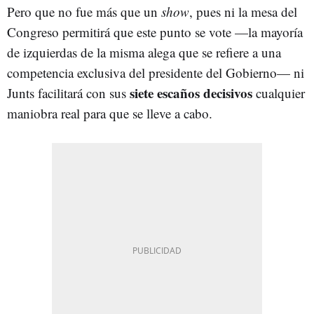
Pero que no fue más que un
show
, pues ni la mesa del
Congreso permitirá que este punto se vote —la mayoría
de izquierdas de la misma alega que se refiere a una
competencia exclusiva del presidente del Gobierno— ni
siete escaños decisivos
Junts facilitará con sus
cualquier
maniobra real para que se lleve a cabo.