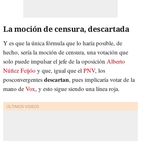
La moción de censura, descartada
Y es que la única fórmula que lo haría posible, de
hecho, sería la moción de censura, una votación que
solo puede impulsar el jefe de la oposición
Alberto
Núñez Feijóo
y que, igual que el
PNV
, los
descartan
posconvergentes
, pues implicaría votar de la
mano de
Vox
, y esto sigue siendo una línea roja.