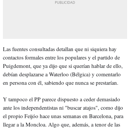
Las fuentes consultadas detallan que ni siquiera hay
contactos formales entre los populares y el partido de
Puigdemont, que ya dijo que si querían hablar de ello,
debían desplazarse a Waterloo (Bélgica) y comentarlo
en persona con él, sabiendo que nunca se prestarían.
Y tampoco el PP parece dispuesto a ceder demasiado
ante los independentistas ni "buscar atajos", como dijo
el propio Feijóo hace unas semanas en Barcelona, para
llegar a la Moncloa. Algo que, además, a tenor de las