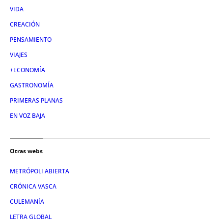
VIDA
CREACIÓN
PENSAMIENTO
VIAJES
+ECONOMÍA
GASTRONOMÍA
PRIMERAS PLANAS
EN VOZ BAJA
Otras webs
METRÓPOLI ABIERTA
CRÓNICA VASCA
CULEMANÍA
LETRA GLOBAL