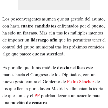
Los posconvergentes asumen que su gestión del asunto,
cuatro candidatos
con hasta
enfrentados por el puesto,
fracaso
ha sido un
. Más aún tras los múltiples intentos
liderazgo afín
de imponer un
que les permitiera tener el
control del grupo municipal tras los próximos comicios,
no sucederá
algo que parece que
.
desviar el foco
Es por ello que Junts trató de
este
martes hacia el Congreso de los Diputados, con un
nuevo gesto contra el Gobierno de
Pedro Sánchez
de
los que llenan portadas en Madrid y alimentan la teoría
de que Junts y el
PP
podrían llegar a un acuerdo para
moción de censura
una
.