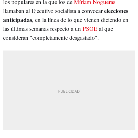
los populares en la que los de
Míriam Nogueras
elecciones
llamaban al Ejecutivo socialista a convocar
anticipadas
, en la línea de lo que vienen diciendo en
las últimas semanas respecto a un
PSOE
al que
consideran "completamente desgastado".