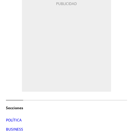
Secciones
POLÍTICA
BUSINESS