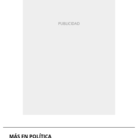
MÁS EN POLÍTICA