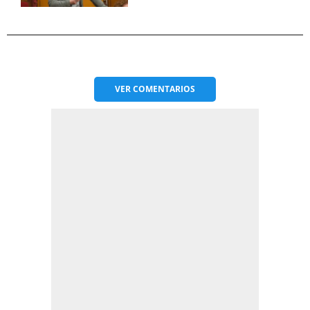
VER
COMENTARIOS