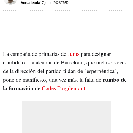
Actualizada
17 junio 2026
07:52h
La campaña de primarias de
Junts
para designar
candidato a la alcaldía de Barcelona, que incluso voces
de la dirección del partido tildan de "esperpéntica",
rumbo de
pone de manifiesto, una vez más, la falta de
la formación
de
Carles Puigdemont
.