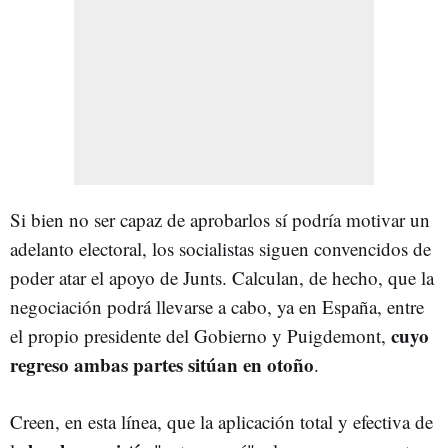
Si bien no ser capaz de aprobarlos sí podría motivar un
adelanto electoral, los socialistas siguen convencidos de
poder atar el apoyo de Junts. Calculan, de hecho, que la
negociación podrá llevarse a cabo, ya en España, entre
cuyo
el propio presidente del Gobierno y Puigdemont,
regreso ambas partes sitúan en otoño
.
Creen, en esta línea, que la aplicación total y efectiva de