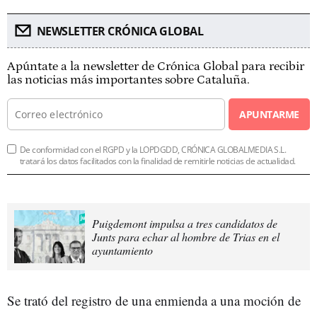
NEWSLETTER CRÓNICA GLOBAL
Apúntate a la newsletter de Crónica Global para recibir
las noticias más importantes sobre Cataluña.
APUNTARME
De conformidad con el RGPD y la LOPDGDD, CRÓNICA GLOBALMEDIA S.L.
tratará los datos facilitados con la finalidad de remitirle noticias de actualidad.
Puigdemont impulsa a tres candidatos de
Junts para echar al hombre de Trias en el
ayuntamiento
Se trató del registro de una enmienda a una moción de