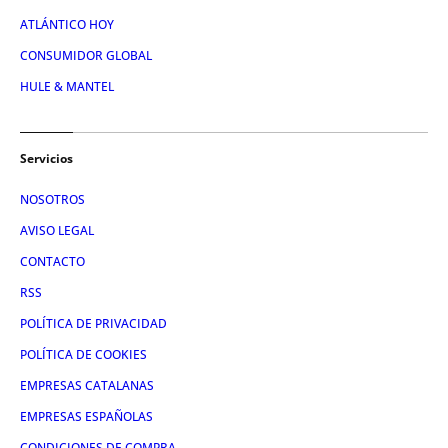
ATLÁNTICO HOY
CONSUMIDOR GLOBAL
HULE & MANTEL
Servicios
NOSOTROS
AVISO LEGAL
CONTACTO
RSS
POLÍTICA DE PRIVACIDAD
POLÍTICA DE COOKIES
EMPRESAS CATALANAS
EMPRESAS ESPAÑOLAS
CONDICIONES DE COMPRA