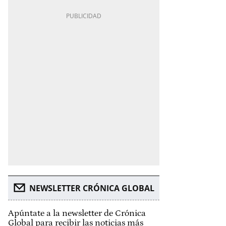
NEWSLETTER CRÓNICA GLOBAL
Apúntate a la newsletter de Crónica
Global para recibir las noticias más