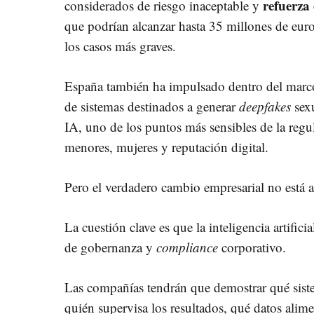
refuerza
considerados de riesgo inaceptable y
que podrían alcanzar hasta 35 millones de euro
los casos más graves.
España también ha impulsado dentro del marco
de sistemas destinados a generar
deepfakes
sexu
IA, uno de los puntos más sensibles de la reg
menores, mujeres y reputación digital.
Pero el verdadero cambio empresarial no está a
La cuestión clave es que la inteligencia artifici
de gobernanza y
compliance
corporativo.
Las compañías tendrán que demostrar qué siste
quién supervisa los resultados, qué datos ali