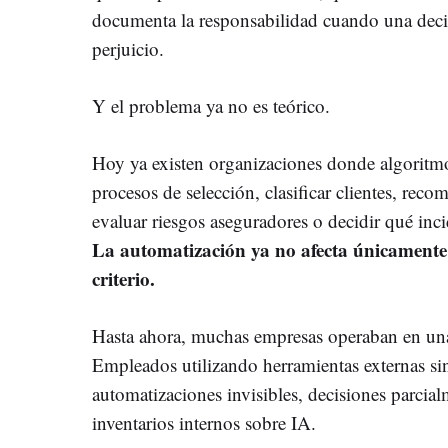
documenta la responsabilidad cuando una dec
perjuicio.
Y el problema ya no es teórico.
Hoy ya existen organizaciones donde algoritmo
procesos de selección, clasificar clientes, reco
evaluar riesgos aseguradores o decidir qué inci
La automatización ya no afecta únicamente 
criterio.
Hasta ahora, muchas empresas operaban en una 
Empleados utilizando herramientas externas si
automatizaciones invisibles, decisiones parcial
inventarios internos sobre IA.