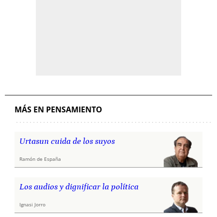
MÁS EN PENSAMIENTO
Urtasun cuida de los suyos
Ramón de España
Los audios y dignificar la política
Ignasi Jorro