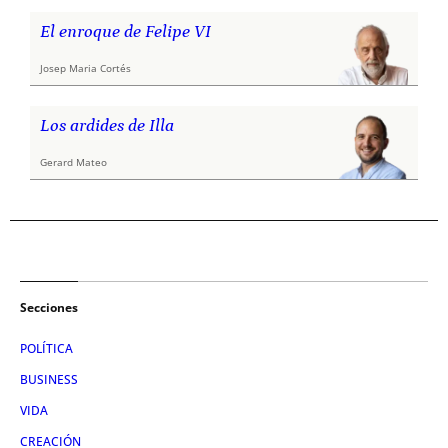
El enroque de Felipe VI
Josep Maria Cortés
Los ardides de Illa
Gerard Mateo
Secciones
POLÍTICA
BUSINESS
VIDA
CREACIÓN