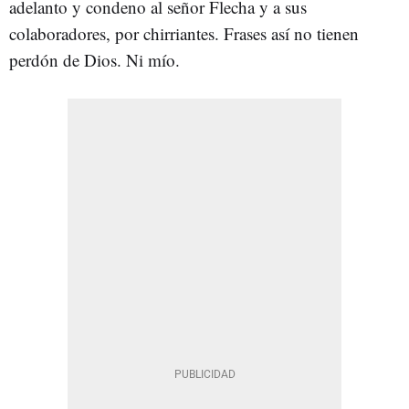
adelanto y condeno al señor Flecha y a sus
colaboradores, por chirriantes. Frases así no tienen
perdón de Dios. Ni mío.