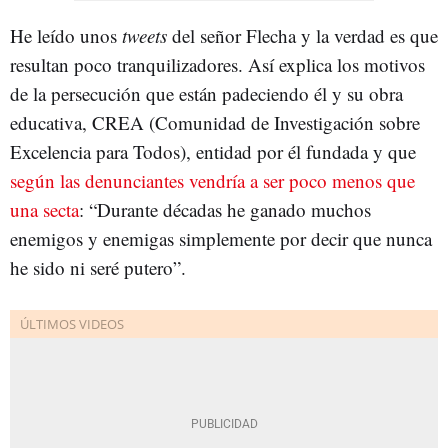
He leído unos
tweets
del señor Flecha y la verdad es que
resultan poco tranquilizadores. Así explica los motivos
de la persecución que están padeciendo él y su obra
educativa, CREA (Comunidad de Investigación sobre
Excelencia para Todos), entidad por él fundada y que
según las denunciantes vendría a ser poco menos que
una secta
: “Durante décadas he ganado muchos
enemigos y enemigas simplemente por decir que nunca
he sido ni seré putero”.