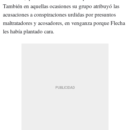
También en aquellas ocasiones su grupo atribuyó las
acusaciones a conspiraciones urdidas por presuntos
maltratadores y acosadores, en venganza porque Flecha
les había plantado cara.