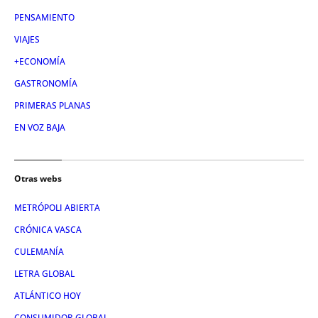
PENSAMIENTO
VIAJES
+ECONOMÍA
GASTRONOMÍA
PRIMERAS PLANAS
EN VOZ BAJA
Otras webs
METRÓPOLI ABIERTA
CRÓNICA VASCA
CULEMANÍA
LETRA GLOBAL
ATLÁNTICO HOY
CONSUMIDOR GLOBAL