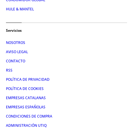
HULE & MANTEL
Servicios
NOSOTROS
AVISO LEGAL
CONTACTO
RSS
POLÍTICA DE PRIVACIDAD
POLÍTICA DE COOKIES
EMPRESAS CATALANAS
EMPRESAS ESPAÑOLAS
CONDICIONES DE COMPRA
ADMINISTRACIÓN UTIQ