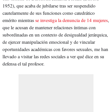
1952)
, que acaba de jubilarse tras ser suspendido
cautelarmente de sus funciones como catedrático
emérito mientras
se investiga la denuncia de 14 mujeres
,
que le acusan de mantener relaciones íntimas con
subordinadas en un contexto de desigualdad jerárquica,
de ejercer manipulación emocional y de vincular
oportunidades académicas con favores sexuales, me han
llevado a visitar las redes sociales a ver qué dice en su
defensa el tal profesor.