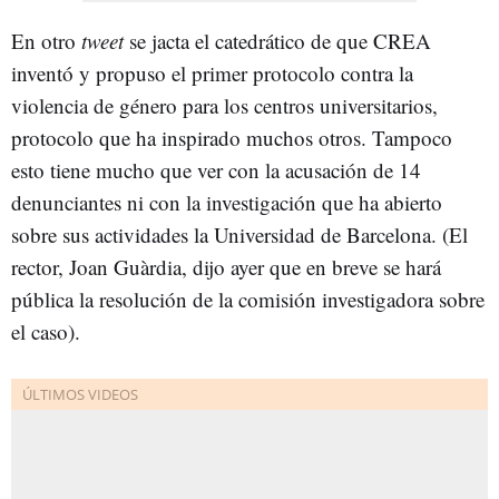
En otro
tweet
se jacta el catedrático de que CREA
inventó y propuso el primer protocolo contra la
violencia de género para los centros universitarios,
protocolo que ha inspirado muchos otros. Tampoco
esto tiene mucho que ver con la acusación de 14
denunciantes ni con la investigación que ha abierto
sobre sus actividades la Universidad de Barcelona. (El
rector, Joan Guàrdia, dijo ayer que en breve se hará
pública la resolución de la comisión investigadora sobre
el caso).