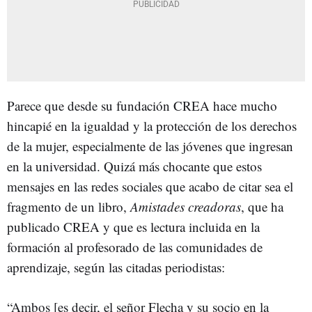
Parece que desde su fundación CREA hace mucho
hincapié en la igualdad y la protección de los derechos
de la mujer, especialmente de las jóvenes que ingresan
en la universidad. Quizá más chocante que estos
mensajes en las redes sociales que acabo de citar sea el
fragmento de un libro,
Amistades creadoras
, que ha
publicado CREA y que es
lectura incluida en la
formación al profesorado de las comunidades de
aprendizaje,
según las citadas periodistas:
“Ambos [es decir, el señor Flecha y su socio en la