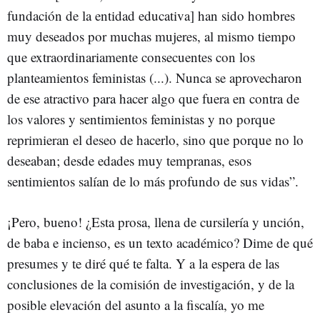
fundación de la entidad educativa] han sido hombres
muy deseados por muchas mujeres, al mismo tiempo
que extraordinariamente consecuentes con los
planteamientos feministas (...). Nunca se aprovecharon
de ese atractivo para hacer algo que fuera en contra de
los valores y sentimientos feministas y no porque
reprimieran el deseo de hacerlo, sino que porque no lo
deseaban; desde edades muy tempranas, esos
sentimientos salían de lo más profundo de sus vidas”.
¡Pero, bueno! ¿Esta prosa, llena de cursilería y unción,
de baba e incienso, es un texto académico? Dime de qué
presumes y te diré qué te falta. Y a la espera de las
conclusiones de la comisión de investigación, y de la
posible elevación del asunto a la fiscalía, yo me