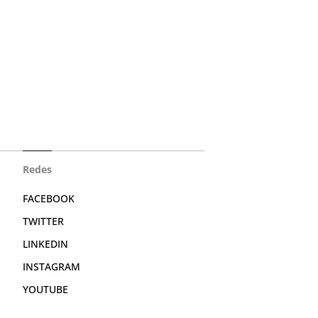
Redes
FACEBOOK
TWITTER
LINKEDIN
INSTAGRAM
YOUTUBE