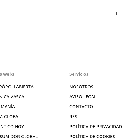
s webs
Servicios
RÓPOLI ABIERTA
NOSOTROS
NICA VASCA
AVISO LEGAL
EMANÍA
CONTACTO
RA GLOBAL
RSS
ÁNTICO HOY
POLÍTICA DE PRIVACIDAD
SUMIDOR GLOBAL
POLÍTICA DE COOKIES