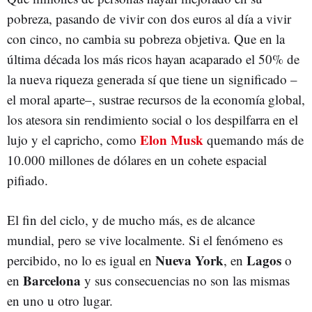
pobreza, pasando de vivir con dos euros al día a vivir
con cinco, no cambia su pobreza objetiva. Que en la
última década los más ricos hayan acaparado el 50% de
la nueva riqueza generada sí que tiene un significado –
el moral aparte–, sustrae recursos de la economía global,
los atesora sin rendimiento social o los despilfarra en el
Elon Musk
lujo y el capricho, como
quemando más de
10.000 millones de dólares en un cohete espacial
pifiado.
El fin del ciclo, y de mucho más, es de alcance
mundial, pero se vive localmente. Si el fenómeno es
Nueva York
Lagos
percibido, no lo es igual en
, en
o
Barcelona
en
y sus consecuencias no son las mismas
en uno u otro lugar.