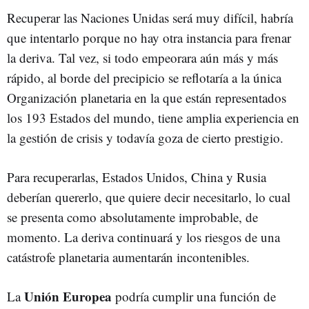
Recuperar las Naciones Unidas será muy difícil, habría
que intentarlo porque no hay otra instancia para frenar
la deriva. Tal vez, si todo empeorara aún más y más
rápido, al borde del precipicio se reflotaría a la única
Organización planetaria en la que están representados
los 193 Estados del mundo, tiene amplia experiencia en
la gestión de crisis y todavía goza de cierto prestigio.
Para recuperarlas, Estados Unidos, China y Rusia
deberían quererlo, que quiere decir necesitarlo, lo cual
se presenta como absolutamente improbable, de
momento. La deriva continuará y los riesgos de una
catástrofe planetaria aumentarán incontenibles.
Unión Europea
La
podría cumplir una función de