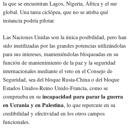
la que se encuentran Lagos, Nigeria, África y el sur
global. Una tarea ciclópea, que no se atisba qué
instancia podría pilotar.
Las Naciones Unidas son la única posibilidad, pero han
sido inutilizadas por las grandes potencias utilizándolas
para sus intereses, manteniéndolas bloqueadas en su
función de mantenimiento de la paz y la seguridad
internacionales mediante el veto en el Consejo de
Seguridad, sea del bloque Rusia-China o del bloque
Estados Unidos-Reino Unido-Francia, como se
incapacidad para parar la guerra
comprueba en su
en Ucrania y en Palestina
, lo que repercute en su
credibilidad y efectividad en los otros campos
funcionales.