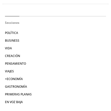
Secciones
POLÍTICA
BUSINESS
VIDA
CREACIÓN
PENSAMIENTO
VIAJES
+ECONOMÍA
GASTRONOMÍA
PRIMERAS PLANAS
EN VOZ BAJA