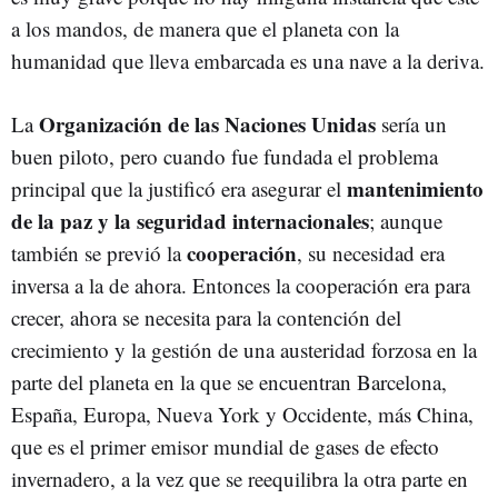
a los mandos, de manera que el planeta con la
humanidad que lleva embarcada es una nave a la deriva.
Organización de las Naciones Unidas
La
sería un
buen piloto, pero cuando fue fundada el problema
mantenimiento
principal que la justificó era asegurar el
de la paz y la seguridad internacionales
; aunque
cooperación
también se previó la
, su necesidad era
inversa a la de ahora. Entonces la cooperación era para
crecer, ahora se necesita para la contención del
crecimiento y la gestión de una austeridad forzosa en la
parte del planeta en la que se encuentran Barcelona,
España, Europa, Nueva York y Occidente, más China,
que es el primer emisor mundial de gases de efecto
invernadero, a la vez que se reequilibra la otra parte en