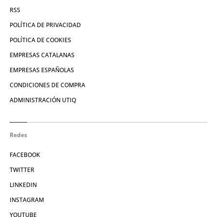
RSS
POLÍTICA DE PRIVACIDAD
POLÍTICA DE COOKIES
EMPRESAS CATALANAS
EMPRESAS ESPAÑOLAS
CONDICIONES DE COMPRA
ADMINISTRACIÓN UTIQ
Redes
FACEBOOK
TWITTER
LINKEDIN
INSTAGRAM
YOUTUBE