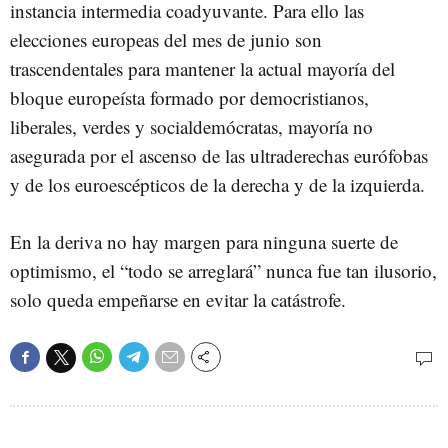
instancia intermedia coadyuvante. Para ello las
elecciones europeas del mes de junio son
trascendentales para mantener la actual mayoría del
bloque europeísta formado por democristianos,
liberales, verdes y socialdemócratas, mayoría no
asegurada por el ascenso de las ultraderechas eurófobas
y de los euroescépticos de la derecha y de la izquierda.
En la deriva no hay margen para ninguna suerte de
optimismo, el “todo se arreglará” nunca fue tan ilusorio,
solo queda empeñarse en evitar la catástrofe.