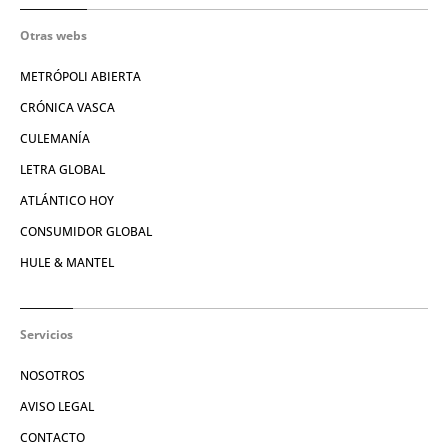
Otras webs
METRÓPOLI ABIERTA
CRÓNICA VASCA
CULEMANÍA
LETRA GLOBAL
ATLÁNTICO HOY
CONSUMIDOR GLOBAL
HULE & MANTEL
Servicios
NOSOTROS
AVISO LEGAL
CONTACTO