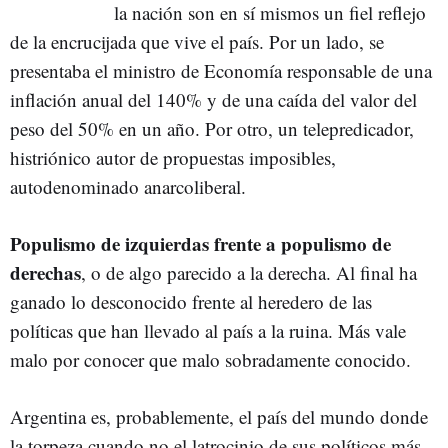
la nación son en sí mismos un fiel reflejo
de la encrucijada que vive el país. Por un lado, se
presentaba el ministro de Economía responsable de una
inflación anual del 140% y de una caída del valor del
peso del 50% en un año. Por otro, un telepredicador,
histriónico autor de propuestas imposibles,
autodenominado anarcoliberal.
Populismo de izquierdas frente a populismo de
derechas
, o de algo parecido a la derecha. Al final ha
ganado lo desconocido frente al heredero de las
políticas que han llevado al país a la ruina. Más vale
malo por conocer que malo sobradamente conocido.
Argentina es, probablemente, el país del mundo donde
la torpeza cuando no el latrocinio de sus políticos más