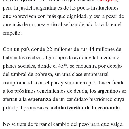
pero la justicia argentina es de las pocas instituciones
que sobreviven con más que dignidad, y eso a pesar de
que más de un juez y fiscal se han dejado la vida en el
empeño.
Con un país donde 22 millones de sus 44 millones de
habitantes reciben algún tipo de ayuda vital mediante
planes sociales, donde el 45% se encuentra por debajo
del umbral de pobreza, sin una clase empresarial
comprometida con el país y sin dinero para hacer frente
a los próximos vencimientos de deuda, los argentinos se
esperanza
aferran a la
de un candidato histriónico cuya
dolarización de la economía
principal promesa es la
.
No se trata de forzar el cambio del peso para que valga