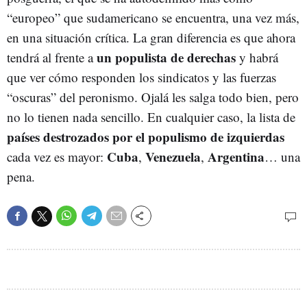
“europeo” que sudamericano se encuentra, una vez más,
en una situación crítica. La gran diferencia es que ahora
un populista de derechas
tendrá al frente a
y habrá
que ver cómo responden los sindicatos y las fuerzas
“oscuras” del peronismo. Ojalá les salga todo bien, pero
no lo tienen nada sencillo. En cualquier caso, la lista de
países destrozados por el populismo de izquierdas
Cuba
Venezuela
Argentina
cada vez es mayor:
,
,
… una
pena.