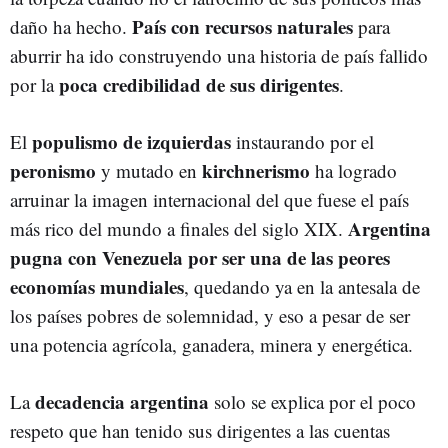
País con recursos naturales
daño ha hecho.
para
aburrir ha ido construyendo una historia de país fallido
poca credibilidad de sus dirigentes
por la
.
populismo de izquierdas
El
instaurando por el
peronismo
kirchnerismo
y mutado en
ha logrado
arruinar la imagen internacional del que fuese el país
Argentina
más rico del mundo a finales del siglo XIX.
pugna con Venezuela por ser una de las peores
economías mundiales
, quedando ya en la antesala de
los países pobres de solemnidad, y eso a pesar de ser
una potencia agrícola, ganadera, minera y energética.
decadencia argentina
La
solo se explica por el poco
respeto que han tenido sus dirigentes a las cuentas