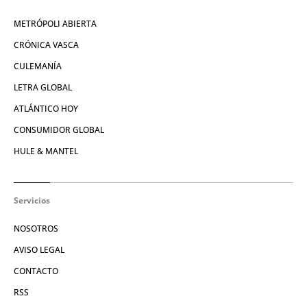
METRÓPOLI ABIERTA
CRÓNICA VASCA
CULEMANÍA
LETRA GLOBAL
ATLÁNTICO HOY
CONSUMIDOR GLOBAL
HULE & MANTEL
Servicios
NOSOTROS
AVISO LEGAL
CONTACTO
RSS