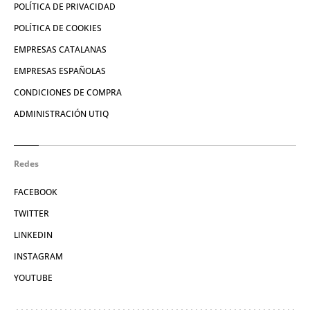
POLÍTICA DE PRIVACIDAD
POLÍTICA DE COOKIES
EMPRESAS CATALANAS
EMPRESAS ESPAÑOLAS
CONDICIONES DE COMPRA
ADMINISTRACIÓN UTIQ
Redes
FACEBOOK
TWITTER
LINKEDIN
INSTAGRAM
YOUTUBE