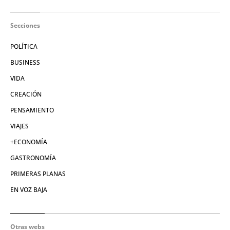
Secciones
POLÍTICA
BUSINESS
VIDA
CREACIÓN
PENSAMIENTO
VIAJES
+ECONOMÍA
GASTRONOMÍA
PRIMERAS PLANAS
EN VOZ BAJA
Otras webs