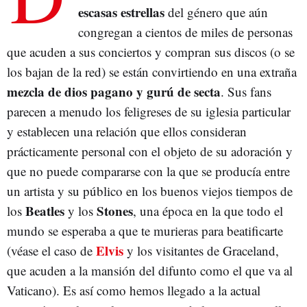
escasas estrellas
del género que aún
congregan a cientos de miles de personas
que acuden a sus conciertos y compran sus discos (o se
los bajan de la red) se están convirtiendo en una extraña
mezcla de dios pagano y gurú de secta
. Sus fans
parecen a menudo los feligreses de su iglesia particular
y establecen una relación que ellos consideran
prácticamente personal con el objeto de su adoración y
que no puede compararse con la que se producía entre
un artista y su público en los buenos viejos tiempos de
Beatles
Stones
los
y los
, una época en la que todo el
mundo se esperaba a que te murieras para beatificarte
Elvis
(véase el caso de
y los visitantes de Graceland,
que acuden a la mansión del difunto como el que va al
Vaticano). Es así como hemos llegado a la actual