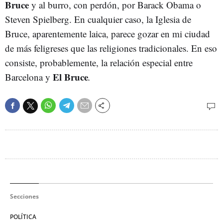
Bruce
y al burro, con perdón, por Barack Obama o
Steven Spielberg. En cualquier caso, la Iglesia de
Bruce, aparentemente laica, parece gozar en mi ciudad
de más feligreses que las religiones tradicionales. En eso
consiste, probablemente, la relación especial entre
El Bruce
Barcelona y
.
Secciones
POLÍTICA