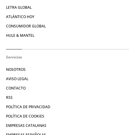
LETRA GLOBAL
ATLÁNTICO HOY
CONSUMIDOR GLOBAL
HULE & MANTEL
Servicios
NOSOTROS
AVISO LEGAL
CONTACTO
RSS
POLÍTICA DE PRIVACIDAD
POLÍTICA DE COOKIES
EMPRESAS CATALANAS
EMPRESAS ESPAÑOLAS