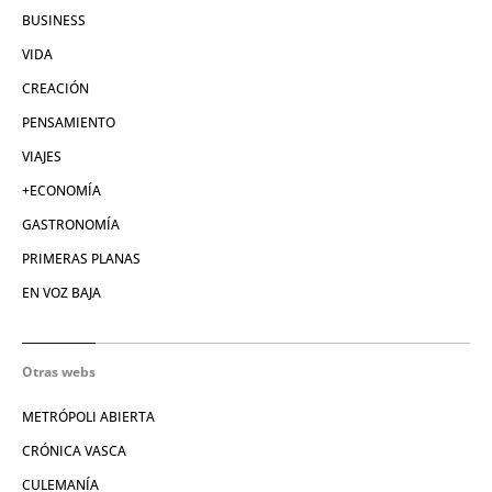
BUSINESS
VIDA
CREACIÓN
PENSAMIENTO
VIAJES
+ECONOMÍA
GASTRONOMÍA
PRIMERAS PLANAS
EN VOZ BAJA
Otras webs
METRÓPOLI ABIERTA
CRÓNICA VASCA
CULEMANÍA