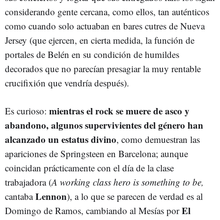
considerando gente cercana, como ellos, tan auténticos
como cuando solo actuaban en bares cutres de Nueva
Jersey (que ejercen, en cierta medida, la función de
portales de Belén en su condición de humildes
decorados que no parecían presagiar la muy rentable
crucifixión que vendría después).
mientras el rock se muere de asco y
Es curioso:
abandono, algunos supervivientes del género han
alcanzado un estatus divino
, como demuestran las
apariciones de Springsteen en Barcelona; aunque
coincidan prácticamente con el día de la clase
trabajadora (
A working class hero is something to be,
Lennon
cantaba
), a lo que se parecen de verdad es al
El
Domingo de Ramos, cambiando al Mesías por