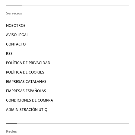
Servicios
NOSOTROS
AVISO LEGAL
CONTACTO
RSS
POLÍTICA DE PRIVACIDAD
POLÍTICA DE COOKIES
EMPRESAS CATALANAS
EMPRESAS ESPAÑOLAS
CONDICIONES DE COMPRA
ADMINISTRACIÓN UTIQ
Redes