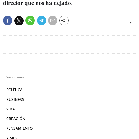
director que nos ha dejado
.
Secciones
POLÍTICA
BUSINESS
VIDA
CREACIÓN
PENSAMIENTO
VIAJES