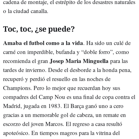
cadena de montaje, el estrépito de los desastres naturales
o la ciudad canalla.
Toc, toc, ¿se puede?
Amaba el futbol como a la vida
. Ha sido un culé de
carné con imperdible, bufanda y “doble forro”, como
Josep Maria Minguella
recomienda el gran
para las
tardes de invierno. Desde el desborde a la honda pena,
recuperó y perdió el resuello en las noches de
Champions. Pero lo mejor que recuerdan hoy sus
compadres del Camp Nou es una final de copa contra el
Madrid, jugada en 1983. El Barça ganó uno a cero
gracias a un memorable gol de cabeza, un remate en
escorzo del joven Marcos. El regreso a casa resultó
apoteósico. En tiempos magros para la vitrina del