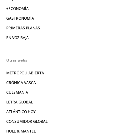
+ECONOMÍA
GASTRONOMÍA
PRIMERAS PLANAS
EN VOZ BAJA
Otras webs
METRÓPOLI ABIERTA
CRÓNICA VASCA
CULEMANÍA
LETRA GLOBAL
ATLÁNTICO HOY
CONSUMIDOR GLOBAL
HULE & MANTEL