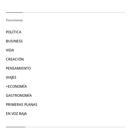
Secciones
POLÍTICA
BUSINESS
VIDA
CREACIÓN
PENSAMIENTO
VIAJES
+ECONOMÍA
GASTRONOMÍA
PRIMERAS PLANAS
EN VOZ BAJA