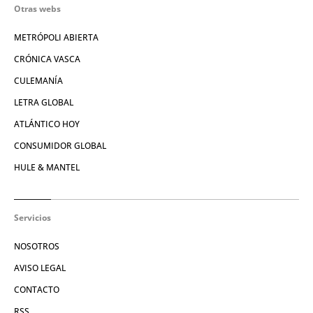
Otras webs
METRÓPOLI ABIERTA
CRÓNICA VASCA
CULEMANÍA
LETRA GLOBAL
ATLÁNTICO HOY
CONSUMIDOR GLOBAL
HULE & MANTEL
Servicios
NOSOTROS
AVISO LEGAL
CONTACTO
RSS