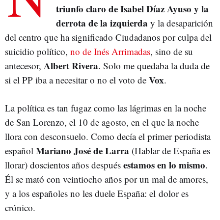
triunfo claro de Isabel Díaz Ayuso y la
derrota de la izquierda
y la desaparición
del centro que ha significado Ciudadanos por culpa del
suicidio político,
no de Inés Arrimadas
, sino de su
Albert Rivera
antecesor,
. Solo me quedaba la duda de
Vox
si el PP iba a necesitar o no el voto de
.
La política es tan fugaz como las lágrimas en la noche
de San Lorenzo, el 10 de agosto, en el que la noche
llora con desconsuelo. Como decía el primer periodista
Mariano José de Larra
español
(Hablar de España es
estamos en lo mismo
llorar) doscientos años después
.
Él se mató con veintiocho años por un mal de amores,
y a los españoles no les duele España: el dolor es
crónico.