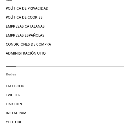
POLÍTICA DE PRIVACIDAD
POLÍTICA DE COOKIES
EMPRESAS CATALANAS
EMPRESAS ESPAÑOLAS
CONDICIONES DE COMPRA
ADMINISTRACIÓN UTIQ
Redes
FACEBOOK
TWITTER
LINKEDIN
INSTAGRAM
YOUTUBE