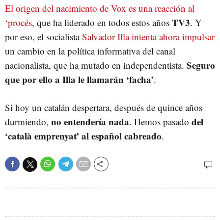
El origen del nacimiento de Vox es una reacción al
TV3
‘procés
, que ha liderado en todos estos años
. Y
por eso, el socialista
Salvador Illa intenta ahora impulsar
un cambio en la política informativa del canal
Seguro
nacionalista, que ha mutado en independentista.
que por ello a Illa le llamarán ‘facha’
.
Si hoy un catalán despertara, después de quince años
no entendería nada
del
durmiendo,
. Hemos pasado
‘català emprenyat’ al español cabreado
.