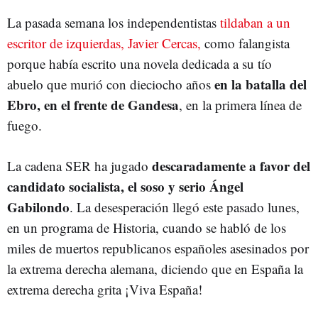
La pasada semana los independentistas
tildaban a un
escritor de izquierdas, Javier Cercas,
como falangista
porque había escrito una novela dedicada a su tío
en la batalla del
abuelo que murió con dieciocho años
Ebro, en el frente de Gandesa
, en la primera línea de
fuego.
descaradamente a favor del
La cadena SER ha jugado
candidato socialista, el soso y serio Ángel
Gabilondo
. La desesperación llegó este pasado lunes,
en un programa de Historia, cuando se habló de los
miles de muertos republicanos españoles asesinados por
la extrema derecha alemana, diciendo que en España la
extrema derecha grita ¡Viva España!