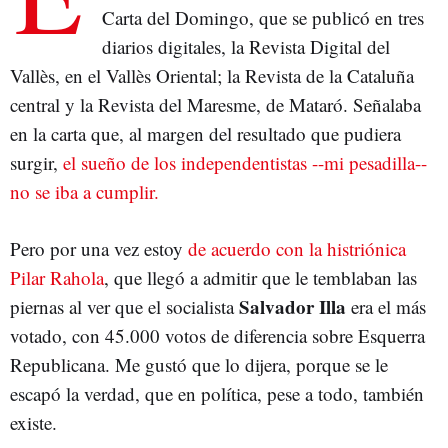
Carta del Domingo, que se publicó en tres
diarios digitales, la Revista Digital del
Vallès, en el Vallès Oriental; la Revista de la Cataluña
central y la Revista del Maresme, de Mataró. Señalaba
en la carta que, al margen del resultado que pudiera
surgir,
el sueño de los independentistas --mi pesadilla--
no se iba a cumplir.
Pero por una vez estoy
de acuerdo con la histriónica
Pilar Rahola
, que llegó a admitir que le temblaban las
Salvador Illa
piernas al ver que el socialista
era el más
votado, con 45.000 votos de diferencia sobre Esquerra
Republicana. Me gustó que lo dijera, porque se le
escapó la verdad, que en política, pese a todo, también
existe.