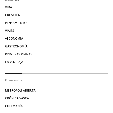
VIDA
CREACIÓN
PENSAMIENTO
VIAJES
+ECONOMÍA
GASTRONOMÍA
PRIMERAS PLANAS
EN VOZ BAJA
Otras webs
METRÓPOLI ABIERTA
CRÓNICA VASCA
CULEMANÍA