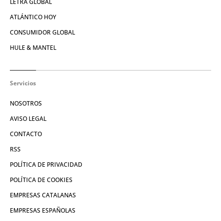
LETRA GLOBAL
ATLÁNTICO HOY
CONSUMIDOR GLOBAL
HULE & MANTEL
Servicios
NOSOTROS
AVISO LEGAL
CONTACTO
RSS
POLÍTICA DE PRIVACIDAD
POLÍTICA DE COOKIES
EMPRESAS CATALANAS
EMPRESAS ESPAÑOLAS