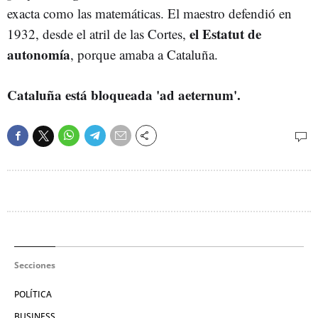
exacta como las matemáticas. El maestro defendió en
el Estatut de
1932, desde el atril de las Cortes,
autonomía
, porque amaba a Cataluña.
Cataluña está bloqueada 'ad aeternum'.
Secciones
POLÍTICA
BUSINESS