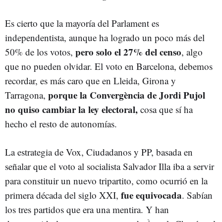
Es cierto que la mayoría del Parlament es
independentista, aunque ha logrado un poco más del
pero solo el 27% del censo
50% de los votos,
, algo
que no pueden olvidar. El voto en Barcelona, debemos
recordar, es más caro que en Lleida, Girona y
porque la Convergència de Jordi Pujol
Tarragona,
no quiso cambiar la ley electoral,
cosa que sí ha
hecho el resto de autonomías.
La estrategia de Vox, Ciudadanos y PP, basada en
señalar que el voto al socialista Salvador Illa iba a servir
para constituir un nuevo tripartito, como ocurrió en la
fue equivocada
primera década del siglo XXI,
. Sabían
los tres partidos que era una mentira. Y han