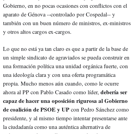
Gobierno, en no pocas ocasiones con conflictos con el
aparato de Génova --controlado por Cospedal-- y
también con un buen número de ministros, ex-ministros
y otros altos cargos ex-cargos.
Lo que no está ya tan claro es que a partir de la base de
un simple sindicato de agraviados se pueda construir en
una formación política una unidad orgánica fuerte, con
una ideología clara y con una oferta programática
propia. Mucho menos aún cuando, como le ocurre
debería ser
ahora al PP con Pablo Casado como líder,
capaz de hacer una oposición rigurosa al Gobierno
de coalición de PSOE y UP
con Pedro Sánchez como
presidente, y al mismo tiempo intentar presentarse ante
la ciudadanía como una auténtica alternativa de