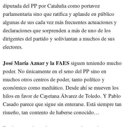
diputada del PP por Cataluña como portavoz
parlamentaria sino que ratifica y aplaude en público
algunas de sus cada vez más frecuentes actuaciones y
declaraciones que sorprenden a más de uno de los
dirigentes del partido y soliviantan a muchos de sus
electores.
José María Aznar y la FAES
siguen teniendo mucho
poder. No únicamente en el seno del PP sino en
muchos otros centros de poder, tanto político y
económico como mediático. Desde ahí se mueven los
hilos en favor de Cayetana Álvarez de Toledo. Y Pablo
Casado parece que sigue sin enterarse. Está siempre tan
risueño, tan contento de haberse conocido…