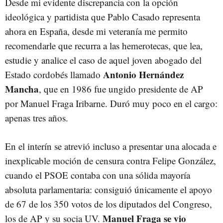
Desde mi evidente discrepancia con la opción
ideológica y partidista que Pablo Casado representa
ahora en España, desde mi veteranía me permito
recomendarle que recurra a las hemerotecas, que lea,
estudie y analice el caso de aquel joven abogado del
Antonio Hernández
Estado cordobés llamado
Mancha
, que en 1986 fue ungido presidente de AP
por Manuel Fraga Iribarne. Duró muy poco en el cargo:
apenas tres años.
En el interín se atrevió incluso a presentar una alocada e
inexplicable moción de censura contra Felipe González,
cuando el PSOE contaba con una sólida mayoría
absoluta parlamentaria: consiguió únicamente el apoyo
de 67 de los 350 votos de los diputados del Congreso,
Manuel Fraga se vio
los de AP y su socia UV.