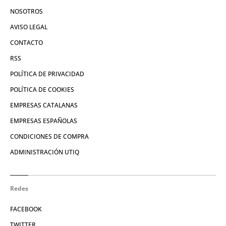
NOSOTROS
AVISO LEGAL
CONTACTO
RSS
POLÍTICA DE PRIVACIDAD
POLÍTICA DE COOKIES
EMPRESAS CATALANAS
EMPRESAS ESPAÑOLAS
CONDICIONES DE COMPRA
ADMINISTRACIÓN UTIQ
Redes
FACEBOOK
TWITTER