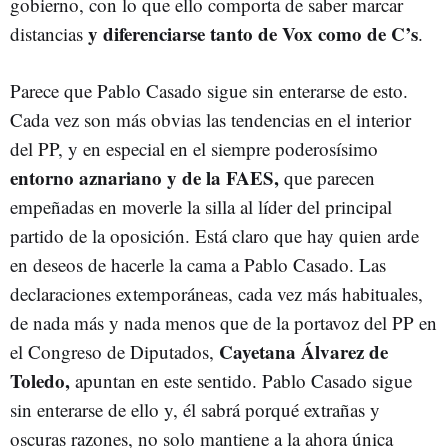
gobierno, con lo que ello comporta de saber marcar
y diferenciarse tanto de Vox como de C’s
distancias
.
Parece que Pablo Casado sigue sin enterarse de esto.
Cada vez son más obvias las tendencias en el interior
del PP, y en especial en el siempre poderosísimo
entorno aznariano y de la FAES,
que parecen
empeñadas en moverle la silla al líder del principal
partido de la oposición. Está claro que hay quien arde
en deseos de hacerle la cama a Pablo Casado. Las
declaraciones extemporáneas, cada vez más habituales,
de nada más y nada menos que de la portavoz del PP en
Cayetana Álvarez de
el Congreso de Diputados,
Toledo,
apuntan en este sentido. Pablo Casado sigue
sin enterarse de ello y, él sabrá porqué extrañas y
oscuras razones, no solo mantiene a la ahora única