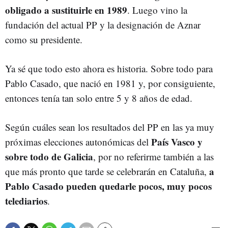
obligado a sustituirle en 1989
. Luego vino la
fundación del actual PP y la designación de Aznar
como su presidente.
Ya sé que todo esto ahora es historia. Sobre todo para
Pablo Casado, que nació en 1981 y, por consiguiente,
entonces tenía tan solo entre 5 y 8 años de edad.
Según cuáles sean los resultados del PP en las ya muy
País Vasco y
próximas elecciones autonómicas del
sobre todo de Galicia
, por no referirme también a las
a
que más pronto que tarde se celebrarán en Cataluña,
Pablo Casado pueden quedarle pocos, muy pocos
telediarios
.