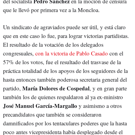
Pedro Sánchez
del socialista
en la moción de censura
que le llevó por primera vez a la Moncloa.
Un sindicato de agraviados puede ser útil, y está claro
que en este caso lo fue, para lograr victorias partidistas.
El resultado de la votación de los delegados
congresuales,
con la victoria de Pablo Casado
con el
57% de los votos, fue el resultado del trasvase de la
práctica totalidad de los apoyos de los seguidores de la
hasta entonces también poderosa secretaria general del
María Dolores de Cospedal
partido,
, y en gran parte
también los de quienes respaldaron al ya ex-ministro
José Manuel García-Margallo
y asimismo a otros
precandidatos que también se consideraron
damnificados por los tentaculares poderes que la hasta
poco antes vicepresidenta había desplegado desde el