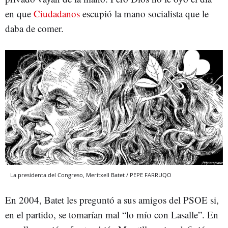
en que
Ciudadanos
escupió la mano socialista que le
daba de comer.
La presidenta del Congreso, Meritxell Batet / PEPE FARRUQO
En 2004, Batet les preguntó a sus amigos del PSOE si,
en el partido, se tomarían mal “lo mío con Lasalle”. En