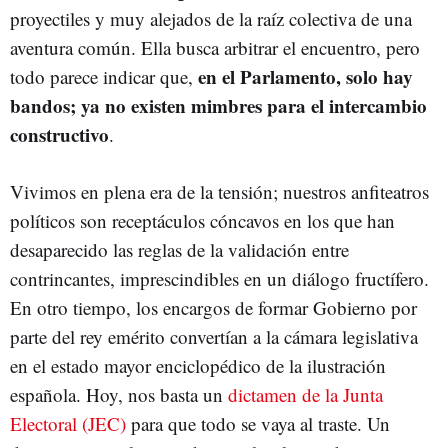
proyectiles y muy alejados de la raíz colectiva de una
aventura común. Ella busca arbitrar el encuentro, pero
en el Parlamento, solo hay
todo parece indicar que,
bandos; ya no existen mimbres para el intercambio
constructivo
.
Vivimos en plena era de la tensión; nuestros anfiteatros
políticos son receptáculos cóncavos en los que han
desaparecido las reglas de la validación entre
contrincantes, imprescindibles en un diálogo fructífero.
En otro tiempo, los encargos de formar Gobierno por
parte del rey emérito convertían a la cámara legislativa
en el estado mayor enciclopédico de la ilustración
española. Hoy, nos basta un
dictamen de la Junta
Electoral (JEC)
para que todo se vaya al traste. Un