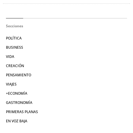
Secciones
POLÍTICA
BUSINESS
VIDA
CREACIÓN
PENSAMIENTO
VIAJES
+ECONOMÍA
GASTRONOMÍA
PRIMERAS PLANAS
EN VOZ BAJA