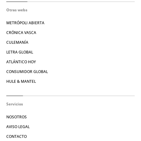
Otras webs
METRÓPOLI ABIERTA
CRÓNICA VASCA
CULEMANÍA
LETRA GLOBAL
ATLÁNTICO HOY
CONSUMIDOR GLOBAL
HULE & MANTEL
Servicios
NOSOTROS
AVISO LEGAL
CONTACTO