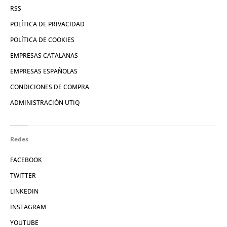
RSS
POLÍTICA DE PRIVACIDAD
POLÍTICA DE COOKIES
EMPRESAS CATALANAS
EMPRESAS ESPAÑOLAS
CONDICIONES DE COMPRA
ADMINISTRACIÓN UTIQ
Redes
FACEBOOK
TWITTER
LINKEDIN
INSTAGRAM
YOUTUBE