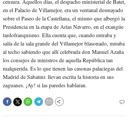
censura. Aquellos días, el despacho ministerial de Batet,
en el Palacio de Villamejor, era un ventanal desmayado
sobre el Paseo de la Castellana, el mismo que albergó la
Presidencia en la etapa de Arias Navarro, en el exangüe
tardofranquismo. Ella cuenta que, cuando entraba y
salía de la sala grande del Villamejor blasonado, miraba
al techo sabiendo que allí celebrada don Manuel Azaña
los consejos de ministros de aquella República tan
malquerida. Es lo que tienen las casonas palaciegas del
Madrid de Sabatini: llevan escrita la historia en sus
zaguanes. ¡Ay! si las paredes hablaran.