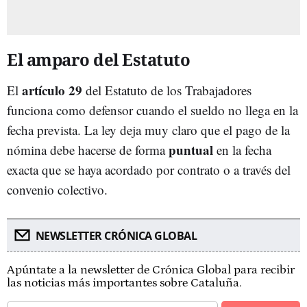
El amparo del Estatuto
artículo 29
El
del Estatuto de los Trabajadores
funciona como defensor cuando el sueldo no llega en la
fecha prevista. La ley deja muy claro que el pago de la
puntual
nómina debe hacerse de forma
en la fecha
exacta que se haya acordado por contrato o a través del
convenio colectivo.
NEWSLETTER CRÓNICA GLOBAL
Apúntate a la newsletter de Crónica Global para recibir
las noticias más importantes sobre Cataluña.