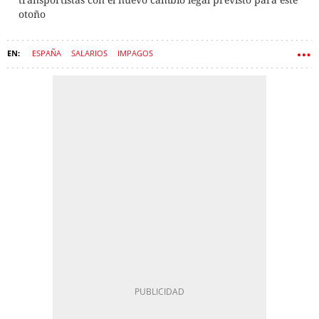
otoño
ESPAÑA
SALARIOS
IMPAGOS
ESTATUTO DE LOS TRABAJADORES