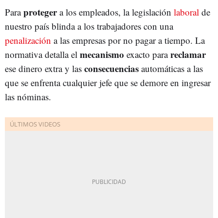
proteger
Para
a los empleados, la legislación
laboral
de
nuestro país blinda a los trabajadores con una
penalización
a las empresas por no pagar a tiempo. La
mecanismo
reclamar
normativa detalla el
exacto para
consecuencias
ese dinero extra y las
automáticas a las
que se enfrenta cualquier jefe que se demore en ingresar
las nóminas.