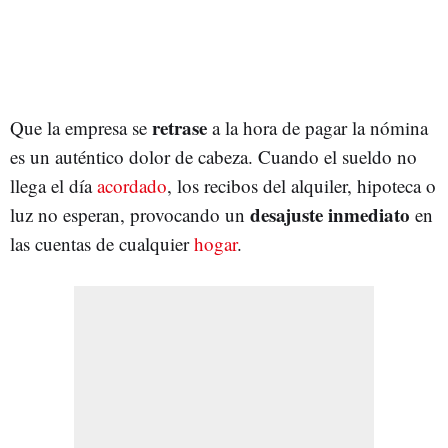
retrase
Que la empresa se
a la hora de pagar la nómina
es un auténtico dolor de cabeza. Cuando el sueldo no
llega el día
acordado
, los recibos del alquiler, hipoteca o
desajuste inmediato
luz no esperan, provocando un
en
las cuentas de cualquier
hogar
.