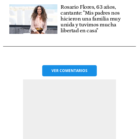
Rosario Flores, 63 años,
cantante: "Mis padres nos
hicieron una familia muy
unida y tuvimos mucha
libertad en casa"
VER
COMENTARIOS