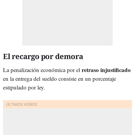
El recargo por demora
retraso injustificado
La penalización económica por el
en la entrega del sueldo consiste en un porcentaje
estipulado por ley.