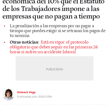
económica del 10% que el Estatuto
de los Trabajadores impone a las
empresas que no pagan a tiempo
La penalización a las empresas por no pagar a
tiempo que puedes exigir si se retrasan los pagos de
tu nomina
Otras noticias:
Está en vigor: el protocolo
obligatorio que debes seguir en las primeras 24
horas si sufres un accidente laboral
Urimare Vega
Publicada
6 julio 2026
15:00h