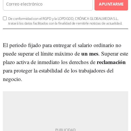
APUNTARME
De conformidad con el RGPD y la LOPDGDD, CRÓNICA GLOBALMEDIA S.L.
tratará los datos facilitados con la finalidad de remitirle noticias de actualidad.
El periodo fijado para entregar el salario ordinario no
un mes
puede superar el límite máximo de
. Superar este
reclamación
plazo activa de inmediato los derechos de
para proteger la estabilidad de los trabajadores del
negocio.