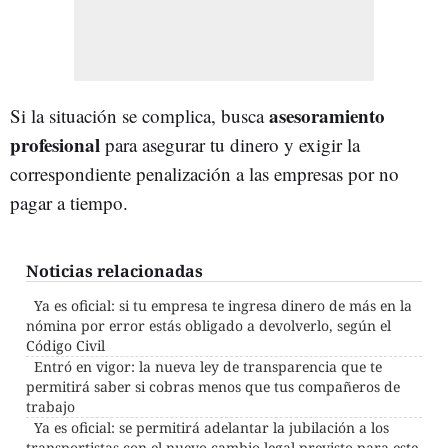
asesoramiento
Si la situación se complica, busca
profesional
para asegurar tu dinero y exigir la
correspondiente penalización a las empresas por no
pagar a tiempo.
Noticias relacionadas
Ya es oficial: si tu empresa te ingresa dinero de más en la
nómina por error estás obligado a devolverlo, según el
Código Civil
Entró en vigor: la nueva ley de transparencia que te
permitirá saber si cobras menos que tus compañeros de
trabajo
Ya es oficial: se permitirá adelantar la jubilación a los
transportistas con el nuevo cambio legal previsto para este