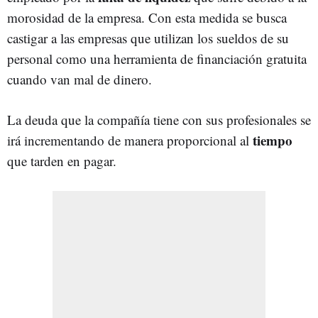
morosidad de la empresa. Con esta medida se busca
castigar a las empresas que utilizan los sueldos de su
personal como una herramienta de financiación gratuita
cuando van mal de dinero.
La deuda que la compañía tiene con sus profesionales se
tiempo
irá incrementando de manera proporcional al
que tarden en pagar.