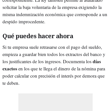
solicitar la baja voluntaria de la empresa exigiendo la
misma indemnización económica que corresponde a un
despido improcedente.
Qué puedes hacer ahora
Si tu empresa suele retrasarse con el pago del sueldo,
empieza a guardar bien todos los extractos del banco y
días
los justificantes de los ingresos. Documenta los
exactos
en los que te llega el dinero de la nómina para
poder calcular con precisión el interés por demora que
te deben.