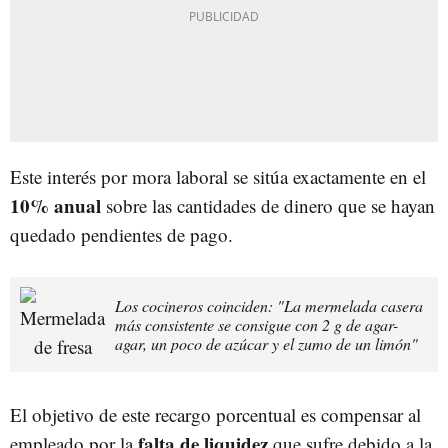
Este interés por mora laboral se sitúa exactamente en el
10% anual
sobre las cantidades de dinero que se hayan
quedado pendientes de pago.
Los cocineros coinciden: "La mermelada casera
más consistente se consigue con 2 g de agar-
agar, un poco de azúcar y el zumo de un limón"
El objetivo de este recargo porcentual es compensar al
falta de liquidez
empleado por la
que sufre debido a la