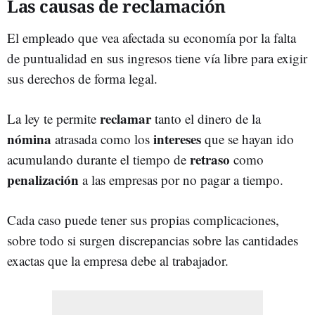
Las causas de reclamación
El empleado que vea afectada su economía por la falta
de puntualidad en sus ingresos tiene vía libre para exigir
sus derechos de forma legal.
reclamar
La ley te permite
tanto el dinero de la
nómina
intereses
atrasada como los
que se hayan ido
retraso
acumulando durante el tiempo de
como
penalización
a las empresas por no pagar a tiempo.
Cada caso puede tener sus propias complicaciones,
sobre todo si surgen discrepancias sobre las cantidades
exactas que la empresa debe al trabajador.