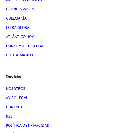
CRÓNICA VASCA
CULEMANÍA
LETRA GLOBAL
ATLÁNTICO HOY
CONSUMIDOR GLOBAL
HULE & MANTEL
Servicios
NOSOTROS
AVISO LEGAL
CONTACTO
RSS
POLÍTICA DE PRIVACIDAD