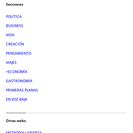
Secciones
POLÍTICA
BUSINESS
VIDA
CREACIÓN
PENSAMIENTO
VIAJES
+ECONOMÍA
GASTRONOMÍA
PRIMERAS PLANAS
EN VOZ BAJA
Otras webs
METRÓPOLI ABIERTA