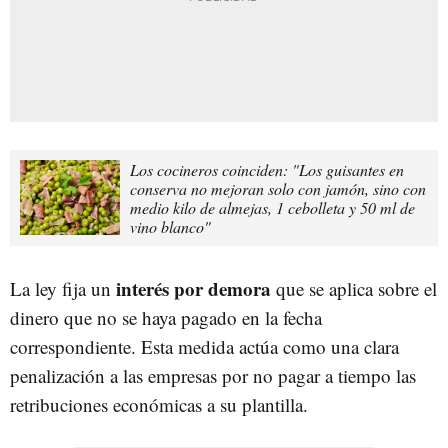
Los cocineros coinciden: "Los guisantes en
conserva no mejoran solo con jamón, sino con
medio kilo de almejas, 1 cebolleta y 50 ml de
vino blanco"
interés por demora
La ley fija un
que se aplica sobre el
dinero que no se haya pagado en la fecha
correspondiente. Esta medida actúa como una clara
penalización a las empresas por no pagar a tiempo las
retribuciones económicas a su plantilla.