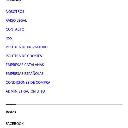
NOSOTROS
AVISO LEGAL
CONTACTO
RSS
POLÍTICA DE PRIVACIDAD
POLÍTICA DE COOKIES
EMPRESAS CATALANAS
EMPRESAS ESPAÑOLAS
CONDICIONES DE COMPRA
ADMINISTRACIÓN UTIQ
Redes
FACEBOOK