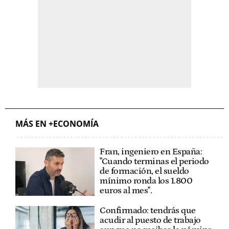
MÁS EN +ECONOMÍA
Fran, ingeniero en España:
"Cuando terminas el periodo
de formación, el sueldo
mínimo ronda los 1.800
euros al mes".
Confirmado: tendrás que
acudir al puesto de trabajo