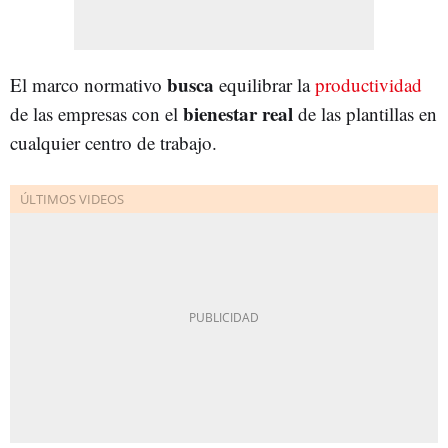
busca
El marco normativo
equilibrar la
productividad
bienestar
real
de las empresas con el
de las plantillas en
cualquier centro de trabajo.