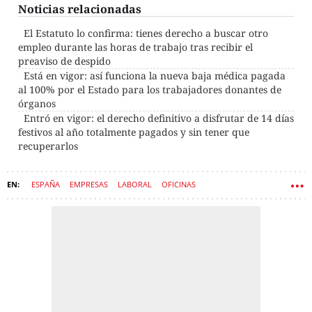
Noticias relacionadas
El Estatuto lo confirma: tienes derecho a buscar otro
empleo durante las horas de trabajo tras recibir el
preaviso de despido
Está en vigor: así funciona la nueva baja médica pagada
al 100% por el Estado para los trabajadores donantes de
órganos
Entró en vigor: el derecho definitivo a disfrutar de 14 días
festivos al año totalmente pagados y sin tener que
recuperarlos
ESPAÑA
EMPRESAS
LABORAL
OFICINAS
ESTATUTO DE LOS TRABAJADORES
DESCANSO
TRABAJADORES