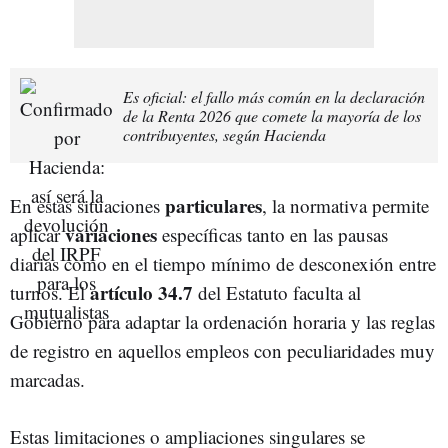
Es oficial: el fallo más común en la declaración
de la Renta 2026 que comete la mayoría de los
contribuyentes, según Hacienda
particulares
En estas situaciones
, la normativa permite
variaciones
aplicar
específicas tanto en las pausas
diarias como en el tiempo mínimo de desconexión entre
artículo 34.7
turnos. El
del Estatuto faculta al
Gobierno para adaptar la ordenación horaria y las reglas
de registro en aquellos empleos con peculiaridades muy
marcadas.
Estas limitaciones o ampliaciones singulares se