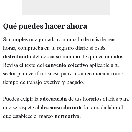
Qué puedes hacer ahora
Si cumples una jornada continuada de más de seis
horas, comprueba en tu registro diario si estás
disfrutando
del descanso mínimo de quince minutos.
convenio colectivo
Revisa el texto del
aplicable a tu
sector para verificar si esa pausa está reconocida como
tiempo de trabajo efectivo y pagado.
adecuación
Puedes exigir la
de tus horarios diarios para
descanso durante
que se respete el
la jornada laboral
normativo
que establece el marco
.