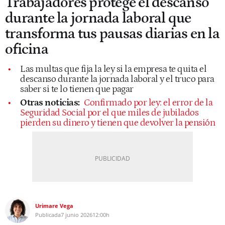
Trabajadores protege el descanso
durante la jornada laboral que
transforma tus pausas diarias en la
oficina
Las multas que fija la ley si la empresa te quita el
descanso durante la jornada laboral y el truco para
saber si te lo tienen que pagar
Otras noticias:
Confirmado por ley: el error de la
Seguridad Social por el que miles de jubilados
pierden su dinero y tienen que devolver la pensión
Urimare Vega
Publicada
7 junio 2026
12:00h