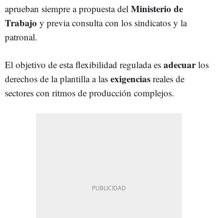
Ministerio de
aprueban siempre a propuesta del
Trabajo
y previa consulta con los sindicatos y la
patronal.
adecuar
El objetivo de esta flexibilidad regulada es
los
exigencias
derechos de la plantilla a las
reales de
sectores con ritmos de producción complejos.