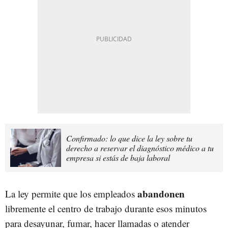
Confirmado: lo que dice la ley sobre tu
derecho a reservar el diagnóstico médico a tu
empresa si estás de baja laboral
abandonen
La ley permite que los empleados
libremente el centro de trabajo durante esos minutos
para desayunar, fumar, hacer llamadas o atender