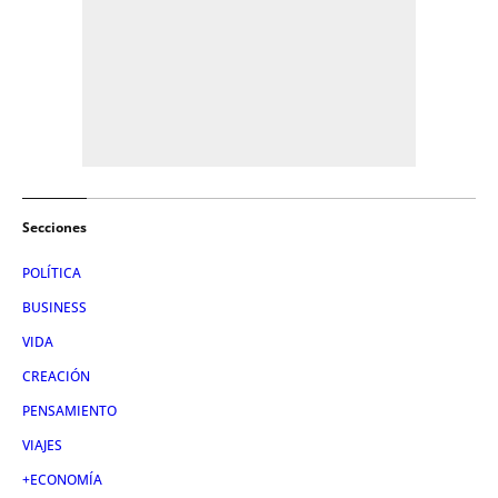
Secciones
POLÍTICA
BUSINESS
VIDA
CREACIÓN
PENSAMIENTO
VIAJES
+ECONOMÍA