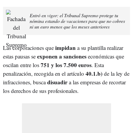
Entró en vigor: el Tribunal Supremo protege tu
nómina estando de vacaciones para que no cobres
ni un euro menos que los meses anteriores
impidan
Las corporaciones que
a su plantilla realizar
exponen
a sanciones
estas pausas se
económicas que
751 y los 7.500 euros
oscilan entre los
. Esta
40.1.b)
penalización, recogida en el artículo
de la ley de
disuadir
infracciones, busca
a las empresas de recortar
los derechos de sus profesionales.