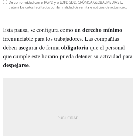
De conformidad con el RGPD y la LOPDGDD, CRÓNICA GLOBALMEDIA S.L.
tratará los datos facilitados con la finalidad de remitirle noticias de actualidad.
derecho mínimo
Esta pausa, se configura como un
irrenunciable para los trabajadores. Las compañías
obligatoria
deben asegurar de forma
que el personal
que cumple este horario pueda detener su actividad para
despejarse
.