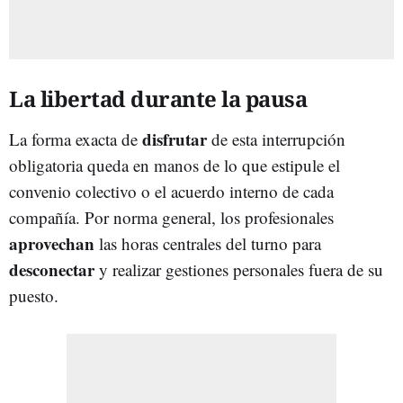
La libertad durante la pausa
disfrutar
La forma exacta de
de esta interrupción
obligatoria queda en manos de lo que estipule el
convenio colectivo o el acuerdo interno de cada
compañía. Por norma general, los profesionales
aprovechan
las horas centrales del turno para
desconectar
y realizar gestiones personales fuera de su
puesto.