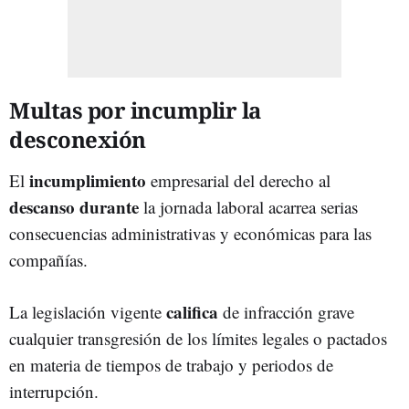
Multas por incumplir la
desconexión
incumplimiento
El
empresarial del derecho al
descanso durante
la jornada laboral acarrea serias
consecuencias administrativas y económicas para las
compañías.
califica
La legislación vigente
de infracción grave
cualquier transgresión de los límites legales o pactados
en materia de tiempos de trabajo y periodos de
interrupción.