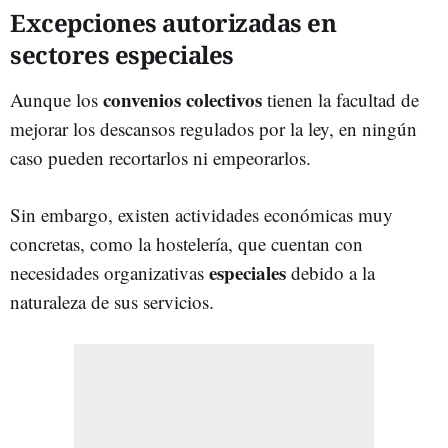
Excepciones autorizadas en
sectores especiales
convenios colectivos
Aunque los
tienen la facultad de
mejorar los descansos regulados por la ley, en ningún
caso pueden recortarlos ni empeorarlos.
Sin embargo, existen actividades económicas muy
concretas, como la hostelería, que cuentan con
especiales
necesidades organizativas
debido a la
naturaleza de sus servicios.