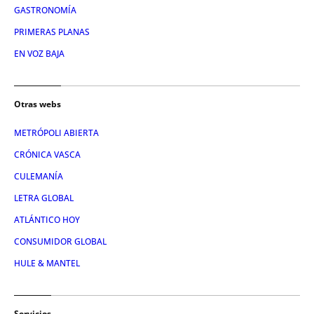
GASTRONOMÍA
PRIMERAS PLANAS
EN VOZ BAJA
Otras webs
METRÓPOLI ABIERTA
CRÓNICA VASCA
CULEMANÍA
LETRA GLOBAL
ATLÁNTICO HOY
CONSUMIDOR GLOBAL
HULE & MANTEL
Servicios