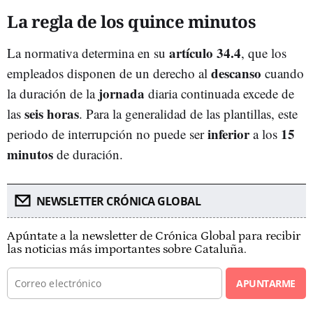
La regla de los quince minutos
artículo 34.4
La normativa determina en su
, que los
descanso
empleados disponen de un derecho al
cuando
jornada
la duración de la
diaria continuada excede de
seis horas
las
. Para la generalidad de las plantillas, este
inferior
15
periodo de interrupción no puede ser
a los
minutos
de duración.
NEWSLETTER CRÓNICA GLOBAL
Apúntate a la newsletter de Crónica Global para recibir
las noticias más importantes sobre Cataluña.
APUNTARME