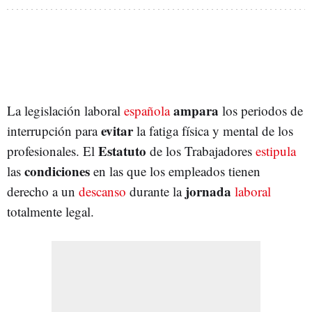
ampara
La legislación laboral
española
los periodos de
evitar
interrupción para
la fatiga física y mental de los
Estatuto
profesionales. El
de los Trabajadores
estipula
condiciones
las
en las que los empleados tienen
jornada
derecho a un
descanso
durante la
laboral
totalmente legal.