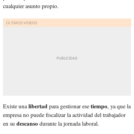
cualquier asunto propio.
libertad
tiempo
Existe una
para gestionar ese
, ya que la
empresa no puede fiscalizar la actividad del trabajador
descanso
en su
durante la jornada laboral.