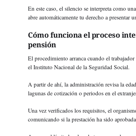
En este caso, el silencio se interpreta como un
abre automáticamente tu derecho a presentar u
Cómo funciona el proceso inte
pensión
El procedimiento arranca cuando el trabajador 
el Instituto Nacional de la Seguridad Social.
A partir de ahí, la administración revisa la eda
lagunas de cotización o periodos en el extranje
Una vez verificados los requisitos, el organis
comunicando si la prestación ha sido aprobad