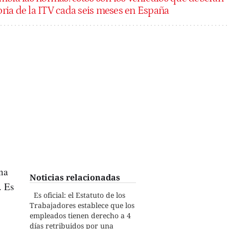
toria de la ITV cada seis meses en España
na
Noticias relacionadas
. Es
Es oficial: el Estatuto de los
Trabajadores establece que los
empleados tienen derecho a 4
días retribuidos por una