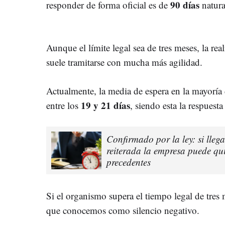
90 días
responder de forma oficial es de
natura
Aunque el límite legal sea de tres meses, la rea
suele tramitarse con mucha más agilidad.
Actualmente, la media de espera en la mayoría 
19 y 21 días
entre los
, siendo esta la respuesta
Confirmado por la ley: si lleg
reiterada la empresa puede qu
precedentes
Si el organismo supera el tiempo legal de tres 
que conocemos como silencio negativo.