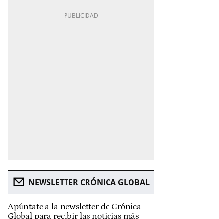
NEWSLETTER CRÓNICA GLOBAL
Apúntate a la newsletter de Crónica
Global para recibir las noticias más