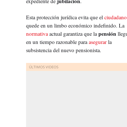
jubilación
expediente de
.
Esta protección jurídica evita que el
ciudadano
quede en un limbo económico indefinido. La
pensión
normativa
actual garantiza que la
lleg
en un tiempo razonable para
asegurar
la
subsistencia del nuevo pensionista.