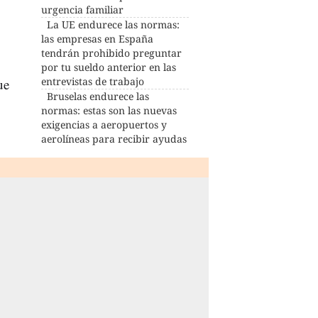
urgencia familiar
La UE endurece las normas:
las empresas en España
tendrán prohibido preguntar
por tu sueldo anterior en las
entrevistas de trabajo
ue
Bruselas endurece las
normas: estas son las nuevas
exigencias a aeropuertos y
aerolíneas para recibir ayudas