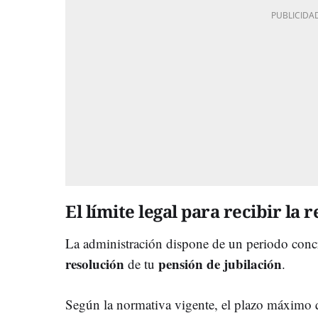
El límite legal para recibir la 
La administración dispone de un periodo concre
resolución
pensión de jubilación
de tu
.
Según la normativa vigente, el plazo máximo 