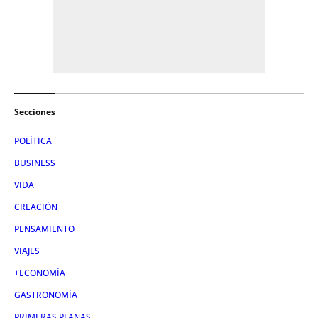
Secciones
POLÍTICA
BUSINESS
VIDA
CREACIÓN
PENSAMIENTO
VIAJES
+ECONOMÍA
GASTRONOMÍA
PRIMERAS PLANAS