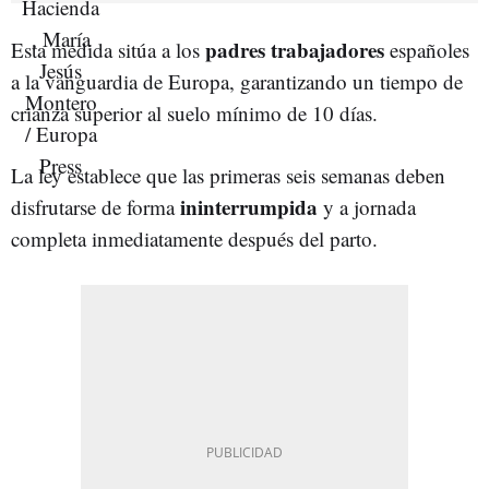
padres trabajadores
Esta medida sitúa a los
españoles
a la vanguardia de Europa, garantizando un tiempo de
crianza superior al suelo mínimo de 10 días.
La ley establece que las primeras seis semanas deben
ininterrumpida
disfrutarse de forma
y a jornada
completa inmediatamente después del parto.