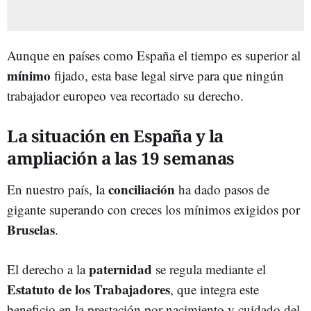
Aunque en países como España el tiempo es superior al
mínimo
fijado, esta base legal sirve para que ningún
trabajador europeo vea recortado su derecho.
La situación en España y la
ampliación a las 19 semanas
conciliación
En nuestro país, la
ha dado pasos de
gigante superando con creces los mínimos exigidos por
Bruselas
.
paternidad
El derecho a la
se regula mediante el
Estatuto de los Trabajadores
, que integra este
beneficio en la prestación por nacimiento y cuidado del