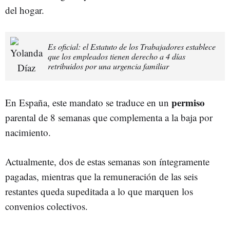
del hogar.
Es oficial: el Estatuto de los Trabajadores establece
que los empleados tienen derecho a 4 días
retribuidos por una urgencia familiar
permiso
En España, este mandato se traduce en un
parental de 8 semanas que complementa a la baja por
nacimiento.
Actualmente, dos de estas semanas son íntegramente
pagadas, mientras que la remuneración de las seis
restantes queda supeditada a lo que marquen los
convenios colectivos.