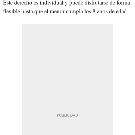
Este derecho es individual y puede disfrutarse de forma
flexible hasta que el menor cumpla los 8 años de edad.