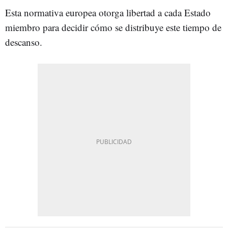
Esta normativa europea otorga libertad a cada Estado
miembro para decidir cómo se distribuye este tiempo de
descanso.