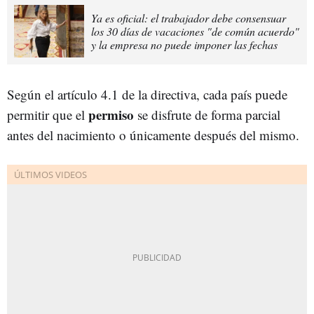
Ya es oficial: el trabajador debe consensuar
los 30 días de vacaciones "de común acuerdo"
y la empresa no puede imponer las fechas
Según el artículo 4.1 de la directiva, cada país puede
permiso
permitir que el
se disfrute de forma parcial
antes del nacimiento o únicamente después del mismo.