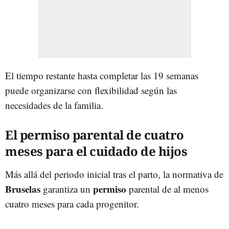
El tiempo restante hasta completar las 19 semanas
puede organizarse con flexibilidad según las
necesidades de la familia.
El permiso parental de cuatro
meses para el cuidado de hijos
Más allá del periodo inicial tras el parto, la normativa de
Bruselas
permiso
garantiza un
parental de al menos
cuatro meses para cada progenitor.