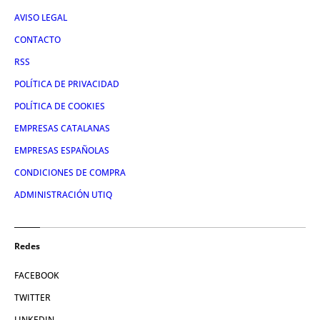
AVISO LEGAL
CONTACTO
RSS
POLÍTICA DE PRIVACIDAD
POLÍTICA DE COOKIES
EMPRESAS CATALANAS
EMPRESAS ESPAÑOLAS
CONDICIONES DE COMPRA
ADMINISTRACIÓN UTIQ
Redes
FACEBOOK
TWITTER
LINKEDIN