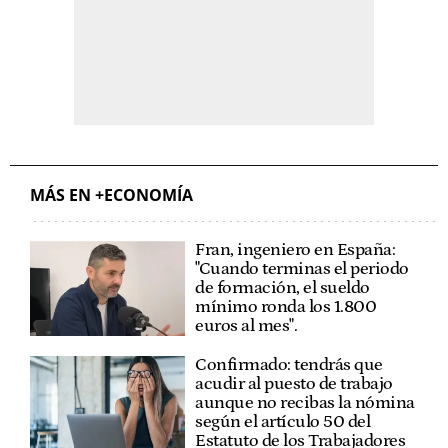
MÁS EN +ECONOMÍA
Fran, ingeniero en España:
"Cuando terminas el periodo
de formación, el sueldo
mínimo ronda los 1.800
euros al mes".
Confirmado: tendrás que
acudir al puesto de trabajo
aunque no recibas la nómina
según el artículo 50 del
Estatuto de los Trabajadores