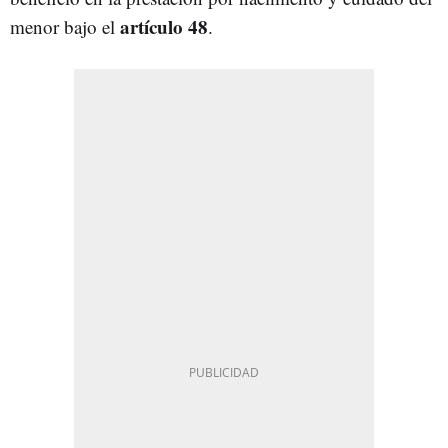
artículo 48
menor bajo el
.