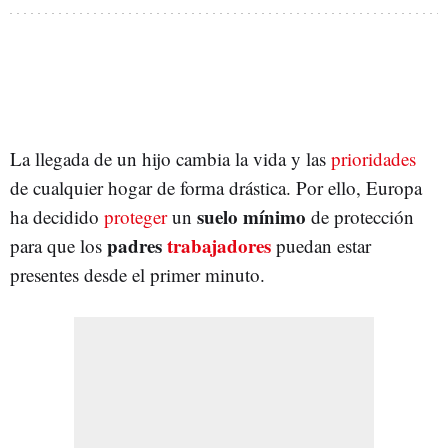
La llegada de un hijo cambia la vida y las
prioridades
de cualquier hogar de forma drástica. Por ello, Europa
suelo mínimo
ha decidido
proteger
un
de protección
padres
trabajadores
para que los
puedan estar
presentes desde el primer minuto.