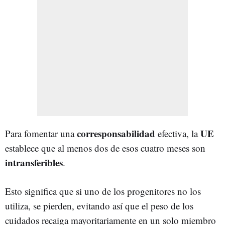
corresponsabilidad
UE
Para fomentar una
efectiva, la
establece que al menos dos de esos cuatro meses son
intransferibles
.
Esto significa que si uno de los progenitores no los
utiliza, se pierden, evitando así que el peso de los
cuidados recaiga mayoritariamente en un solo miembro