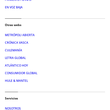
EN VOZ BAJA
Otras webs
METRÓPOLI ABIERTA
CRÓNICA VASCA
CULEMANÍA
LETRA GLOBAL
ATLÁNTICO HOY
CONSUMIDOR GLOBAL
HULE & MANTEL
Servicios
NOSOTROS