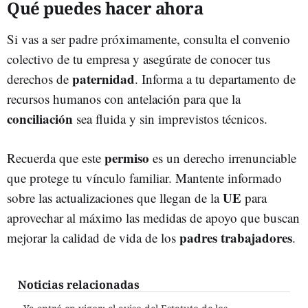
Qué puedes hacer ahora
Si vas a ser padre próximamente, consulta el convenio
colectivo de tu empresa y asegúrate de conocer tus
paternidad
derechos de
. Informa a tu departamento de
recursos humanos con antelación para que la
conciliación
sea fluida y sin imprevistos técnicos.
permiso
Recuerda que este
es un derecho irrenunciable
que protege tu vínculo familiar. Mantente informado
UE
sobre las actualizaciones que llegan de la
para
aprovechar al máximo las medidas de apoyo que buscan
padres trabajadores
mejorar la calidad de vida de los
.
Noticias relacionadas