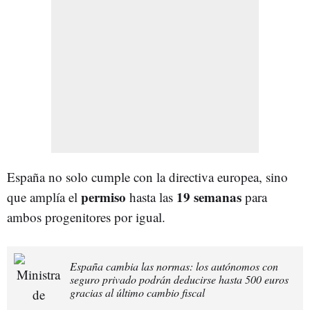
España no solo cumple con la directiva europea, sino
permiso
19 semanas
que amplía el
hasta las
para
ambos progenitores por igual.
España cambia las normas: los autónomos con
seguro privado podrán deducirse hasta 500 euros
gracias al último cambio fiscal