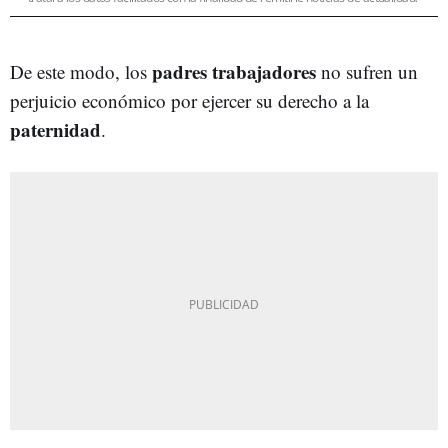
padres trabajadores
De este modo, los
no sufren un
perjuicio económico por ejercer su derecho a la
paternidad
.