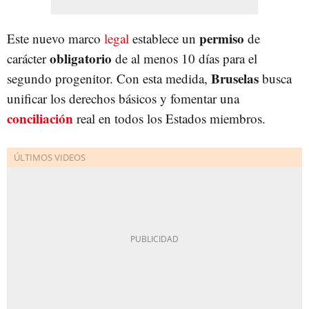
permiso
Este nuevo marco
legal
establece un
de
obligatorio
carácter
de al menos 10 días para el
Bruselas
segundo progenitor. Con esta medida,
busca
unificar los derechos básicos y fomentar una
conciliación
real en todos los Estados miembros.