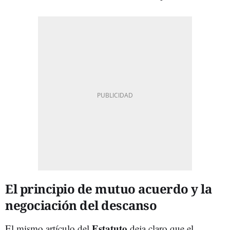
El principio de mutuo acuerdo y la
negociación del descanso
Estatuto
El mismo artículo del
deja claro que el