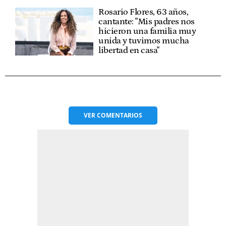
Rosario Flores, 63 años,
cantante: "Mis padres nos
hicieron una familia muy
unida y tuvimos mucha
libertad en casa"
VER
COMENTARIOS