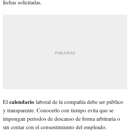
fechas solicitadas.
calendario
El
laboral de la compañía debe ser público
y transparente. Conocerlo con tiempo evita que se
impongan periodos de descanso de forma arbitraria o
sin contar con el consentimiento del empleado.