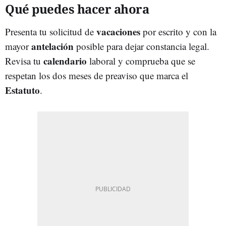
Qué puedes hacer ahora
vacaciones
Presenta tu solicitud de
por escrito y con la
antelación
mayor
posible para dejar constancia legal.
calendario
Revisa tu
laboral y comprueba que se
respetan los dos meses de preaviso que marca el
Estatuto
.