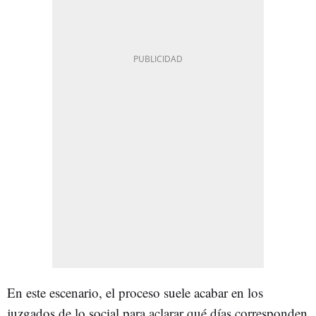
En este escenario, el proceso suele acabar en los
juzgados de lo social para aclarar qué días corresponden