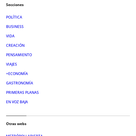
Secciones
POLÍTICA
BUSINESS
VIDA
CREACIÓN
PENSAMIENTO
VIAJES
+ECONOMÍA
GASTRONOMÍA
PRIMERAS PLANAS
EN VOZ BAJA
Otras webs