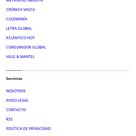
METRÓPOLI ABIERTA
CRÓNICA VASCA
CULEMANÍA
LETRA GLOBAL
ATLÁNTICO HOY
CONSUMIDOR GLOBAL
HULE & MANTEL
Servicios
NOSOTROS
AVISO LEGAL
CONTACTO
RSS
POLÍTICA DE PRIVACIDAD