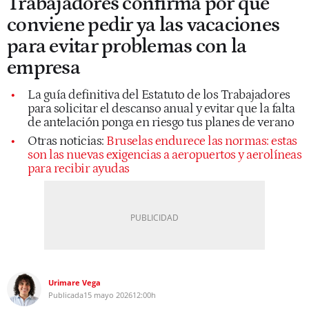
Trabajadores confirma por qué
conviene pedir ya las vacaciones
para evitar problemas con la
empresa
La guía definitiva del Estatuto de los Trabajadores
para solicitar el descanso anual y evitar que la falta
de antelación ponga en riesgo tus planes de verano
Otras noticias:
Bruselas endurece las normas: estas
son las nuevas exigencias a aeropuertos y aerolíneas
para recibir ayudas
Urimare Vega
Publicada
15 mayo 2026
12:00h