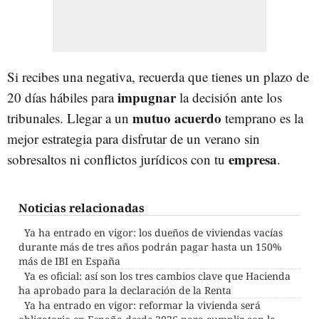
Si recibes una negativa, recuerda que tienes un plazo de
impugnar
20 días hábiles para
la decisión ante los
mutuo acuerdo
tribunales. Llegar a un
temprano es la
mejor estrategia para disfrutar de un verano sin
empresa
sobresaltos ni conflictos jurídicos con tu
.
Noticias relacionadas
Ya ha entrado en vigor: los dueños de viviendas vacías
durante más de tres años podrán pagar hasta un 150%
más de IBI en España
Ya es oficial: así son los tres cambios clave que Hacienda
ha aprobado para la declaración de la Renta
Ya ha entrado en vigor: reformar la vivienda será