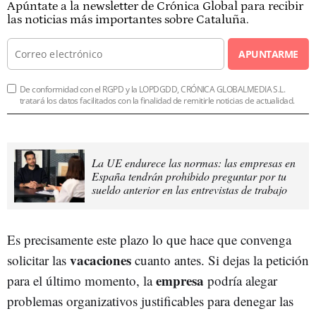
Apúntate a la newsletter de Crónica Global para recibir
las noticias más importantes sobre Cataluña.
APUNTARME
De conformidad con el RGPD y la LOPDGDD, CRÓNICA GLOBALMEDIA S.L.
tratará los datos facilitados con la finalidad de remitirle noticias de actualidad.
La UE endurece las normas: las empresas en
España tendrán prohibido preguntar por tu
sueldo anterior en las entrevistas de trabajo
Es precisamente este plazo lo que hace que convenga
vacaciones
solicitar las
cuanto antes. Si dejas la petición
empresa
para el último momento, la
podría alegar
problemas organizativos justificables para denegar las