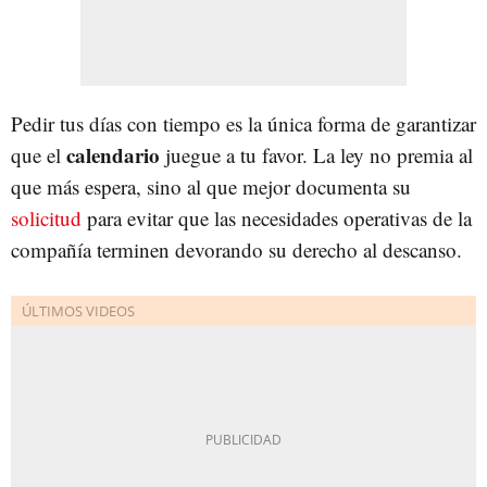
Pedir tus días con tiempo es la única forma de garantizar
calendario
que el
juegue a tu favor. La ley no premia al
que más espera, sino al que mejor documenta su
solicitud
para evitar que las necesidades operativas de la
compañía terminen devorando su derecho al descanso.