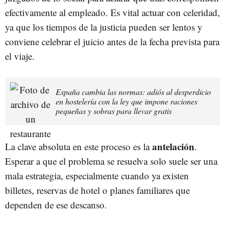
efectivamente al empleado. Es vital actuar con celeridad,
ya que los tiempos de la justicia pueden ser lentos y
conviene celebrar el juicio antes de la fecha prevista para
el viaje.
España cambia las normas: adiós al desperdicio
en hostelería con la ley que impone raciones
pequeñas y sobras para llevar gratis
antelación
La clave absoluta en este proceso es la
.
Esperar a que el problema se resuelva solo suele ser una
mala estrategia, especialmente cuando ya existen
billetes, reservas de hotel o planes familiares que
dependen de ese descanso.