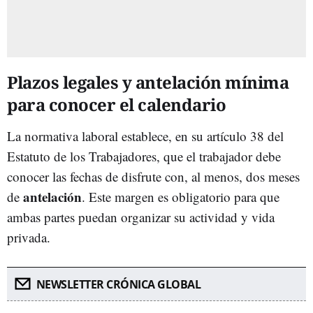
Plazos legales y antelación mínima
para conocer el calendario
La normativa laboral establece, en su artículo 38 del
Estatuto de los Trabajadores, que el trabajador debe
conocer las fechas de disfrute con, al menos, dos meses
antelación
de
. Este margen es obligatorio para que
ambas partes puedan organizar su actividad y vida
privada.
NEWSLETTER CRÓNICA GLOBAL