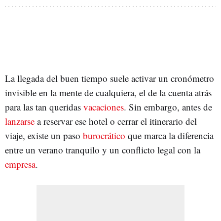
La llegada del buen tiempo suele activar un cronómetro
invisible en la mente de cualquiera, el de la cuenta atrás
para las tan queridas
vacaciones
. Sin embargo, antes de
lanzarse
a reservar ese hotel o cerrar el itinerario del
viaje, existe un paso
burocrático
que marca la diferencia
entre un verano tranquilo y un conflicto legal con la
empresa
.