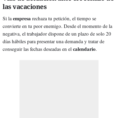
las vacaciones
empresa
Si la
rechaza tu petición, el tiempo se
convierte en tu peor enemigo. Desde el momento de la
negativa, el trabajador dispone de un plazo de solo 20
días hábiles para presentar una demanda y tratar de
calendario
conseguir las fechas deseadas en el
.