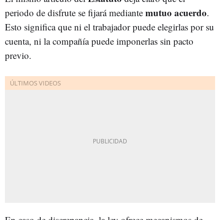
mutuo acuerdo
periodo de disfrute se fijará mediante
.
Esto significa que ni el trabajador puede elegirlas por su
cuenta, ni la compañía puede imponerlas sin pacto
previo.
En caso de discrepancia, la ley ofrece mecanismos de