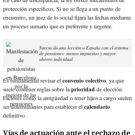
protección específicos. Si no se llega a un punto de
encuentro, un juez de lo social fijará las fechas mediante
un proceso sumario que es preferente y urgente.
Suecia da una lección a España con el sistema
de pensiones: menos impuestos y mayor
ahorro individual
convenio colectivo
Es fundamental revisar el
, ya que
prioridad
suele contener reglas sobre la
de elección.
Factores como la antigüedad o tener hijos a cargo suelen
calendario
ser determinantes para establecer el
definitivo.
Vías de actuación ante el rechazo de