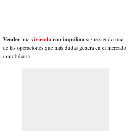
Vender
vivienda
con
inquilino
una
sigue siendo una
de las operaciones que más dudas genera en el mercado
inmobiliario.