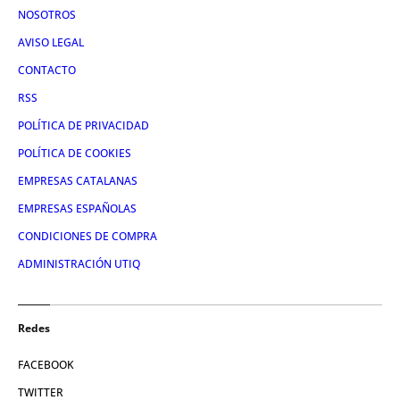
NOSOTROS
AVISO LEGAL
CONTACTO
RSS
POLÍTICA DE PRIVACIDAD
POLÍTICA DE COOKIES
EMPRESAS CATALANAS
EMPRESAS ESPAÑOLAS
CONDICIONES DE COMPRA
ADMINISTRACIÓN UTIQ
Redes
FACEBOOK
TWITTER