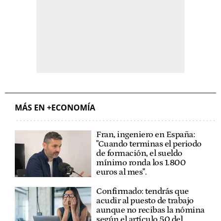
MÁS EN +ECONOMÍA
Fran, ingeniero en España:
"Cuando terminas el periodo
de formación, el sueldo
mínimo ronda los 1.800
euros al mes".
Confirmado: tendrás que
acudir al puesto de trabajo
aunque no recibas la nómina
según el artículo 50 del