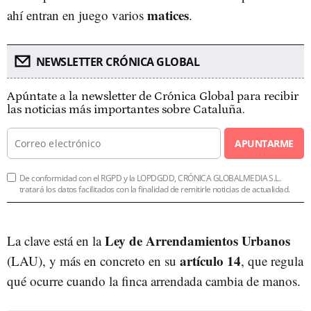
matices
ahí entran en juego varios
.
NEWSLETTER CRÓNICA GLOBAL
Apúntate a la newsletter de Crónica Global para recibir
las noticias más importantes sobre Cataluña.
APUNTARME
De conformidad con el RGPD y la LOPDGDD, CRÓNICA GLOBALMEDIA S.L.
tratará los datos facilitados con la finalidad de remitirle noticias de actualidad.
Ley de Arrendamientos Urbanos
La clave está en la
artículo 14
(LAU), y más en concreto en su
, que regula
qué ocurre cuando la finca arrendada cambia de manos.