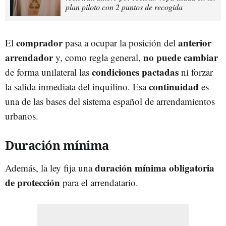
plan piloto con 2 puntos de recogida
comprador
anterior
El
pasa a ocupar la posición del
arrendador
no puede cambiar
y, como regla general,
condiciones
pactadas
de forma unilateral las
ni forzar
continuidad
la salida inmediata del inquilino. Esa
es
una de las bases del sistema español de arrendamientos
urbanos.
Duración mínima
duración mínima obligatoria
Además, la ley fija una
de protección
para el arrendatario.