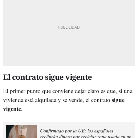
El contrato sigue vigente
El primer punto que conviene dejar claro es que, si una
sigue
vivienda está alquilada y se vende, el contrato
vigente
.
Confirmado por la UE: los españoles
recibirán dinero por reciclar ropa usada en un