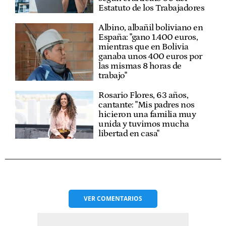
Estatuto de los Trabajadores
Albino, albañil boliviano en
España: "gano 1.400 euros,
mientras que en Bolivia
ganaba unos 400 euros por
las mismas 8 horas de
trabajo"
Rosario Flores, 63 años,
cantante: "Mis padres nos
hicieron una familia muy
unida y tuvimos mucha
libertad en casa"
VER
COMENTARIOS