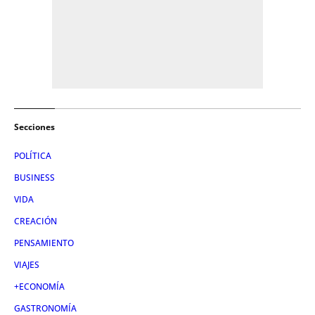
Secciones
POLÍTICA
BUSINESS
VIDA
CREACIÓN
PENSAMIENTO
VIAJES
+ECONOMÍA
GASTRONOMÍA