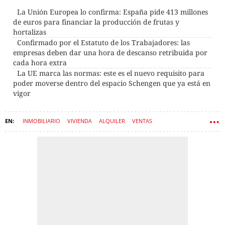
La Unión Europea lo confirma: España pide 413 millones
de euros para financiar la producción de frutas y
hortalizas
Confirmado por el Estatuto de los Trabajadores: las
empresas deben dar una hora de descanso retribuida por
cada hora extra
La UE marca las normas: este es el nuevo requisito para
poder moverse dentro del espacio Schengen que ya está en
vigor
INMOBILIARIO
VIVIENDA
ALQUILER
VENTAS