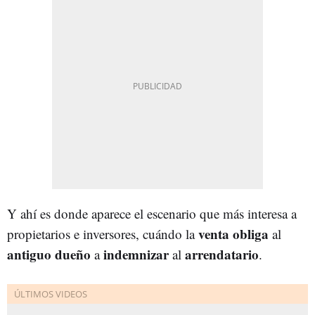
Y ahí es donde aparece el escenario que más interesa a
venta
obliga
propietarios e inversores, cuándo la
al
antiguo
dueño
indemnizar
arrendatario
a
al
.