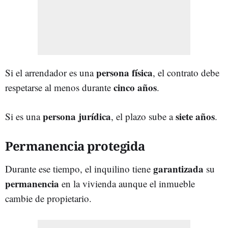
persona física
Si el arrendador es una
, el contrato debe
cinco años
respetarse al menos durante
.
persona jurídica
siete años
Si es una
, el plazo sube a
.
Permanencia protegida
garantizada
Durante ese tiempo, el inquilino tiene
su
permanencia
en la vivienda aunque el inmueble
cambie de propietario.