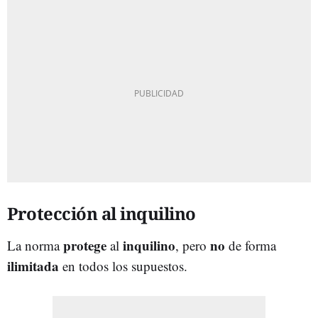
Protección al inquilino
protege
inquilino
no
La norma
al
, pero
de forma
ilimitada
en todos los supuestos.