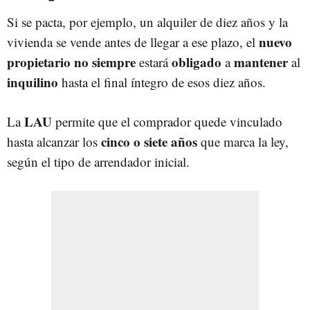
Si se pacta, por ejemplo, un alquiler de diez años y la
nuevo
vivienda se vende antes de llegar a ese plazo, el
propietario
no
siempre
obligado
mantener
estará
a
al
inquilino
hasta el final íntegro de esos diez años.
LAU
La
permite que el comprador quede vinculado
cinco o siete años
hasta alcanzar los
que marca la ley,
según el tipo de arrendador inicial.