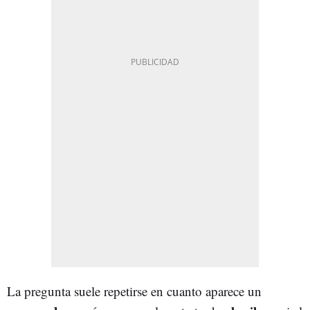
La pregunta suele repetirse en cuanto aparece un