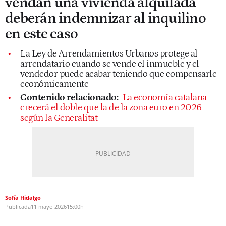
vendan una vivienda alquilada
deberán indemnizar al inquilino
en este caso
La Ley de Arrendamientos Urbanos protege al
arrendatario cuando se vende el inmueble y el
vendedor puede acabar teniendo que compensarle
económicamente
Contenido relacionado:
La economía catalana
crecerá el doble que la de la zona euro en 2026
según la Generalitat
Sofía Hidalgo
Publicada
11 mayo 2026
15:00h