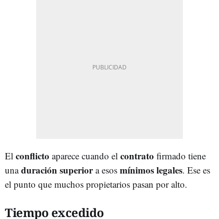
conflicto
contrato
El
aparece cuando el
firmado tiene
duración
superior
mínimos
legales
una
a esos
. Ese es
el punto que muchos propietarios pasan por alto.
Tiempo excedido