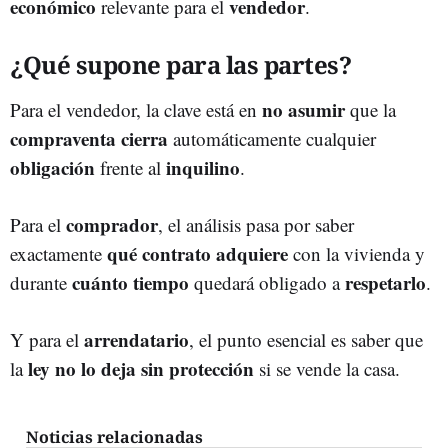
económico
vendedor
relevante para el
.
¿Qué supone para las partes?
no asumir
Para el vendedor, la clave está en
que la
compraventa
cierra
automáticamente cualquier
obligación
inquilino
frente al
.
comprador
Para el
, el análisis pasa por saber
qué contrato
adquiere
exactamente
con la vivienda y
cuánto tiempo
respetarlo
durante
quedará obligado a
.
arrendatario
Y para el
, el punto esencial es saber que
ley
no lo deja sin protección
la
si se vende la casa.
Noticias relacionadas