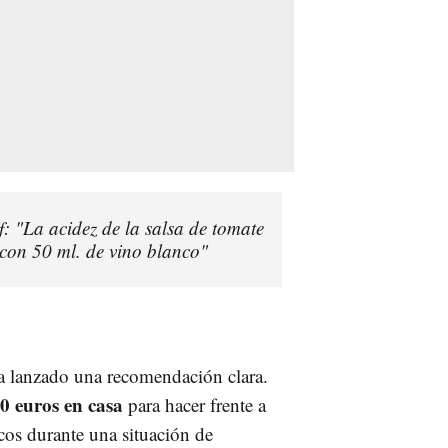
: "La acidez de la salsa de tomate
 con 50 ml. de vino blanco"
 lanzado una recomendación clara.
0 euros en casa
para hacer frente a
icos durante una situación de