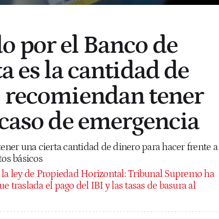
 por el Banco de
a es la cantidad de
e recomiendan tener
 caso de emergencia
tener una cierta cantidad de dinero para hacer frente a
tos básicos
 la ley de Propiedad Horizontal: Tribunal Supremo ha
 traslada el pago del IBI y las tasas de basura al