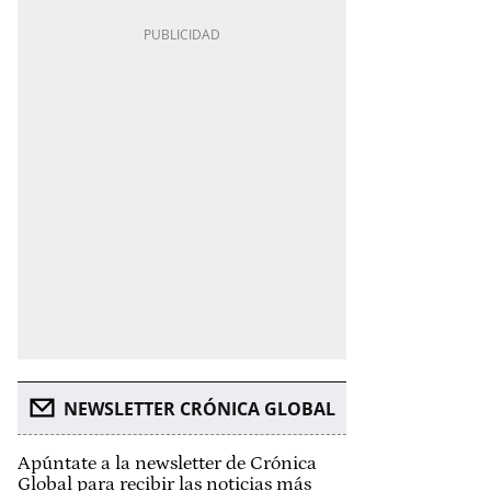
NEWSLETTER CRÓNICA GLOBAL
Apúntate a la newsletter de Crónica
Global para recibir las noticias más