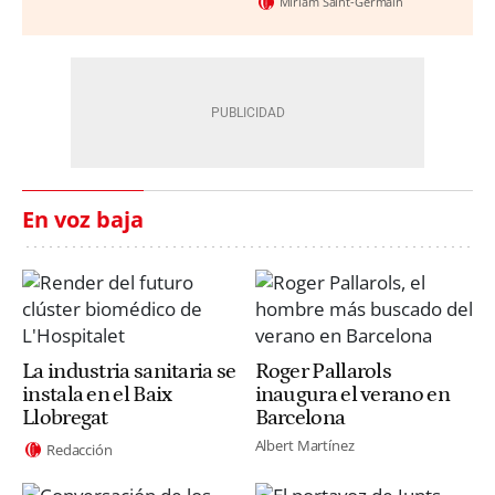
Miriam Saint-Germain
En voz baja
La industria sanitaria se
Roger Pallarols
instala en el Baix
inaugura el verano en
Llobregat
Barcelona
Albert Martínez
Redacción