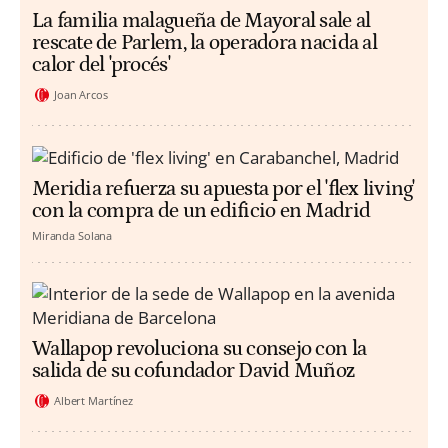
La familia malagueña de Mayoral sale al
rescate de Parlem, la operadora nacida al
calor del 'procés'
Joan Arcos
Meridia refuerza su apuesta por el 'flex living'
con la compra de un edificio en Madrid
Miranda Solana
Wallapop revoluciona su consejo con la
salida de su cofundador David Muñoz
Albert Martínez