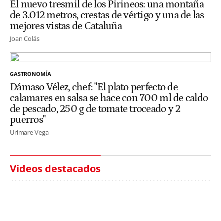
El nuevo tresmil de los Pirineos: una montaña
de 3.012 metros, crestas de vértigo y una de las
mejores vistas de Cataluña
Joan Colás
GASTRONOMÍA
Dámaso Vélez, chef: "El plato perfecto de
calamares en salsa se hace con 700 ml de caldo
de pescado, 250 g de tomate troceado y 2
puerros"
Urimare Vega
Videos destacados