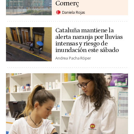
Comerç
Daniela Rojas
Cataluña mantiene la
alerta naranja por lluvias
intensas y riesgo de
inundación este sábado
Andrea Pacha Röper