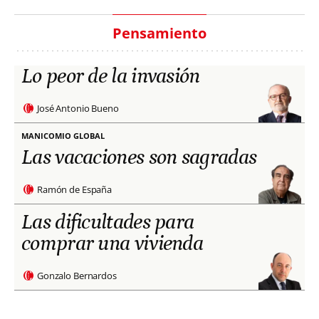
Pensamiento
Lo peor de la invasión
José Antonio Bueno
MANICOMIO GLOBAL
Las vacaciones son sagradas
Ramón de España
Las dificultades para
comprar una vivienda
Gonzalo Bernardos