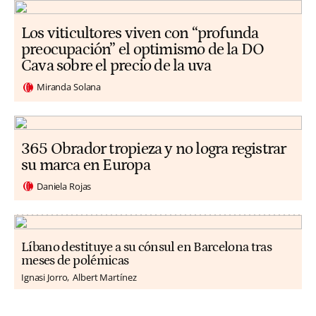
Los viticultores viven con “profunda
preocupación” el optimismo de la DO
Cava sobre el precio de la uva
Miranda Solana
365 Obrador tropieza y no logra registrar
su marca en Europa
Daniela Rojas
Líbano destituye a su cónsul en Barcelona tras
meses de polémicas
Ignasi Jorro
Albert Martínez