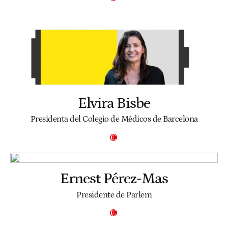
Elvira Bisbe
Presidenta del Colegio de Médicos de Barcelona
Ernest Pérez-Mas
Presidente de Parlem