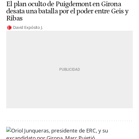
El plan oculto de Puigdemont en Girona
desata una batalla por el poder entre Geis y
Ribas
David Expósito J.