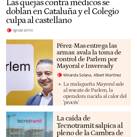
Las quejas contra médicos se
doblan en Cataluña y el Colegio
culpa al castellano
Ignasi Jorro
Pérez-Mas entrega las
armas: avala la toma de
control de Parlem por
Mayoral e Inveready
Miranda Solana
Albert Martínez
La malagueña Mayoral sale
al rescate de Parlem, la
operadora nacida al calor del
'procés'
La caída de
Tecnotramit salpica al
pleno de la Cambra de