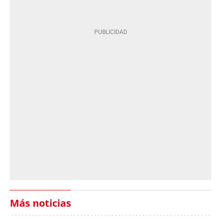
Más noticias