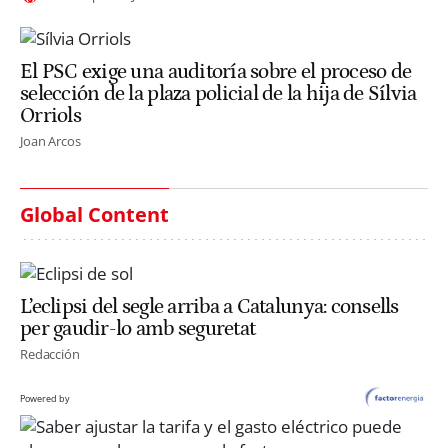
El PSC exige una auditoría sobre el proceso de
selección de la plaza policial de la hija de Sílvia
Orriols
Joan Arcos
Global Content
L’eclipsi del segle arriba a Catalunya: consells
per gaudir-lo amb seguretat
Redacción
Powered by