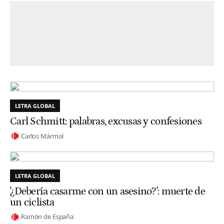
LETRA GLOBAL
Carl Schmitt: palabras, excusas y confesiones
Carlos Mármol
LETRA GLOBAL
'¿Debería casarme con un asesino?': muerte de
un ciclista
Ramón de España