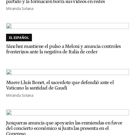
partido y la formación borra sus vídeos en redes
Miranda Solana
EL ESPAÑOL
Sánchez mantiene el pulso a Meloni y anuncia controles
fronterizos ante la negativa de Italia de ceder
Muere Lluís Bonet, el sacerdote que defendió ante el
Vaticano la santidad de Gaudí
Miranda Solana
Junqueras anuncia que apoyarán las enmiendas en favor
del concierto económico si Junts las presenta en el
Congreso