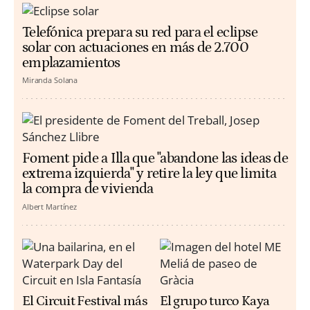
Telefónica prepara su red para el eclipse
solar con actuaciones en más de 2.700
emplazamientos
Miranda Solana
Foment pide a Illa que "abandone las ideas de
extrema izquierda" y retire la ley que limita
la compra de vivienda
Albert Martínez
El Circuit Festival más
El grupo turco Kaya