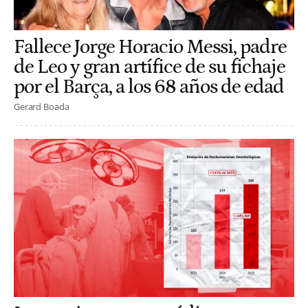
Fallece Jorge Horacio Messi, padre
de Leo y gran artífice de su fichaje
por el Barça, a los 68 años de edad
Gerard Boada