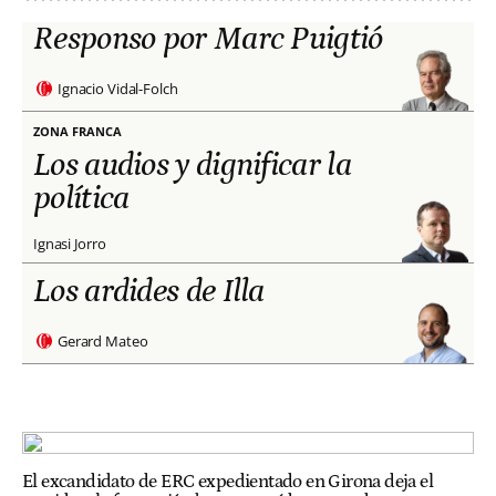
Responso por Marc Puigtió
Ignacio Vidal-Folch
ZONA FRANCA
Los audios y dignificar la
política
Ignasi Jorro
Los ardides de Illa
Gerard Mateo
El excandidato de ERC expedientado en Girona deja el