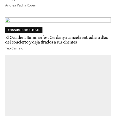
Andrea Pacha Röper
CONSUMIDOR GLOBAL
El Occident Summerfest Cerdanya cancela entradas a días
del concierto y deja tirados a sus clientes
Teo Camino