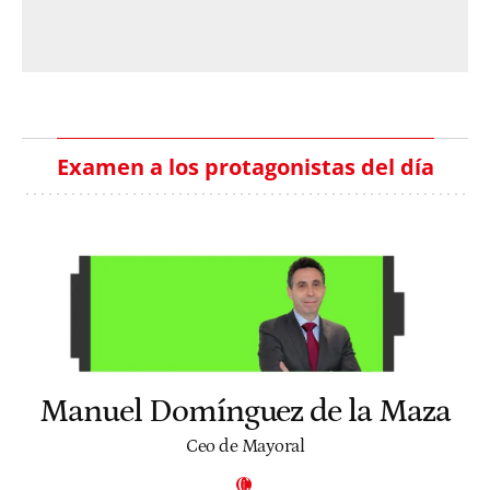
Examen a los protagonistas del día
Manuel Domínguez de la Maza
Ceo de Mayoral