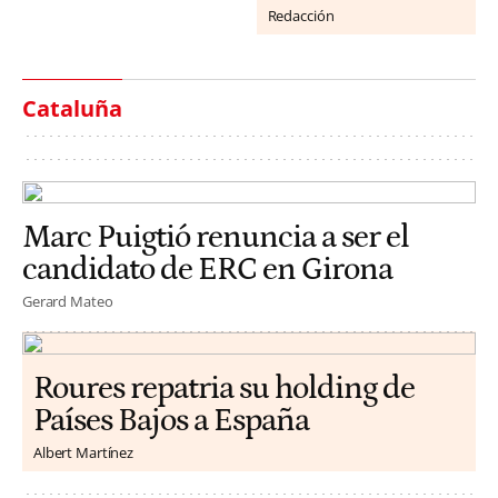
Redacción
Cataluña
Marc Puigtió renuncia a ser el
candidato de ERC en Girona
Gerard Mateo
Roures repatria su holding de
Países Bajos a España
Albert Martínez