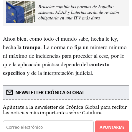
Bruselas cambia las normas de España:
sistemas ADAS y baterías serán de revisión
obligatoria en una ITV más dura
Ahoa bien, como todo el mundo sabe, hecha le ley,
trampa
hecha la
. La norma no fija un número mínimo
ni máximo de incidencias para proceder al cese, por lo
contexto
que la aplicación práctica depende del
específico
y de la interpretación judicial.
NEWSLETTER CRÓNICA GLOBAL
Apúntate a la newsletter de Crónica Global para recibir
las noticias más importantes sobre Cataluña.
APUNTARME