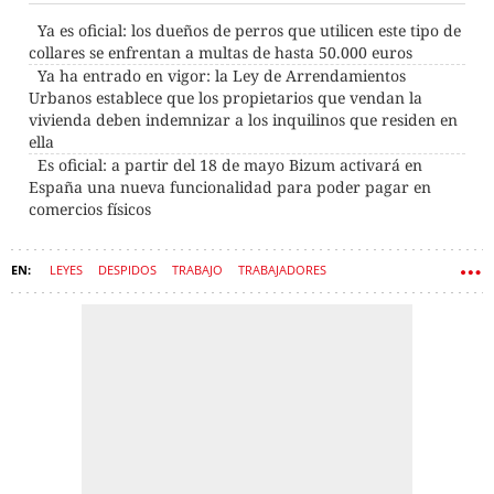
Ya es oficial: los dueños de perros que utilicen este tipo de
collares se enfrentan a multas de hasta 50.000 euros
Ya ha entrado en vigor: la Ley de Arrendamientos
Urbanos establece que los propietarios que vendan la
vivienda deben indemnizar a los inquilinos que residen en
ella
Es oficial: a partir del 18 de mayo Bizum activará en
España una nueva funcionalidad para poder pagar en
comercios físicos
LEYES
DESPIDOS
TRABAJO
TRABAJADORES