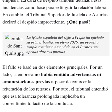
incidencias como base para extinguir la relación laboral.
En cambio, el Tribunal Superior de Justicia de Asturias
¿Qué pasó?
declaró el despido improcedente.
La iglesia española del siglo XVI que ha oficiado
su primer bautizo en pleno 2026: un pequeño
templo románico escondido en el Pirineo que
apenas abre sus puertas
El fallo se basó en dos elementos principales. Por un
no había emitido advertencias ni
lado, la empresa
amonestaciones previas a
pesar de conocer la
reiteración de los retrasos. Por otro, el tribunal entendió
que esa tolerancia prolongada implicaba un
consentimiento tácito de la conducta.