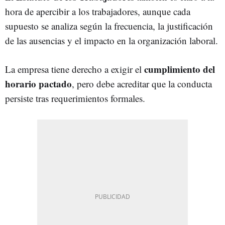
hora de apercibir a los trabajadores, aunque cada
supuesto se analiza según la frecuencia, la justificación
de las ausencias y el impacto en la organización laboral.
cumplimiento del
La empresa tiene derecho a exigir el
horario pactado
, pero debe acreditar que la conducta
persiste tras requerimientos formales.