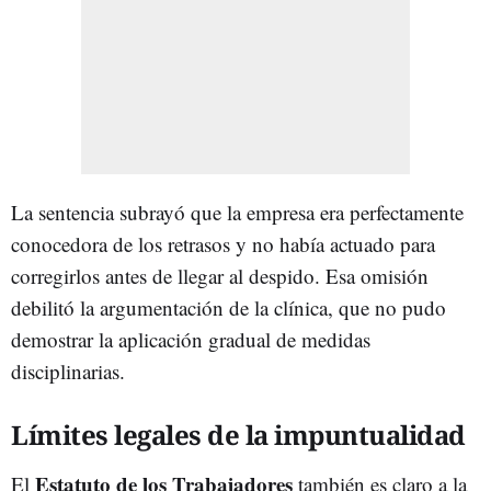
La sentencia subrayó que la empresa era perfectamente
conocedora de los retrasos y no había actuado para
corregirlos antes de llegar al despido. Esa omisión
debilitó la argumentación de la clínica, que no pudo
demostrar la aplicación gradual de medidas
disciplinarias.
Límites legales de la impuntualidad
Estatuto de los Trabajadores
El
también es claro a la