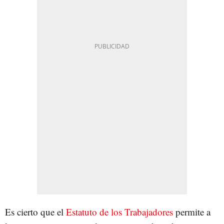
Es cierto que el
Estatuto de los Trabajadores
permite a