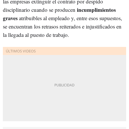
las empresas extinguir el contrato por despido
incumplimientos
disciplinario cuando se producen
graves
atribuibles al empleado y, entre esos supuestos,
se encuentran los retrasos reiterados e injustificados en
la llegada al puesto de trabajo.