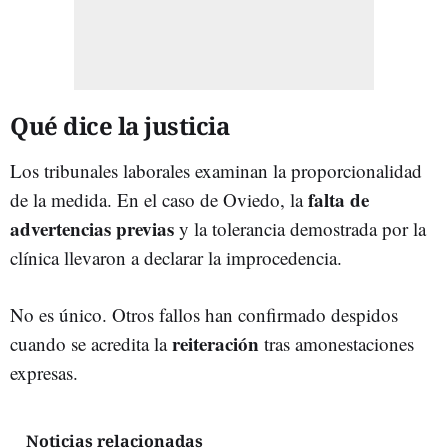
Qué dice la justicia
Los tribunales laborales examinan la proporcionalidad
falta de
de la medida. En el caso de Oviedo, la
advertencias previas
y la tolerancia demostrada por la
clínica llevaron a declarar la improcedencia.
No es único. Otros fallos han confirmado despidos
reiteración
cuando se acredita la
tras amonestaciones
expresas.
Noticias relacionadas