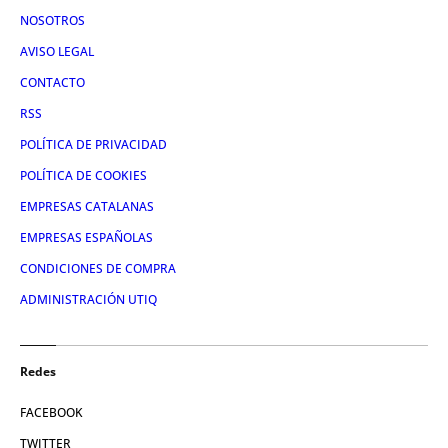
NOSOTROS
AVISO LEGAL
CONTACTO
RSS
POLÍTICA DE PRIVACIDAD
POLÍTICA DE COOKIES
EMPRESAS CATALANAS
EMPRESAS ESPAÑOLAS
CONDICIONES DE COMPRA
ADMINISTRACIÓN UTIQ
Redes
FACEBOOK
TWITTER