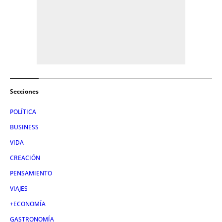
Secciones
POLÍTICA
BUSINESS
VIDA
CREACIÓN
PENSAMIENTO
VIAJES
+ECONOMÍA
GASTRONOMÍA