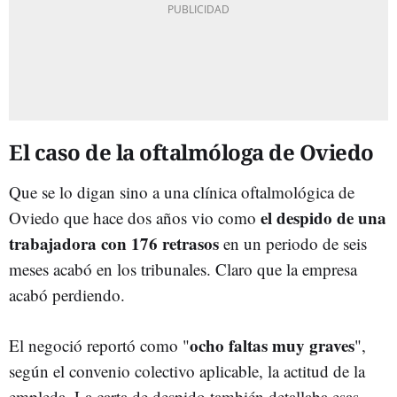
El caso de la oftalmóloga de Oviedo
Que se lo digan sino a una clínica oftalmológica de
el despido de una
Oviedo que hace dos años vio como
trabajadora con 176 retrasos
en un periodo de seis
meses acabó en los tribunales. Claro que la empresa
acabó perdiendo.
ocho faltas muy graves
El negoció reportó como "
",
según el convenio colectivo aplicable, la actitud de la
empleda. La carta de despido también detallaba esas