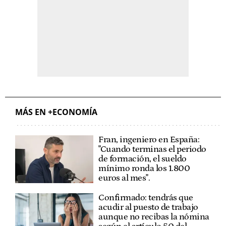
MÁS EN +ECONOMÍA
Fran, ingeniero en España:
"Cuando terminas el periodo
de formación, el sueldo
mínimo ronda los 1.800
euros al mes".
Confirmado: tendrás que
acudir al puesto de trabajo
aunque no recibas la nómina