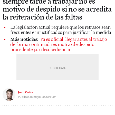
siempre tarde a trabajar no es
motivo de despido si no se acredita
la reiteración de las faltas
La legislación actual requiere que los retrasos sean
frecuentes e injustificados para justificar la medida
Más noticias:
Ya es oficial: llegar antes al trabajo
de forma continuada es motivo de despido
procedente por desobediencia
Joan Colás
Publicada
8 mayo 2026
19:00h