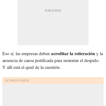
acreditar la reiteración
Eso sí, las empresas deben
y la
ausencia de causa justificada para sustentar el despido.
Y allí está el quid de la cuestión.