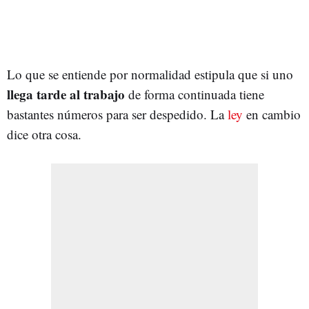
Lo que se entiende por normalidad estipula que si uno
llega tarde al trabajo
de forma continuada tiene
bastantes números para ser despedido. La
ley
en cambio
dice otra cosa.