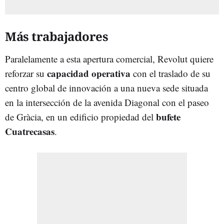
Más trabajadores
Paralelamente a esta apertura comercial, Revolut quiere
capacidad operativa
reforzar su
con el traslado de su
centro global de innovación a una nueva sede situada
en la intersección de la avenida Diagonal con el paseo
bufete
de Gràcia, en un edificio propiedad del
Cuatrecasas
.