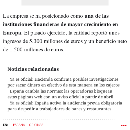
una de las
La empresa se ha posicionado como
instituciones financieras de mayor crecimiento en
Europa
. El pasado ejercicio, la entidad reportó unos
ingresos de 5.300 millones de euros y un beneficio neto
de 1.500 millones de euros.
Noticias relacionadas
Ya es oficial: Hacienda confirma posibles investigaciones
por sacar dinero en efectivo de esta manera en los cajeros
España cambia las normas: las operadoras bloquean
estas páginas web con un aviso oficial a partir de abril
Ya es oficial: España activa la audiencia previa obligatoria
para despedir a trabajadores de bares y restaurantes
ESPAÑA
OFICINAS