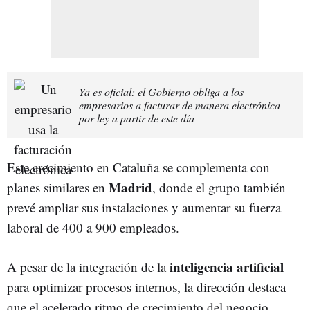
Ya es oficial: el Gobierno obliga a los
empresarios a facturar de manera electrónica
por ley a partir de este día
Este crecimiento en Cataluña se complementa con
Madrid
planes similares en
, donde el grupo también
prevé ampliar sus instalaciones y aumentar su fuerza
laboral de 400 a 900 empleados.
inteligencia artificial
A pesar de la integración de la
para optimizar procesos internos, la dirección destaca
que el acelerado ritmo de crecimiento del negocio