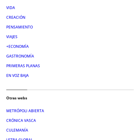
VIDA
CREACIÓN
PENSAMIENTO
VIAJES
+ECONOMÍA
GASTRONOMÍA
PRIMERAS PLANAS
EN VOZ BAJA
Otras webs
METRÓPOLI ABIERTA
CRÓNICA VASCA
CULEMANÍA
LETRA GLOBAL