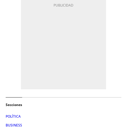
Secciones
POLÍTICA
BUSINESS