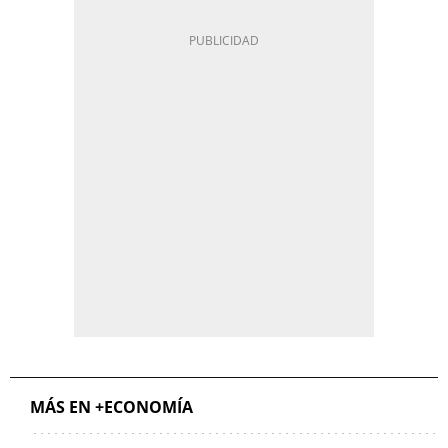
MÁS EN +ECONOMÍA