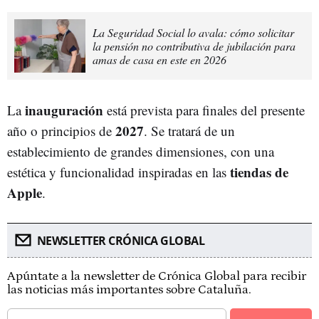
La Seguridad Social lo avala: cómo solicitar
la pensión no contributiva de jubilación para
amas de casa en este en 2026
inauguración
La
está prevista para finales del presente
2027
año o principios de
. Se tratará de un
establecimiento de grandes dimensiones, con una
tiendas de
estética y funcionalidad inspiradas en las
Apple
.
NEWSLETTER CRÓNICA GLOBAL
Apúntate a la newsletter de Crónica Global para recibir
las noticias más importantes sobre Cataluña.