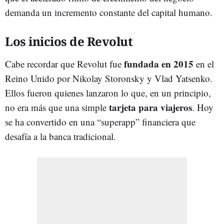
demanda un incremento constante del capital humano.
Los inicios de Revolut
fundada en 2015
Cabe recordar que Revolut fue
en el
Reino Unido por Nikolay Storonsky y Vlad Yatsenko.
Ellos fueron quienes lanzaron lo que, en un principio,
tarjeta para viajeros
no era más que una simple
. Hoy
se ha convertido en una “superapp” financiera que
desafía a la banca tradicional.