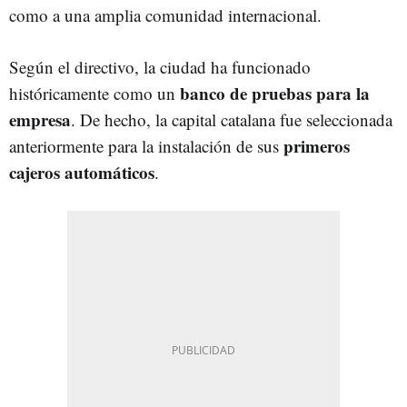
como a una amplia comunidad internacional.
Según el directivo, la ciudad ha funcionado
banco de pruebas para la
históricamente como un
empresa
. De hecho, la capital catalana fue seleccionada
primeros
anteriormente para la instalación de sus
cajeros automáticos
.