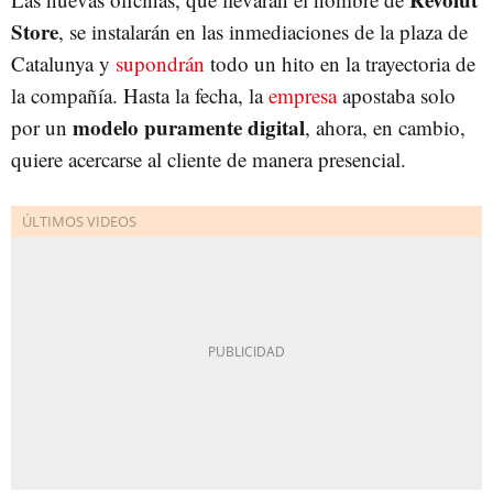
Store
, se instalarán en las inmediaciones de la plaza de
Catalunya y
supondrán
todo un hito en la trayectoria de
la compañía. Hasta la fecha, la
empresa
apostaba solo
modelo puramente digital
por un
, ahora, en cambio,
quiere acercarse al cliente de manera presencial.