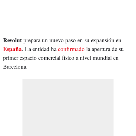
Revolut
prepara un nuevo paso en su expansión en
España
. La entidad ha
confirmado
la apertura de su
primer espacio comercial físico a nivel mundial en
Barcelona.