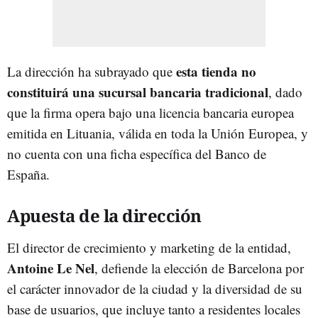
esta tienda no
La dirección ha subrayado que
constituirá una sucursal bancaria tradicional
, dado
que la firma opera bajo una licencia bancaria europea
emitida en Lituania, válida en toda la Unión Europea, y
no cuenta con una ficha específica del Banco de
España.
Apuesta de la dirección
El director de crecimiento y marketing de la entidad,
Antoine Le Nel
, defiende la elección de Barcelona por
el carácter innovador de la ciudad y la diversidad de su
base de usuarios, que incluye tanto a residentes locales