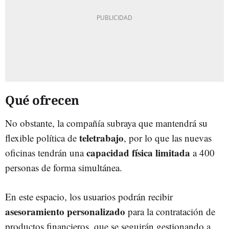
Qué ofrecen
No obstante, la compañía subraya que mantendrá su
teletrabajo
flexible política de
, por lo que las nuevas
capacidad física limitada
oficinas tendrán una
a 400
personas de forma simultánea.
En este espacio, los usuarios podrán recibir
asesoramiento personalizado
para la contratación de
productos financieros, que se seguirán gestionando a