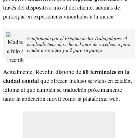
través del dispositivo móvil del cliente, además de
participar en experiencias vinculadas a la marca.
Confirmado por el Estatuto de los Trabajadores: el
empleado tiene derecho a 3 años de excedencia para
cuidar a sus hijos y a 2 para su pareja
60 terminales en la
Actualmente, Revolut dispone de
ciudad condal
que ofrecen incluso servicio en catalán,
idioma al que también se traducirán próximamente
tanto la aplicación móvil como la plataforma web.