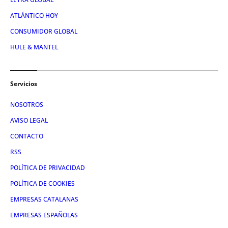
ATLÁNTICO HOY
CONSUMIDOR GLOBAL
HULE & MANTEL
Servicios
NOSOTROS
AVISO LEGAL
CONTACTO
RSS
POLÍTICA DE PRIVACIDAD
POLÍTICA DE COOKIES
EMPRESAS CATALANAS
EMPRESAS ESPAÑOLAS