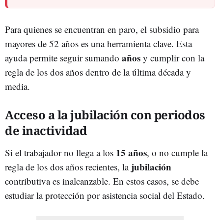
Para quienes se encuentran en paro, el subsidio para
mayores de 52 años es una herramienta clave. Esta
años
ayuda permite seguir sumando
y cumplir con la
regla de los dos años dentro de la última década y
media.
Acceso a la jubilación con periodos
de inactividad
15 años
Si el trabajador no llega a los
, o no cumple la
jubilación
regla de los dos años recientes, la
contributiva es inalcanzable. En estos casos, se debe
estudiar la protección por asistencia social del Estado.