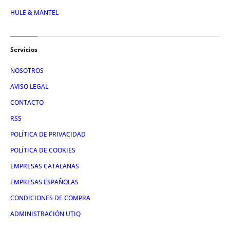
HULE & MANTEL
Servicios
NOSOTROS
AVISO LEGAL
CONTACTO
RSS
POLÍTICA DE PRIVACIDAD
POLÍTICA DE COOKIES
EMPRESAS CATALANAS
EMPRESAS ESPAÑOLAS
CONDICIONES DE COMPRA
ADMINISTRACIÓN UTIQ