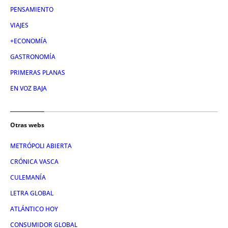
PENSAMIENTO
VIAJES
+ECONOMÍA
GASTRONOMÍA
PRIMERAS PLANAS
EN VOZ BAJA
Otras webs
METRÓPOLI ABIERTA
CRÓNICA VASCA
CULEMANÍA
LETRA GLOBAL
ATLÁNTICO HOY
CONSUMIDOR GLOBAL