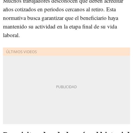
Muchos trabajadores desconocen que deben acreditar
años cotizados en periodos cercanos al retiro. Esta
normativa busca garantizar que el beneficiario haya
mantenido su actividad en la etapa final de su vida
laboral.