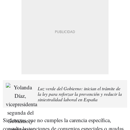
Luz verde del Gobierno: inician el trámite de
la ley para reforzar la prevención y reducir la
siniestralidad laboral en España
Si detectas que no cumples la carencia específica,
consulta las opciones de convenios especiales o ayudas