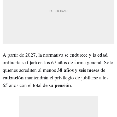
edad
A partir de 2027, la normativa se endurece y la
ordinaria se fijará en los 67 años de forma general. Solo
38 años y seis meses
quienes acrediten al menos
de
cotización
mantendrán el privilegio de jubilarse a los
pensión
65 años con el total de su
.