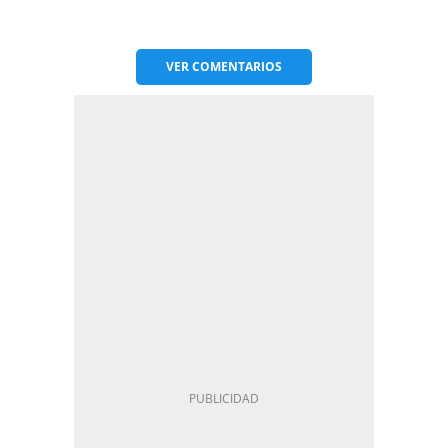
VER
COMENTARIOS