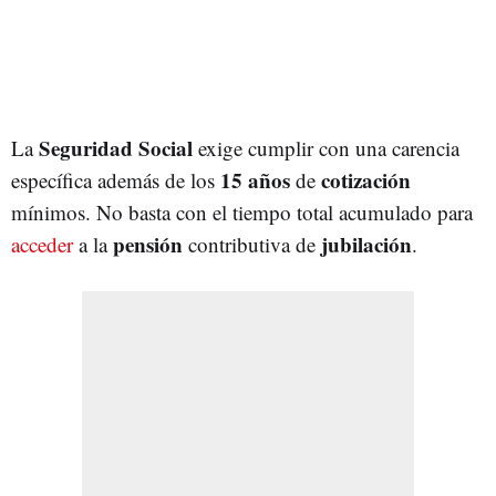
Seguridad Social
La
exige cumplir con una carencia
15 años
cotización
específica además de los
de
mínimos. No basta con el tiempo total acumulado para
pensión
jubilación
acceder
a la
contributiva de
.