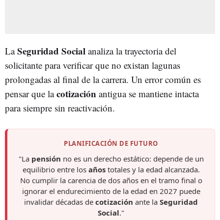
Seguridad Social
La
analiza la trayectoria del
solicitante para verificar que no existan lagunas
prolongadas al final de la carrera. Un error común es
cotización
pensar que la
antigua se mantiene intacta
para siempre sin reactivación.
PLANIFICACIÓN DE FUTURO
"La
pensión
no es un derecho estático: depende de un
equilibrio entre los
años
totales y la edad alcanzada.
No cumplir la carencia de dos años en el tramo final o
ignorar el endurecimiento de la edad en 2027 puede
invalidar décadas de
cotización
ante la
Seguridad
Social
."