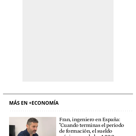
MÁS EN +ECONOMÍA
Fran, ingeniero en España:
"Cuando terminas el periodo
de formación, el sueldo