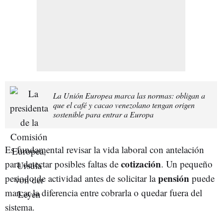
La Unión Europea marca las normas: obligan a
que el café y cacao venezolano tengan origen
sostenible para entrar a Europa
Es fundamental revisar la vida laboral con antelación
cotización
para detectar posibles faltas de
. Un pequeño
pensión
periodo de actividad antes de solicitar la
puede
marcar la diferencia entre cobrarla o quedar fuera del
sistema.