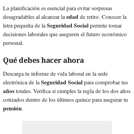
La planificación es esencial para evitar sorpresas
edad
desagradables al alcanzar la
de retiro. Conocer la
Seguridad Social
letra pequeña de la
permite tomar
decisiones laborales que aseguren el futuro económico
personal.
Qué debes hacer ahora
Descarga tu informe de vida laboral en la sede
Seguridad Social
electrónica de la
para comprobar tus
años
totales. Verifica si cumples la regla de los dos años
cotizados dentro de los últimos quince para asegurar tu
pensión
.