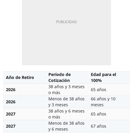
Período de
Edad para el
Año de Retiro
Cotización
100%
38 años y 3 meses
2026
65 años
o más
Menos de 38 años
66 años y 10
2026
y 3 meses
meses
38 años y 6 meses
2027
65 años
o más
Menos de 38 años
2027
67 años
y 6 meses