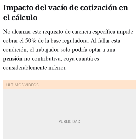
Impacto del vacío de cotización en
el cálculo
No alcanzar este requisito de carencia específica impide
cobrar el 50% de la base reguladora. Al fallar esta
condición, el trabajador solo podría optar a una
pensión
no contributiva, cuya cuantía es
considerablemente inferior.