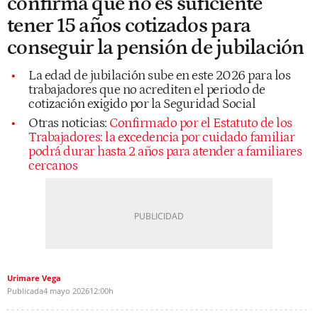
confirma que no es suficiente
tener 15 años cotizados para
conseguir la pensión de jubilación
La edad de jubilación sube en este 2026 para los
trabajadores que no acrediten el periodo de
cotización exigido por la Seguridad Social
Otras noticias:
Confirmado por el Estatuto de los
Trabajadores: la excedencia por cuidado familiar
podrá durar hasta 2 años para atender a familiares
cercanos
Urimare Vega
Publicada
4 mayo 2026
12:00h