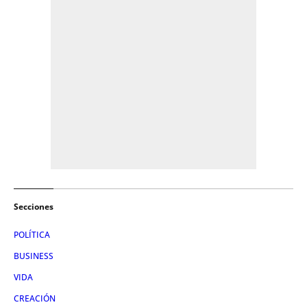
Secciones
POLÍTICA
BUSINESS
VIDA
CREACIÓN