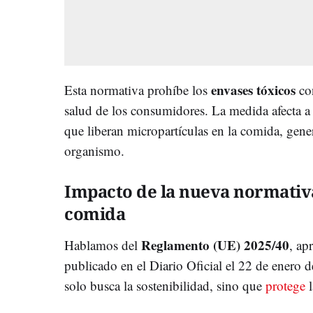
envases tóxicos
Esta normativa prohíbe los
c
salud de los consumidores. La medida afecta a 
que liberan micropartículas en la comida, gene
organismo.
Impacto de la nueva normativa
comida
Reglamento (UE) 2025/40
Hablamos del
, ap
publicado en el Diario Oficial el 22 de enero
solo busca la sostenibilidad, sino que
protege