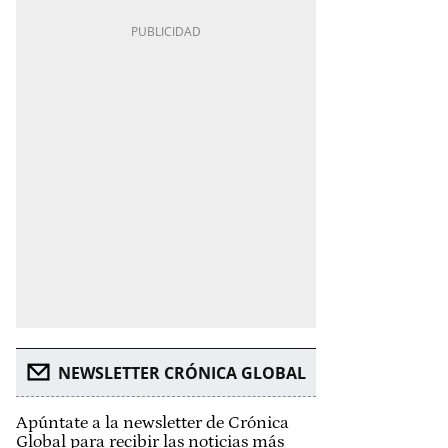
NEWSLETTER CRÓNICA GLOBAL
Apúntate a la newsletter de Crónica
Global para recibir las noticias más