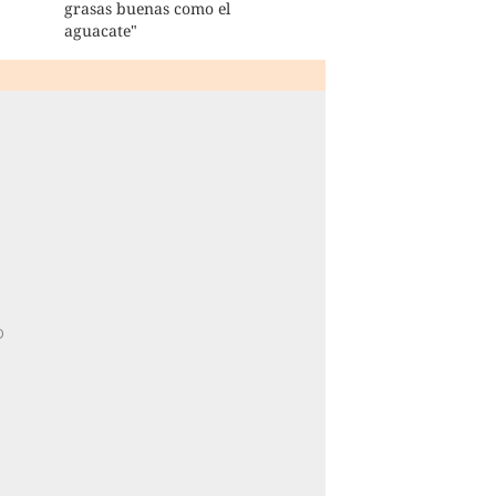
grasas buenas como el
aguacate"