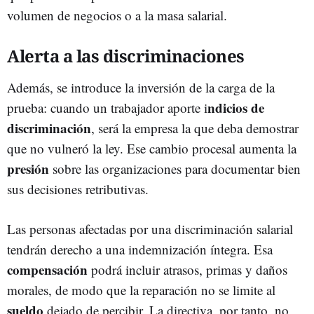
volumen de negocios o a la masa salarial.
Alerta a las discriminaciones
Además, se introduce la inversión de la carga de la
ndicios de
prueba: cuando un trabajador aporte i
discriminación
, será la empresa la que deba demostrar
que no vulneró la ley. Ese cambio procesal aumenta la
presión
sobre las organizaciones para documentar bien
sus decisiones retributivas.
Las personas afectadas por una discriminación salarial
tendrán derecho a una indemnización íntegra. Esa
compensación
podrá incluir atrasos, primas y daños
morales, de modo que la reparación no se limite al
sueldo
dejado de percibir. La directiva, por tanto, no