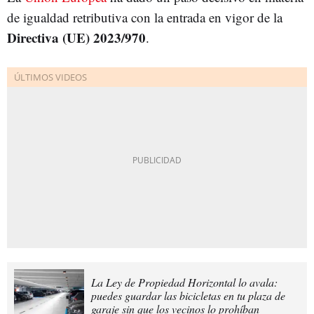
de igualdad retributiva con la entrada en vigor de la
Directiva (UE) 2023/970
.
La Ley de Propiedad Horizontal lo avala:
puedes guardar las bicicletas en tu plaza de
garaje sin que los vecinos lo prohíban