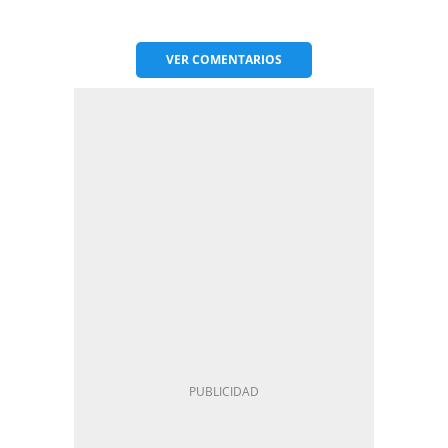
VER
COMENTARIOS