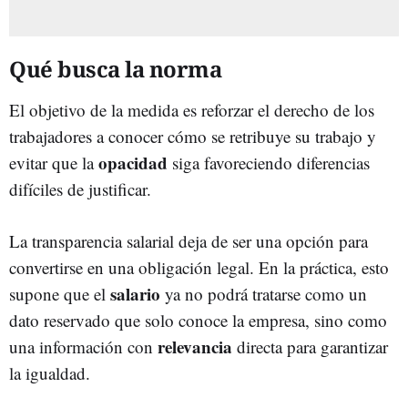
Qué busca la norma
El objetivo de la medida es reforzar el derecho de los
trabajadores a conocer cómo se retribuye su trabajo y
opacidad
evitar que la
siga favoreciendo diferencias
difíciles de justificar.
La transparencia salarial deja de ser una opción para
convertirse en una obligación legal. En la práctica, esto
salario
supone que el
ya no podrá tratarse como un
dato reservado que solo conoce la empresa, sino como
relevancia
una información con
directa para garantizar
la igualdad.