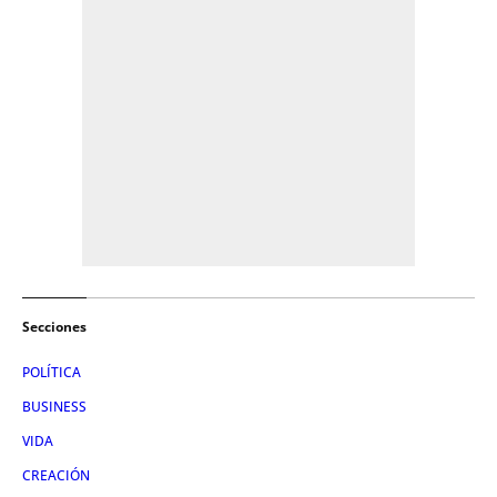
Secciones
POLÍTICA
BUSINESS
VIDA
CREACIÓN