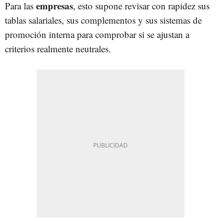
empresas
Para las
, esto supone revisar con rapidez sus
tablas salariales, sus complementos y sus sistemas de
promoción interna para comprobar si se ajustan a
criterios realmente neutrales.