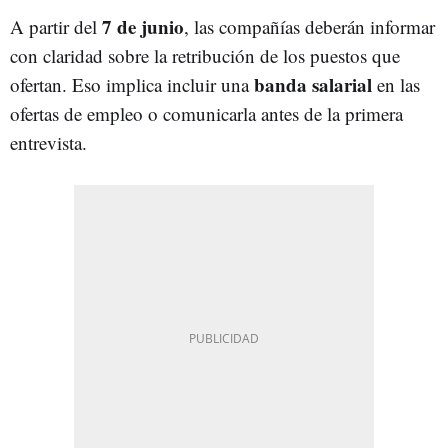
7 de junio
A partir del
, las compañías deberán informar
con claridad sobre la retribución de los puestos que
banda salarial
ofertan. Eso implica incluir una
en las
ofertas de empleo o comunicarla antes de la primera
entrevista.