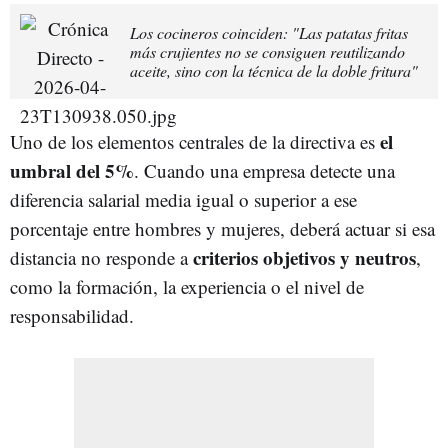
Los cocineros coinciden: "Las patatas fritas
más crujientes no se consiguen reutilizando
aceite, sino con la técnica de la doble fritura"
el
Uno de los elementos centrales de la directiva es
umbral del 5%
. Cuando una empresa detecte una
diferencia salarial media igual o superior a ese
porcentaje entre hombres y mujeres, deberá actuar si esa
criterios objetivos y neutros
distancia no responde a
,
como la formación, la experiencia o el nivel de
responsabilidad.