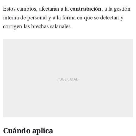
contratación
Estos cambios, afectarán a la
, a la gestión
interna de personal y a la forma en que se detectan y
corrigen las brechas salariales.
Cuándo aplica