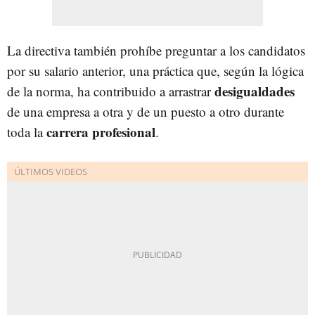
La directiva también prohíbe preguntar a los candidatos
por su salario anterior, una práctica que, según la lógica
desigualdades
de la norma, ha contribuido a arrastrar
de una empresa a otra y de un puesto a otro durante
carrera profesional
toda la
.