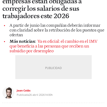
empresas están obligadas a
corregir los salarios de sus
trabajadores este 2026
A partir de junio las compañías deberán informar
con claridad sobre la retribución de los puestos que
ofertan
Más noticias:
Ya es oficial: el cambio en el IMV
que beneficia a las personas que reciben un
subsidio por desempleo
Joan Colás
Publicada
26 abril 2026
14:00h