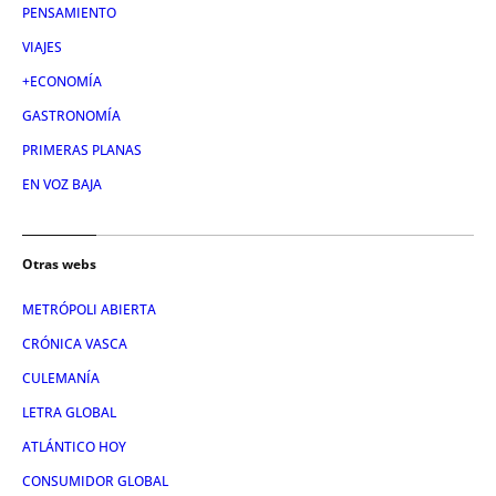
PENSAMIENTO
VIAJES
+ECONOMÍA
GASTRONOMÍA
PRIMERAS PLANAS
EN VOZ BAJA
Otras webs
METRÓPOLI ABIERTA
CRÓNICA VASCA
CULEMANÍA
LETRA GLOBAL
ATLÁNTICO HOY
CONSUMIDOR GLOBAL