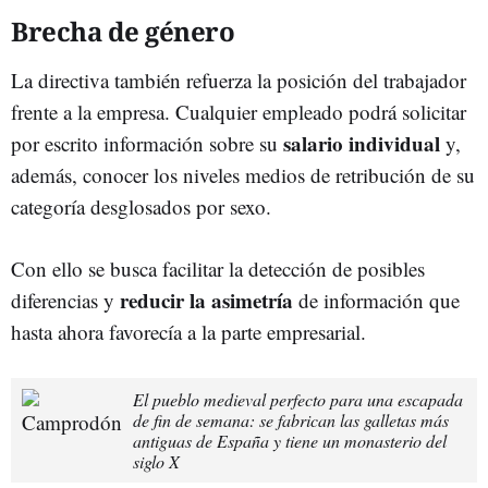
Brecha de género
La directiva también refuerza la posición del trabajador
frente a la empresa. Cualquier empleado podrá solicitar
salario individual
por escrito información sobre su
y,
además, conocer los niveles medios de retribución de su
categoría desglosados por sexo.
Con ello se busca facilitar la detección de posibles
r
educir la asimetría
diferencias y
de información que
hasta ahora favorecía a la parte empresarial.
El pueblo medieval perfecto para una escapada
de fin de semana: se fabrican las galletas más
antiguas de España y tiene un monasterio del
siglo X