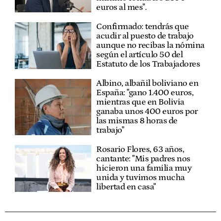
euros al mes".
Confirmado: tendrás que
acudir al puesto de trabajo
aunque no recibas la nómina
según el artículo 50 del
Estatuto de los Trabajadores
Albino, albañil boliviano en
España: "gano 1.400 euros,
mientras que en Bolivia
ganaba unos 400 euros por
las mismas 8 horas de
trabajo"
Rosario Flores, 63 años,
cantante: "Mis padres nos
hicieron una familia muy
unida y tuvimos mucha
libertad en casa"