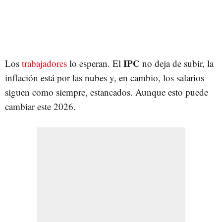
IPC
Los
trabajadores
lo esperan. El
no deja de subir, la
inflación está por las nubes y, en cambio, los salarios
siguen como siempre, estancados. Aunque esto puede
cambiar este 2026.