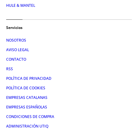
HULE & MANTEL
Servicios
NOSOTROS
AVISO LEGAL
CONTACTO
RSS
POLÍTICA DE PRIVACIDAD
POLÍTICA DE COOKIES
EMPRESAS CATALANAS
EMPRESAS ESPAÑOLAS
CONDICIONES DE COMPRA
ADMINISTRACIÓN UTIQ