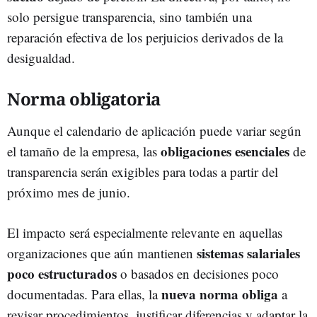
solo persigue transparencia, sino también una
reparación efectiva de los perjuicios derivados de la
desigualdad.
Norma obligatoria
Aunque el calendario de aplicación puede variar según
obligaciones esenciales
el tamaño de la empresa, las
de
transparencia serán exigibles para todas a partir del
próximo mes de junio.
El impacto será especialmente relevante en aquellas
sistemas salariales
organizaciones que aún mantienen
poco estructurados
o basados en decisiones poco
nueva norma obliga
documentadas. Para ellas, la
a
revisar procedimientos, justificar diferencias y adaptar la