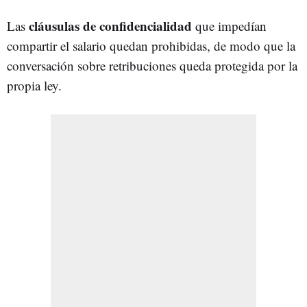
cláusulas de confidencialidad
Las
que impedían
compartir el salario quedan prohibidas, de modo que la
conversación sobre retribuciones queda protegida por la
propia ley.