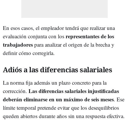
En esos casos, el empleador tendrá que realizar una
representantes de los
evaluación conjunta con los
trabajadores
para analizar el origen de la brecha y
definir cómo corregirla.
Adiós a las diferencias salariales
La norma fija además un plazo concreto para la
Las diferencias salariales injustificadas
corrección.
deberán eliminarse en un máximo de seis meses
. Ese
límite temporal pretende evitar que los desequilibrios
queden abiertos durante años sin una respuesta efectiva.