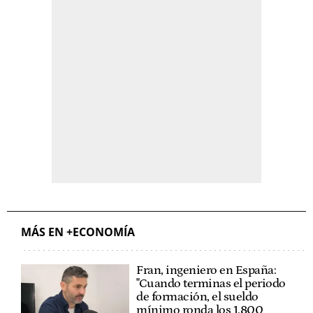
MÁS EN +ECONOMÍA
Fran, ingeniero en España:
"Cuando terminas el periodo
de formación, el sueldo
mínimo ronda los 1.800