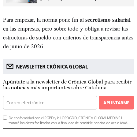
secretismo salarial
Para empezar, la norma pone fin al
en las empresas, pero sobre todo y obliga a revisar las
estructuras de sueldo con criterios de transparencia antes
de junio de 2026.
NEWSLETTER CRÓNICA GLOBAL
Apúntate a la newsletter de Crónica Global para recibir
las noticias más importantes sobre Cataluña.
APUNTARME
De conformidad con el RGPD y la LOPDGDD, CRÓNICA GLOBALMEDIA S.L.
tratará los datos facilitados con la finalidad de remitirle noticias de actualidad.