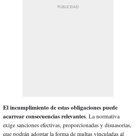
El incumplimiento de estas obligaciones puede
acarrear consecuencias relevantes
. La normativa
exige sanciones efectivas, proporcionadas y disuasorias,
que podrán adoptar la forma de multas vinculadas al