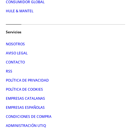
CONSUMIDOR GLOBAL
HULE & MANTEL
Servicios
NOSOTROS
AVISO LEGAL
CONTACTO
RSS
POLÍTICA DE PRIVACIDAD
POLÍTICA DE COOKIES
EMPRESAS CATALANAS
EMPRESAS ESPAÑOLAS
CONDICIONES DE COMPRA
ADMINISTRACIÓN UTIQ