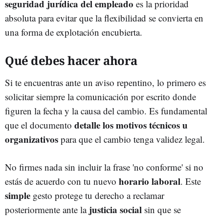
seguridad jurídica del empleado
es la prioridad
absoluta para evitar que la flexibilidad se convierta en
una forma de explotación encubierta.
Qué debes hacer ahora
Si te encuentras ante un aviso repentino, lo primero es
solicitar siempre la comunicación por escrito donde
figuren la fecha y la causa del cambio. Es fundamental
detalle los motivos técnicos u
que el documento
organizativos
para que el cambio tenga validez legal.
No firmes nada sin incluir la frase 'no conforme' si no
horario laboral
estás de acuerdo con tu nuevo
. Este
simple
gesto protege tu derecho a reclamar
justicia
social
posteriormente ante la
sin que se