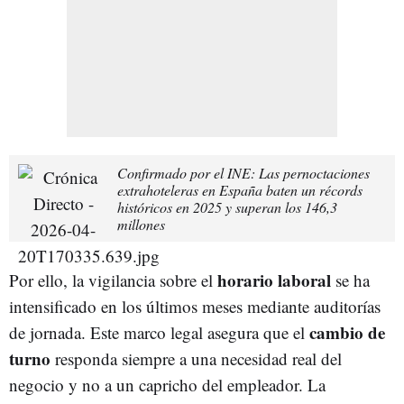
Confirmado por el INE: Las pernoctaciones
extrahoteleras en España baten un récords
históricos en 2025 y superan los 146,3
millones
horario laboral
Por ello, la vigilancia sobre el
se ha
intensificado en los últimos meses mediante auditorías
cambio de
de jornada. Este marco legal asegura que el
turno
responda siempre a una necesidad real del
negocio y no a un capricho del empleador. La