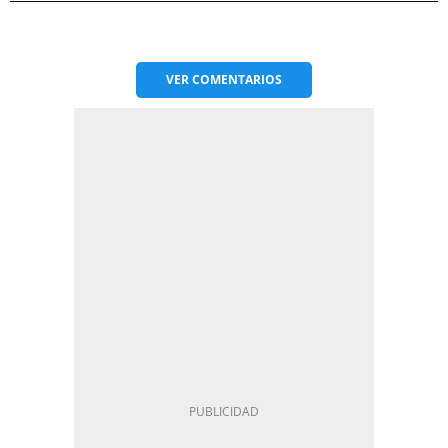
VER
COMENTARIOS