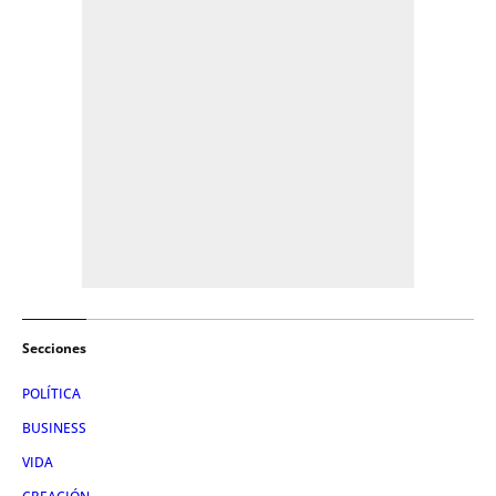
Secciones
POLÍTICA
BUSINESS
VIDA