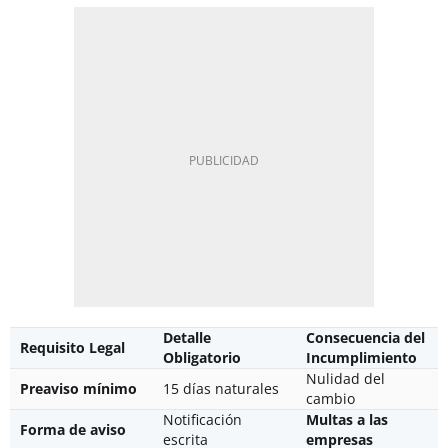
Detalle
Consecuencia del
Requisito Legal
Obligatorio
Incumplimiento
Nulidad del
Preaviso mínimo
15 días naturales
cambio
Notificación
Multas a las
Forma de aviso
escrita
empresas