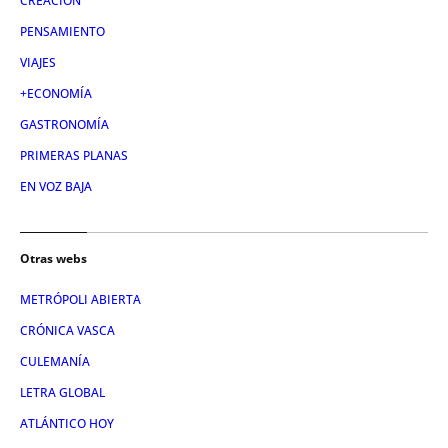
CREACIÓN
PENSAMIENTO
VIAJES
+ECONOMÍA
GASTRONOMÍA
PRIMERAS PLANAS
EN VOZ BAJA
Otras webs
METRÓPOLI ABIERTA
CRÓNICA VASCA
CULEMANÍA
LETRA GLOBAL
ATLÁNTICO HOY