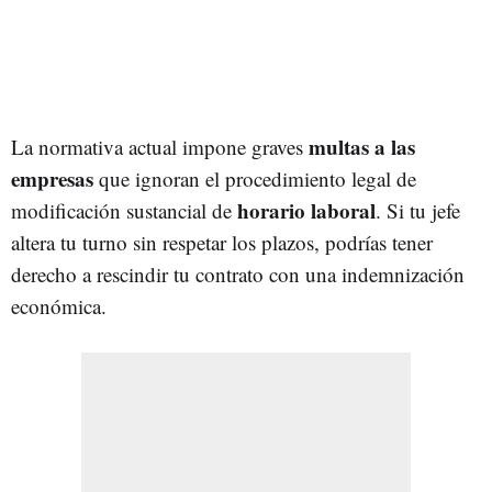
multas a las
La normativa actual impone graves
empresas
que ignoran el procedimiento legal de
horario laboral
modificación sustancial de
. Si tu jefe
altera tu turno sin respetar los plazos, podrías tener
derecho a rescindir tu contrato con una indemnización
económica.