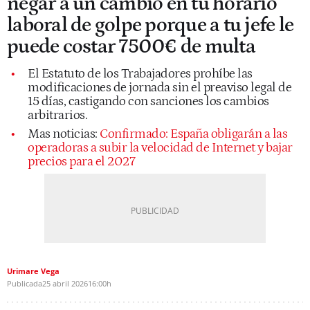
negar a un cambio en tu horario
laboral de golpe porque a tu jefe le
puede costar 7500€ de multa
El Estatuto de los Trabajadores prohíbe las
modificaciones de jornada sin el preaviso legal de
15 días, castigando con sanciones los cambios
arbitrarios.
Mas noticias:
Confirmado: España obligarán a las
operadoras a subir la velocidad de Internet y bajar
precios para el 2027
Urimare Vega
Publicada
25 abril 2026
16:00h