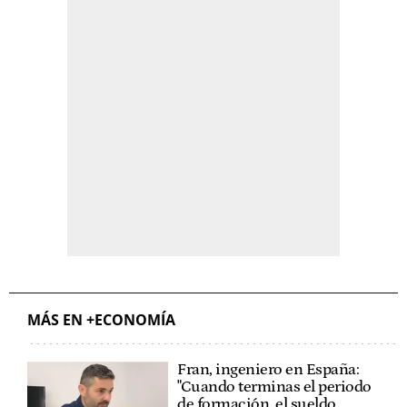
MÁS EN +ECONOMÍA
Fran, ingeniero en España:
"Cuando terminas el periodo
de formación, el sueldo