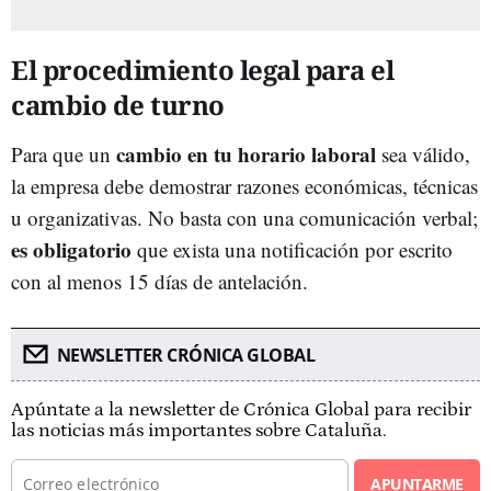
El procedimiento legal para el
cambio de turno
cambio en tu horario laboral
Para que un
sea válido,
la empresa debe demostrar razones económicas, técnicas
u organizativas. No basta con una comunicación verbal;
es obligatorio
que exista una notificación por escrito
con al menos 15 días de antelación.
NEWSLETTER CRÓNICA GLOBAL
Apúntate a la newsletter de Crónica Global para recibir
las noticias más importantes sobre Cataluña.
APUNTARME