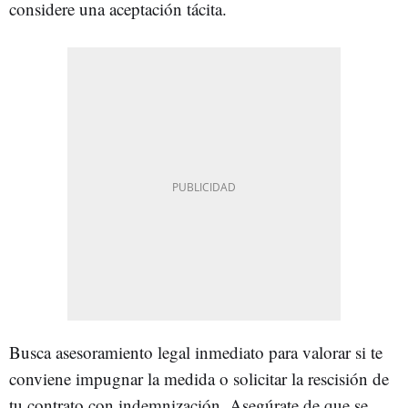
considere una aceptación tácita.
Busca asesoramiento legal inmediato para valorar si te
conviene impugnar la medida o solicitar la rescisión de
tu contrato con indemnización. Asegúrate de que se