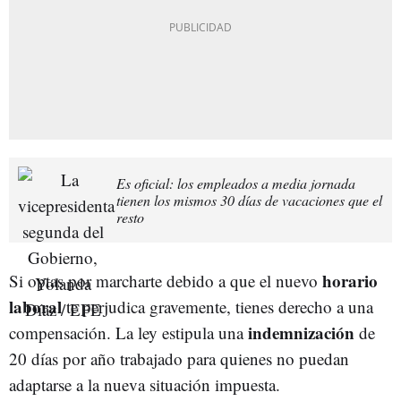
Es oficial: los empleados a media jornada
tienen los mismos 30 días de vacaciones que el
resto
horario
Si optas por marcharte debido a que el nuevo
laboral
te perjudica gravemente, tienes derecho a una
indemnización
compensación. La ley estipula una
de
20 días por año trabajado para quienes no puedan
adaptarse a la nueva situación impuesta.