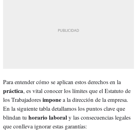
Para entender cómo se aplican estos derechos en la
práctica
, es vital conocer los límites que el Estatuto de
impone
los Trabajadores
a la dirección de la empresa.
En la siguiente tabla detallamos los puntos clave que
horario laboral
blindan tu
y las consecuencias legales
que conlleva ignorar estas garantías: