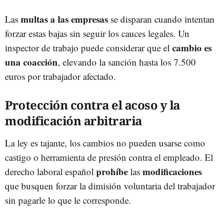
multas a las empresas
Las
se disparan cuando intentan
forzar estas bajas sin seguir los cauces legales. Un
cambio es
inspector de trabajo puede considerar que el
una coacción
, elevando la sanción hasta los 7.500
euros por trabajador afectado.
Protección contra el acoso y la
modificación arbitraria
La ley es tajante, los cambios no pueden usarse como
castigo o herramienta de presión contra el empleado. El
prohíbe
modificaciones
derecho laboral español
las
que busquen forzar la dimisión voluntaria del trabajador
sin pagarle lo que le corresponde.