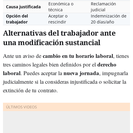
Económica o
Reclamación
Causa justificada
técnica
judicial
Opción del
Aceptar o
Indemnización de
trabajador
rescindir
20 días/año
Alternativas del trabajador ante
una modificación sustancial
cambio en tu horario laboral
Ante un aviso de
, tienes
derecho
tres caminos legales bien definidos por el
laboral
nueva jornada
. Puedes aceptar la
, impugnarla
judicialmente si la consideras injustificada o solicitar la
extinción de tu contrato.