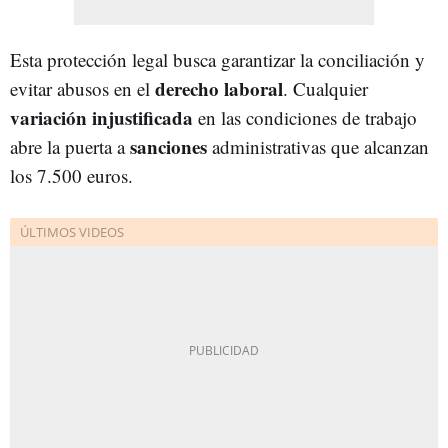
Esta protección legal busca garantizar la conciliación y
derecho laboral
evitar abusos en el
. Cualquier
variación injustificada
en las condiciones de trabajo
sanciones
abre la puerta a
administrativas que alcanzan
los 7.500 euros.