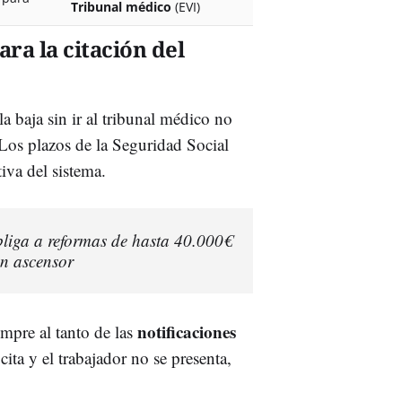
Tribunal médico
(EVI)
ara la citación del
 baja sin ir al tribunal médico no
 Los plazos de la Seguridad Social
iva del sistema.
obliga a reformas de hasta 40.000€
on ascensor
notificaciones
empre al tanto de las
ita y el trabajador no se presenta,