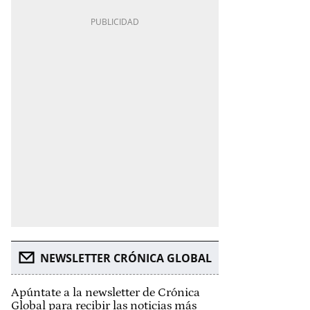
NEWSLETTER CRÓNICA GLOBAL
Apúntate a la newsletter de Crónica
Global para recibir las noticias más