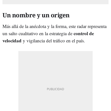
Un nombre y un origen
Más allá de la anécdota y la forma, este radar representa
control de
un salto cualitativo en la estrategia de
velocidad
y vigilancia del tráfico en el país.