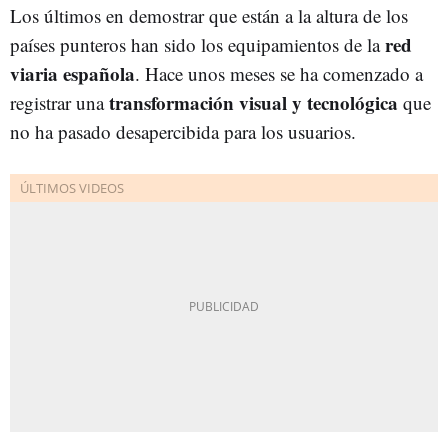
Los últimos en demostrar que están a la altura de los
red
países punteros han sido los equipamientos de la
viaria española
. Hace unos meses se ha comenzado a
transformación visual y tecnológica
registrar una
que
no ha pasado desapercibida para los usuarios.