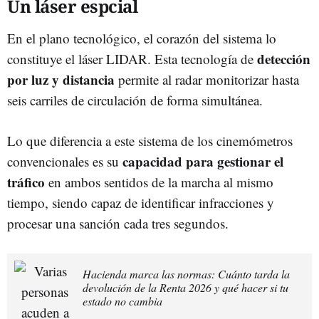
Un láser espcial
En el plano tecnológico, el corazón del sistema lo
detección
constituye el láser LIDAR. Esta tecnología de
por luz y distancia
permite al radar monitorizar hasta
seis carriles de circulación de forma simultánea.
Lo que diferencia a este sistema de los cinemómetros
capacidad para gestionar el
convencionales es su
tráfico
en ambos sentidos de la marcha al mismo
tiempo, siendo capaz de identificar infracciones y
procesar una sanción cada tres segundos.
Hacienda marca las normas: Cuánto tarda la
devolución de la Renta 2026 y qué hacer si tu
estado no cambia