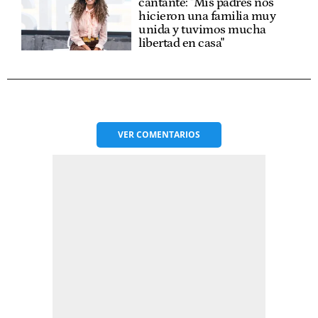
cantante: "Mis padres nos
hicieron una familia muy
unida y tuvimos mucha
libertad en casa"
VER
COMENTARIOS