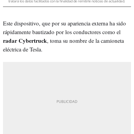
tratará los datos facilitados con la finalidad de remitirle noticias de actualidad.
Este dispositivo, que por su apariencia externa ha sido
rápidamente bautizado por los conductores como el
radar Cybertruck
, toma su nombre de la camioneta
eléctrica de Tesla.