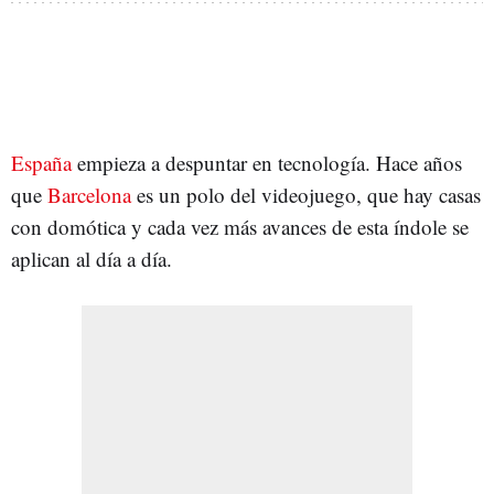
España
empieza a despuntar en tecnología. Hace años
que
Barcelona
es un polo del videojuego, que hay casas
con domótica y cada vez más avances de esta índole se
aplican al día a día.