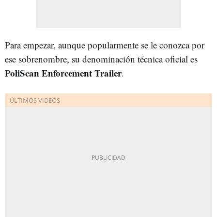
Para empezar, aunque popularmente se le conozca por
ese sobrenombre, su denominación técnica oficial es
PoliScan Enforcement Trailer
.