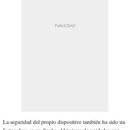
La seguridad del propio dispositivo también ha sido un