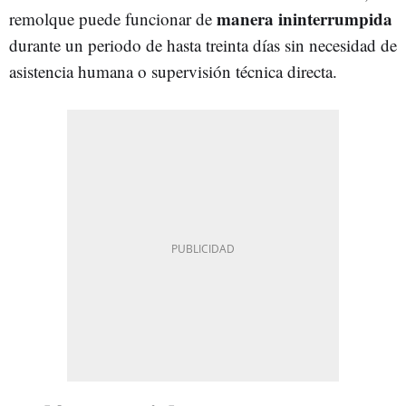
manera ininterrumpida
remolque puede funcionar de
durante un periodo de hasta treinta días sin necesidad de
asistencia humana o supervisión técnica directa.