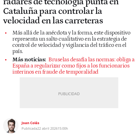
radares de tecnología punta en
Cataluña para controlar la
velocidad en las carreteras
Más allá de la anécdota y la forma, este dispositivo
representa un salto cualitativo en la estrategia de
control de velocidad y vigilancia del tráfico en el
país.
Más noticias:
Bruselas desafía las normas: obliga a
España a regularizar como fijos a los funcionarios
interinos en fraude de temporalidad
Joan Colás
Publicada
22 abril 2026
15:00h