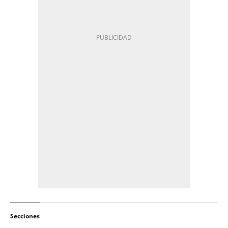
Secciones