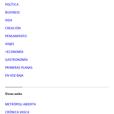
POLÍTICA
BUSINESS
VIDA
CREACIÓN
PENSAMIENTO
VIAJES
+ECONOMÍA
GASTRONOMÍA
PRIMERAS PLANAS
EN VOZ BAJA
Otras webs
METRÓPOLI ABIERTA
CRÓNICA VASCA