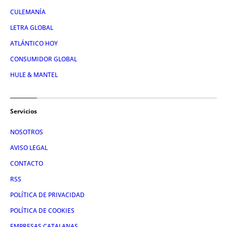
CULEMANÍA
LETRA GLOBAL
ATLÁNTICO HOY
CONSUMIDOR GLOBAL
HULE & MANTEL
Servicios
NOSOTROS
AVISO LEGAL
CONTACTO
RSS
POLÍTICA DE PRIVACIDAD
POLÍTICA DE COOKIES
EMPRESAS CATALANAS