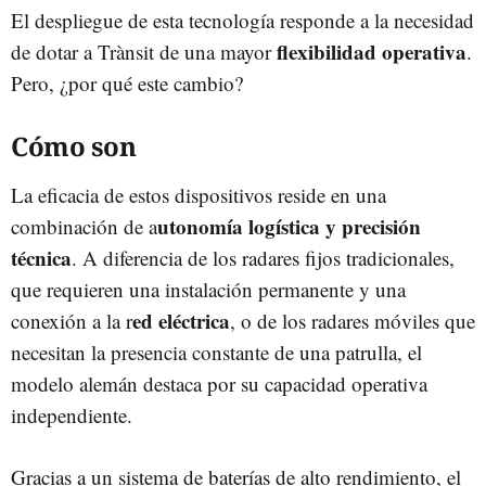
El despliegue de esta tecnología responde a la necesidad
flexibilidad operativa
de dotar a Trànsit de una mayor
.
Pero, ¿por qué este cambio?
Cómo son
La eficacia de estos dispositivos reside en una
utonomía logística y precisión
combinación de a
técnica
. A diferencia de los radares fijos tradicionales,
que requieren una instalación permanente y una
ed eléctrica
conexión a la r
, o de los radares móviles que
necesitan la presencia constante de una patrulla, el
modelo alemán destaca por su capacidad operativa
independiente.
Gracias a un sistema de baterías de alto rendimiento, el