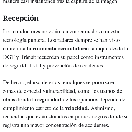
manera casi instantánea tras la captura de la imagen.
Recepción
Los conductores no están tan emocionados con esta
tecnología puntera. Los radares siempre se han visto
herramienta recaudatoria
como una
, aunque desde la
DGT y Trànsit recuerdan su papel como instrumentos
de seguridad vial y prevención de accidentes.
De hecho, el uso de estos remolques se prioriza en
zonas de especial vulnerabilidad, como los tramos de
seguridad
obras donde la
de los operarios depende del
velocidad
cumplimiento estricto de la
. Asimismo,
recuerdan que están situados en puntos negros donde se
registra una mayor concentración de accidentes.