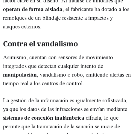
factor clave en su diseño. Al tratarse de unidades que
operan de forma aislada
, el fabricante ha dotado a los
remolques de un blindaje resistente a impactos y
ataques externos.
Contra el vandalismo
Asimismo, cuentan con sensores de movimiento
integrados que detectan cualquier intento de
manipulación
, vandalismo o robo, emitiendo alertas en
tiempo real a los centros de control.
La gestión de la información es igualmente sofisticada,
ya que los datos de las infracciones se envían mediante
sistemas de conexión inalámbrica
cifrada, lo que
permite que la tramitación de la sanción se inicie de