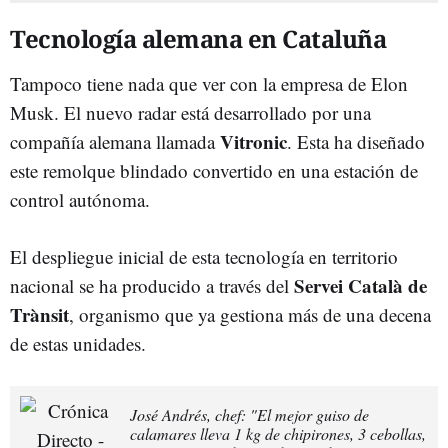
Tecnología alemana en Cataluña
Tampoco tiene nada que ver con la empresa de Elon
Musk. El nuevo radar está desarrollado por una
Vitronic
compañía alemana llamada
. Esta ha diseñado
este remolque blindado convertido en una estación de
control autónoma.
El despliegue inicial de esta tecnología en territorio
Servei Català de
nacional se ha producido a través del
Trànsit
, organismo que ya gestiona más de una decena
de estas unidades.
José Andrés, chef: "El mejor guiso de
calamares lleva 1 kg de chipirones, 3 cebollas,