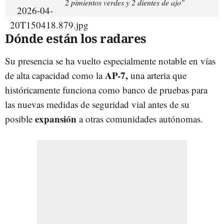
2 pimientos verdes y 2 dientes de ajo"
Dónde están los radares
Su presencia se ha vuelto especialmente notable en vías
AP-7,
de alta capacidad como la
una arteria que
históricamente funciona como banco de pruebas para
las nuevas medidas de seguridad vial antes de su
expansión
posible
a otras comunidades autónomas.