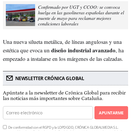
Confirmado por UGT y CCOO: se convoca
huelga en las gasolineras españolas durante el
puente de mayo para reclamar mejores
condiciones laborales
Una nueva silueta metálica, de líneas angulosas y una
diseño industrial avanzado
estética que evoca un
, ha
empezado a instalarse en los márgenes de las calzadas.
NEWSLETTER CRÓNICA GLOBAL
Apúntate a la newsletter de Crónica Global para recibir
las noticias más importantes sobre Cataluña.
APUNTARME
De conformidad con el RGPD y la LOPDGDD, CRÓNICA GLOBALMEDIA S.L.