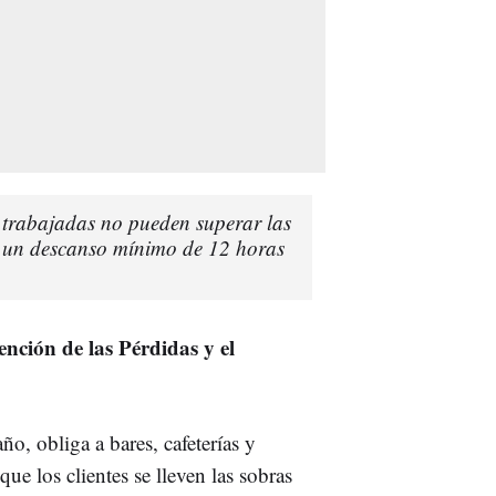
 trabajadas no pueden superar las
io un descanso mínimo de 12 horas
ención de las Pérdidas y el
o, obliga a bares, cafeterías y
que los clientes se lleven las sobras