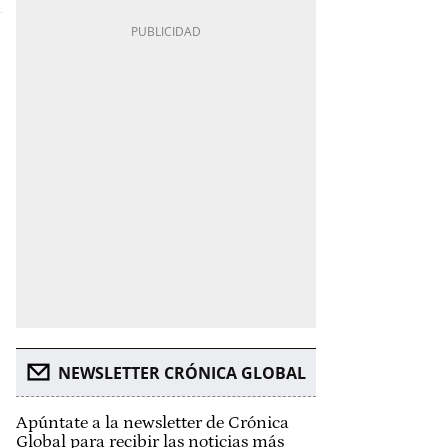
NEWSLETTER CRÓNICA GLOBAL
Apúntate a la newsletter de Crónica
Global para recibir las noticias más