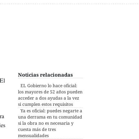
Noticias relacionadas
 El
EL Gobierno lo hace oficial:
los mayores de 52 años pueden
acceder a dos ayudas a la vez
si cumplen estos requisitos
Ya es oficial: puedes negarte a
ra
una derrama en tu comunidad
si la obra no es necesaria y
les
cuesta más de tres
mensualidades