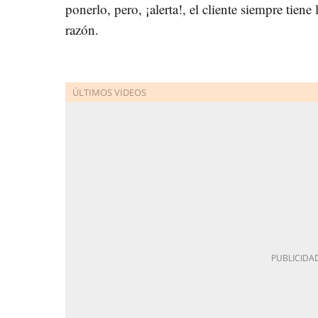
ponerlo, pero, ¡alerta!, el cliente siempre tiene 
razón.