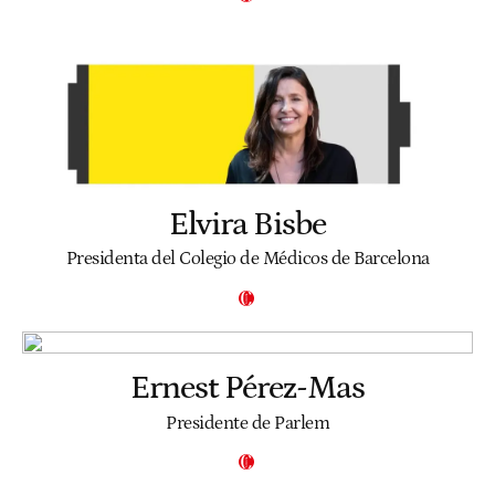
Elvira Bisbe
Presidenta del Colegio de Médicos de Barcelona
Ernest Pérez-Mas
Presidente de Parlem