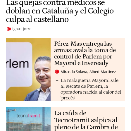
Las quejas contra médicos se
doblan en Cataluña y el Colegio
culpa al castellano
Ignasi Jorro
Pérez-Mas entrega las
armas: avala la toma de
control de Parlem por
Mayoral e Inveready
Miranda Solana
Albert Martínez
La malagueña Mayoral sale
al rescate de Parlem, la
operadora nacida al calor del
'procés'
La caída de
Tecnotramit salpica al
pleno de la Cambra de