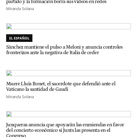
partido y la formación borra sus vídeos en redes
Miranda Solana
EL ESPAÑOL
Sánchez mantiene el pulso a Meloni y anuncia controles
fronterizos ante la negativa de Italia de ceder
Muere Lluís Bonet, el sacerdote que defendió ante el
Vaticano la santidad de Gaudí
Miranda Solana
Junqueras anuncia que apoyarán las enmiendas en favor
del concierto económico si Junts las presenta en el
Congreso