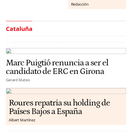
Redacción
Cataluña
Marc Puigtió renuncia a ser el
candidato de ERC en Girona
Gerard Mateo
Roures repatria su holding de
Países Bajos a España
Albert Martínez