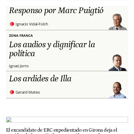
Responso por Marc Puigtió
Ignacio Vidal-Folch
ZONA FRANCA
Los audios y dignificar la
política
Ignasi Jorro
Los ardides de Illa
Gerard Mateo
El excandidato de ERC expedientado en Girona deja el