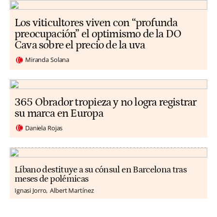
Los viticultores viven con “profunda
preocupación” el optimismo de la DO
Cava sobre el precio de la uva
Miranda Solana
365 Obrador tropieza y no logra registrar
su marca en Europa
Daniela Rojas
Líbano destituye a su cónsul en Barcelona tras
meses de polémicas
Ignasi Jorro
Albert Martínez