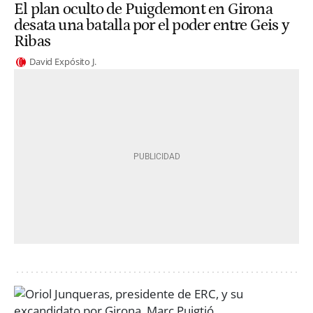
El plan oculto de Puigdemont en Girona
desata una batalla por el poder entre Geis y
Ribas
David Expósito J.