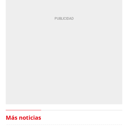
Más noticias