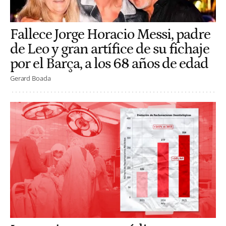
Fallece Jorge Horacio Messi, padre
de Leo y gran artífice de su fichaje
por el Barça, a los 68 años de edad
Gerard Boada