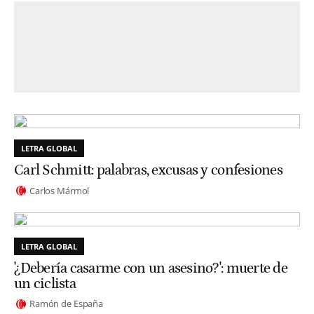
LETRA GLOBAL
Carl Schmitt: palabras, excusas y confesiones
Carlos Mármol
LETRA GLOBAL
'¿Debería casarme con un asesino?': muerte de
un ciclista
Ramón de España