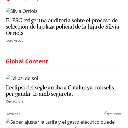
El PSC exige una auditoría sobre el proceso de
selección de la plaza policial de la hija de Sílvia
Orriols
Joan Arcos
Global Content
L’eclipsi del segle arriba a Catalunya: consells
per gaudir-lo amb seguretat
Redacción
Powered by