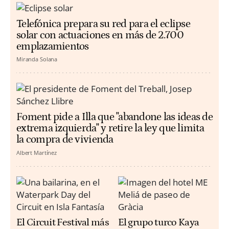
Telefónica prepara su red para el eclipse
solar con actuaciones en más de 2.700
emplazamientos
Miranda Solana
Foment pide a Illa que "abandone las ideas de
extrema izquierda" y retire la ley que limita
la compra de vivienda
Albert Martínez
El Circuit Festival más
El grupo turco Kaya