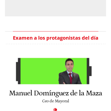
Examen a los protagonistas del día
Manuel Domínguez de la Maza
Ceo de Mayoral