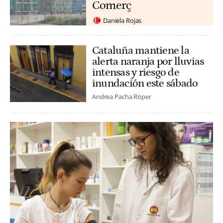
Comerç
Daniela Rojas
Cataluña mantiene la
alerta naranja por lluvias
intensas y riesgo de
inundación este sábado
Andrea Pacha Röper