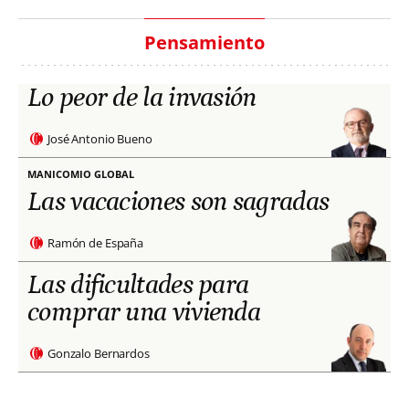
Pensamiento
Lo peor de la invasión
José Antonio Bueno
MANICOMIO GLOBAL
Las vacaciones son sagradas
Ramón de España
Las dificultades para
comprar una vivienda
Gonzalo Bernardos