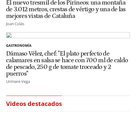
El nuevo tresmil de los Pirineos: una montaña
de 3.012 metros, crestas de vértigo y una de las
mejores vistas de Cataluña
Joan Colás
GASTRONOMÍA
Dámaso Vélez, chef: "El plato perfecto de
calamares en salsa se hace con 700 ml de caldo
de pescado, 250 g de tomate troceado y 2
puerros"
Urimare Vega
Videos destacados