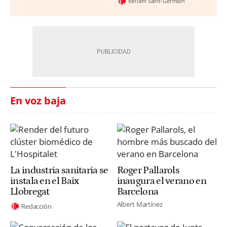
Miriam Saint-Germain
En voz baja
La industria sanitaria se
Roger Pallarols
instala en el Baix
inaugura el verano en
Llobregat
Barcelona
Albert Martínez
Redacción