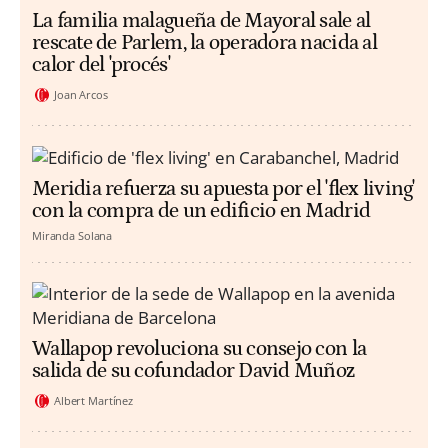
La familia malagueña de Mayoral sale al
rescate de Parlem, la operadora nacida al
calor del 'procés'
Joan Arcos
Meridia refuerza su apuesta por el 'flex living'
con la compra de un edificio en Madrid
Miranda Solana
Wallapop revoluciona su consejo con la
salida de su cofundador David Muñoz
Albert Martínez