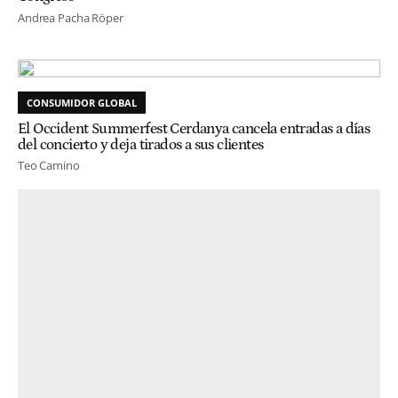
Andrea Pacha Röper
CONSUMIDOR GLOBAL
El Occident Summerfest Cerdanya cancela entradas a días
del concierto y deja tirados a sus clientes
Teo Camino