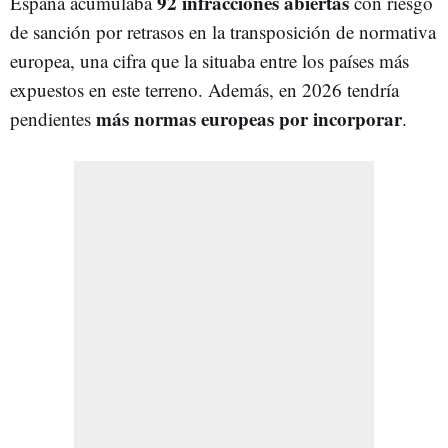
92 infracciones abiertas
España acumulaba
con riesgo
de sanción por retrasos en la transposición de normativa
europea, una cifra que la situaba entre los países más
expuestos en este terreno. Además, en 2026 tendría
más normas europeas por incorporar
pendientes
.