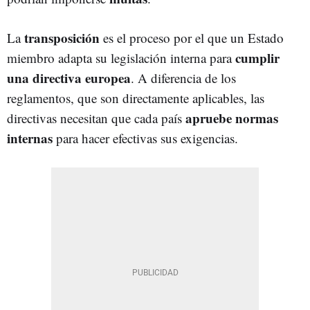
transposición
La
es el proceso por el que un Estado
cumplir
miembro adapta su legislación interna para
una directiva europea
. A diferencia de los
reglamentos, que son directamente aplicables, las
apruebe normas
directivas necesitan que cada país
internas
para hacer efectivas sus exigencias.