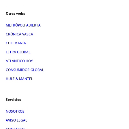
Otras webs
METRÓPOLI ABIERTA
CRÓNICA VASCA
CULEMANÍA
LETRA GLOBAL
ATLÁNTICO HOY
CONSUMIDOR GLOBAL
HULE & MANTEL
Servicios
NOSOTROS
AVISO LEGAL