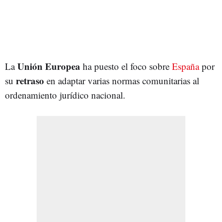
Unión Europea
La
ha puesto el foco sobre
España
por
retraso
su
en adaptar varias normas comunitarias al
ordenamiento jurídico nacional.