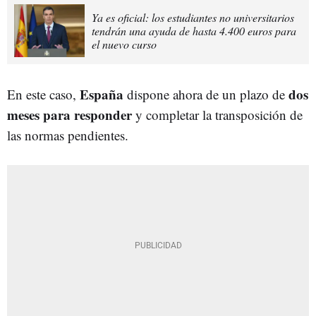
Ya es oficial: los estudiantes no universitarios
tendrán una ayuda de hasta 4.400 euros para
el nuevo curso
España
dos
En este caso,
dispone ahora de un plazo de
meses para responder
y completar la transposición de
las normas pendientes.