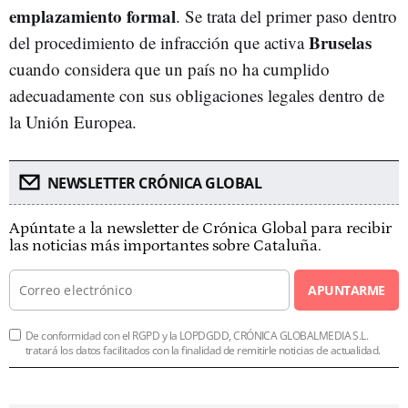
emplazamiento formal
. Se trata del primer paso dentro
Bruselas
del procedimiento de infracción que activa
cuando considera que un país no ha cumplido
adecuadamente con sus obligaciones legales dentro de
la Unión Europea.
NEWSLETTER CRÓNICA GLOBAL
Apúntate a la newsletter de Crónica Global para recibir
las noticias más importantes sobre Cataluña.
APUNTARME
De conformidad con el RGPD y la LOPDGDD, CRÓNICA GLOBALMEDIA S.L.
tratará los datos facilitados con la finalidad de remitirle noticias de actualidad.