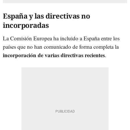
España y las directivas no
incorporadas
La Comisión Europea ha incluido a España entre los
países que no han comunicado de forma completa la
incorporación de varias directivas recientes
.