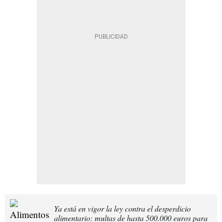
Ya está en vigor la ley contra el desperdicio
alimentario: multas de hasta 500.000 euros para