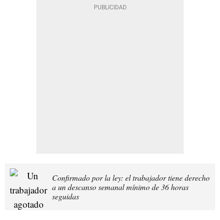
Confirmado por la ley: el trabajador tiene derecho
a un descanso semanal mínimo de 36 horas
seguidas