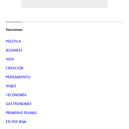
Secciones
POLÍTICA
BUSINESS
VIDA
CREACIÓN
PENSAMIENTO
VIAJES
+ECONOMÍA
GASTRONOMÍA
PRIMERAS PLANAS
EN VOZ BAJA