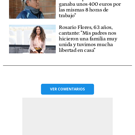
ganaba unos 400 euros por
las mismas 8 horas de
trabajo"
Rosario Flores, 63 años,
cantante: "Mis padres nos
hicieron una familia muy
unida y tuvimos mucha
libertad en casa"
VER
COMENTARIOS