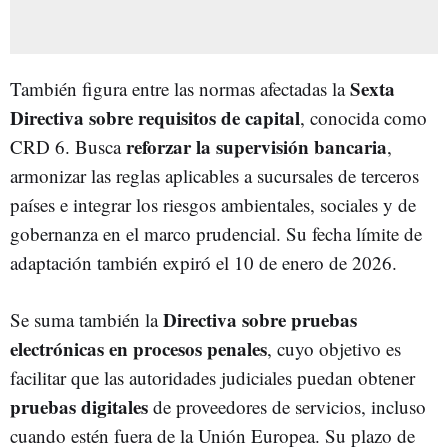
Sexta
También figura entre las normas afectadas la
Directiva sobre requisitos de capital
, conocida como
r
eforzar la supervisión bancaria
CRD 6. Busca
,
armonizar las reglas aplicables a sucursales de terceros
países e integrar los riesgos ambientales, sociales y de
gobernanza en el marco prudencial. Su fecha límite de
adaptación también expiró el 10 de enero de 2026.
Directiva sobre pruebas
Se suma también la
electrónicas en procesos penales
, cuyo objetivo es
facilitar que las autoridades judiciales puedan obtener
pruebas digitales
de proveedores de servicios, incluso
cuando estén fuera de la Unión Europea. Su plazo de