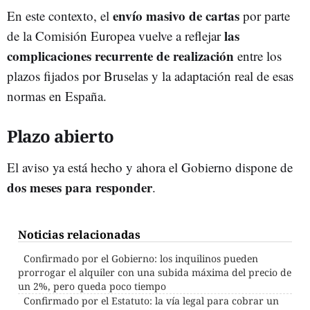
envío masivo de cartas
En este contexto, el
por parte
las
de la Comisión Europea vuelve a reflejar
complicaciones recurrente de realización
entre los
plazos fijados por Bruselas y la adaptación real de esas
normas en España.
Plazo abierto
El aviso ya está hecho y ahora el Gobierno dispone de
dos meses para responder
.
Noticias relacionadas
Confirmado por el Gobierno: los inquilinos pueden
prorrogar el alquiler con una subida máxima del precio de
un 2%, pero queda poco tiempo
Confirmado por el Estatuto: la vía legal para cobrar un