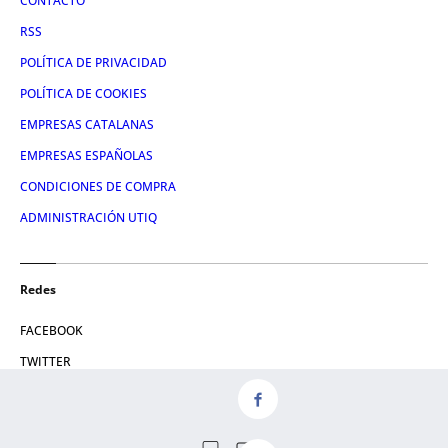
CONTACTO
RSS
POLÍTICA DE PRIVACIDAD
POLÍTICA DE COOKIES
EMPRESAS CATALANAS
EMPRESAS ESPAÑOLAS
CONDICIONES DE COMPRA
ADMINISTRACIÓN UTIQ
Redes
FACEBOOK
TWITTER
LINKEDIN
INSTAGRAM