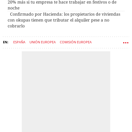
20% más si tu empresa te hace trabajar en festivos o de
noche
Confirmado por Hacienda: los propietarios de viviendas
con okupas tienen que tributar el alquiler pese a no
cobrarlo
ESPAÑA
UNIÓN EUROPEA
COMISIÓN EUROPEA