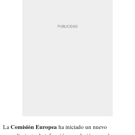
Comisión Europea
La
ha iniciado un nuevo