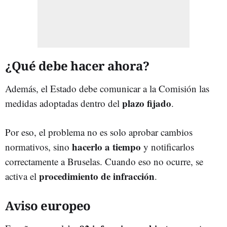
¿Qué debe hacer ahora?
Además, el Estado debe comunicar a la Comisión las
plazo fijado
medidas adoptadas dentro del
.
Por eso, el problema no es solo aprobar cambios
hacerlo a tiempo
normativos, sino
y notificarlos
correctamente a Bruselas. Cuando eso no ocurre, se
procedimiento de infracción
activa el
.
Aviso europeo