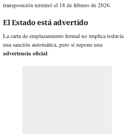
transposición terminó el 18 de febrero de 2026.
El Estado está advertido
La carta de emplazamiento formal no implica todavía
una sanción automática, pero sí supone una
advertencia oficial
.