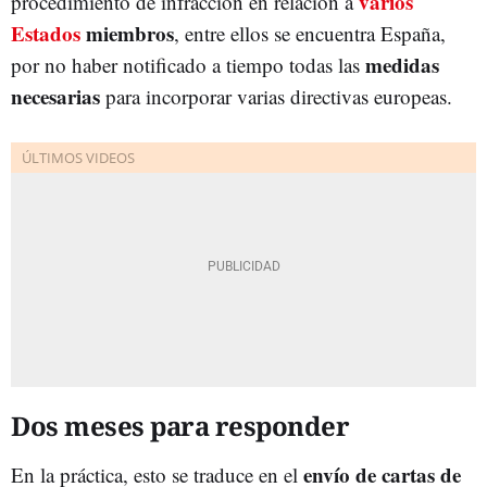
varios
procedimiento de infracción en relación a
Estados
miembros
, entre ellos se encuentra España,
medidas
por no haber notificado a tiempo todas las
necesarias
para incorporar varias directivas europeas.
Dos meses para responder
envío de cartas de
En la práctica, esto se traduce en el