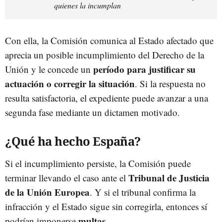
quienes la incumplan
Con ella, la Comisión comunica al Estado afectado que
aprecia un posible incumplimiento del Derecho de la
período para justificar su
Unión y le concede un
actuación o corregir la situación
. Si la respuesta no
resulta satisfactoria, el expediente puede avanzar a una
segunda fase mediante un dictamen motivado.
¿Qué ha hecho España?
Si el incumplimiento persiste, la Comisión puede
Tribunal de Justicia
terminar llevando el caso ante el
de la Unión Europea
. Y si el tribunal confirma la
infracción y el Estado sigue sin corregirla, entonces sí
multas
podrían imponerse
.