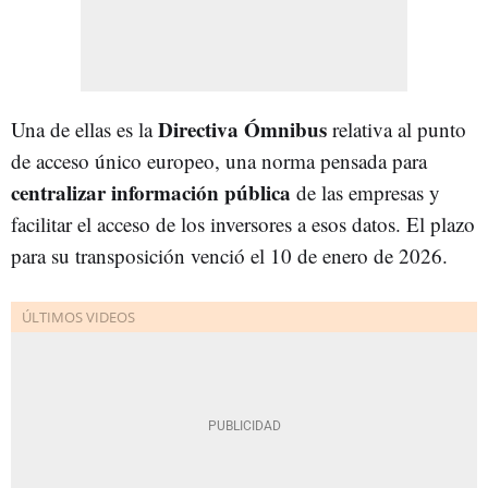
Directiva Ómnibus
Una de ellas es la
relativa al punto
de acceso único europeo, una norma pensada para
centralizar información pública
de las empresas y
facilitar el acceso de los inversores a esos datos. El plazo
para su transposición venció el 10 de enero de 2026.