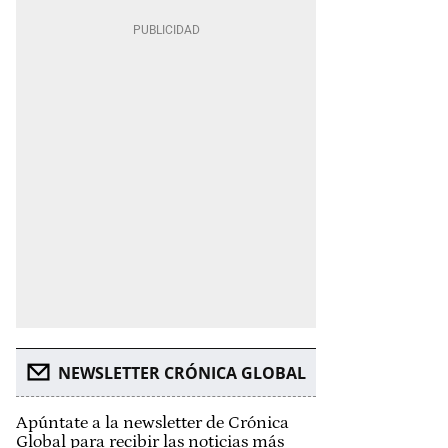
NEWSLETTER CRÓNICA GLOBAL
Apúntate a la newsletter de Crónica
Global para recibir las noticias más