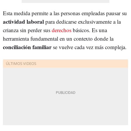
Esta medida permite a las personas empleadas pausar su
actividad laboral
para dedicarse exclusivamente a la
crianza sin perder sus
derechos
básicos. Es una
herramienta fundamental en un contexto donde la
conciliación familiar
se vuelve cada vez más compleja.