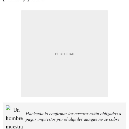
Hacienda lo confirma: los caseros están obligados a
pagar impuestos por el alquiler aunque no se cobre