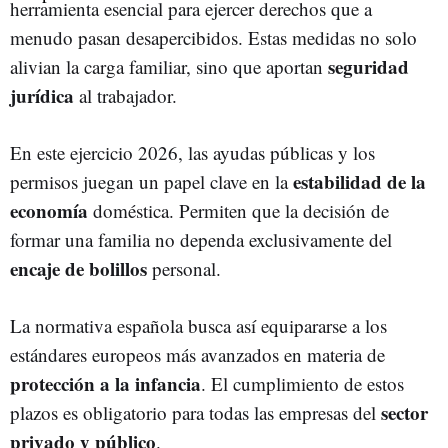
herramienta esencial para ejercer derechos que a
menudo pasan desapercibidos. Estas medidas no solo
seguridad
alivian la carga familiar, sino que aportan
jurídica
al trabajador.
En este ejercicio 2026, las ayudas públicas y los
estabilidad de la
permisos juegan un papel clave en la
economía
doméstica. Permiten que la decisión de
formar una familia no dependa exclusivamente del
encaje de bolillos
personal.
La normativa española busca así equipararse a los
estándares europeos más avanzados en materia de
protección a la infancia
. El cumplimiento de estos
sector
plazos es obligatorio para todas las empresas del
privado y público
.