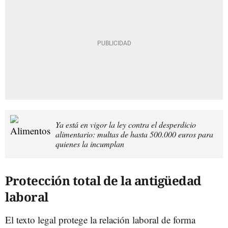
Ya está en vigor la ley contra el desperdicio
alimentario: multas de hasta 500.000 euros para
quienes la incumplan
Protección total de la antigüedad
laboral
El texto legal protege la relación laboral de forma