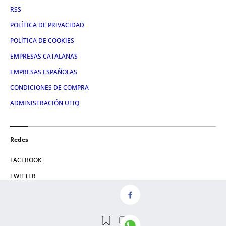
RSS
POLÍTICA DE PRIVACIDAD
POLÍTICA DE COOKIES
EMPRESAS CATALANAS
EMPRESAS ESPAÑOLAS
CONDICIONES DE COMPRA
ADMINISTRACIÓN UTIQ
Redes
FACEBOOK
TWITTER
LINKEDIN
INSTAGRAM
YOUTUBE