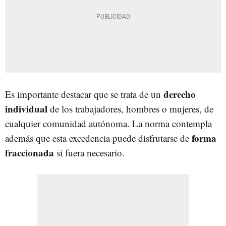
derecho
Es importante destacar que se trata de un
individual
de los trabajadores, hombres o mujeres, de
cualquier comunidad autónoma. La norma contempla
forma
además que esta excedencia puede disfrutarse de
fraccionada
si fuera necesario.