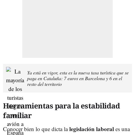
Ya está en vigor, esta es la nueva tasa turística que se
paga en Cataluña: 7 euros en Barcelona y 6 en el
resto del territorio
Herramientas para la estabilidad
familiar
legislación laboral
Conocer bien lo que dicta la
es una