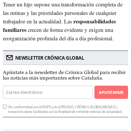
Tener un hijo supone una transformación completa de
las rutinas y las prioridades personales de cualquier
responsabilidades
trabajador en la actualidad. Las
familiares
crecen de forma evidente y exigen una
reorganización profunda del día a día profesional.
NEWSLETTER CRÓNICA GLOBAL
Apúntate a la newsletter de Crónica Global para recibir
las noticias más importantes sobre Cataluña.
APUNTARME
De conformidad con el RGPD y la LOPDGDD, CRÓNICA GLOBALMEDIA S.L.
tratará los datos facilitados con la finalidad de remitirle noticias de actualidad.