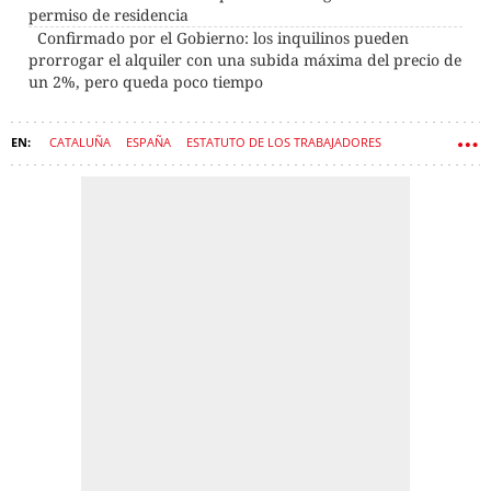
permiso de residencia
Confirmado por el Gobierno: los inquilinos pueden
prorrogar el alquiler con una subida máxima del precio de
un 2%, pero queda poco tiempo
CATALUÑA
ESPAÑA
ESTATUTO DE LOS TRABAJADORES
TRABAJO