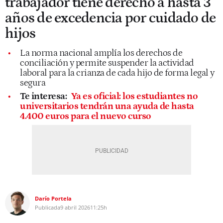
trabajador tiene derecho a hasta 3
años de excedencia por cuidado de
hijos
La norma nacional amplía los derechos de
conciliación y permite suspender la actividad
laboral para la crianza de cada hijo de forma legal y
segura
Te interesa:
Ya es oficial: los estudiantes no
universitarios tendrán una ayuda de hasta
4.400 euros para el nuevo curso
Darío Portela
Publicada
9 abril 2026
11:25h