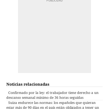
Noticias relacionadas
Confirmado por la ley: el trabajador tiene derecho a un
descanso semanal mínimo de 36 horas seguidas
Suiza endurece las normas: los españoles que quieran
estar más de 90 días en el país están obligados a tener un