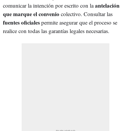
antelación
comunicar la intención por escrito con la
que marque el convenio
colectivo. Consultar las
fuentes oficiales
permite asegurar que el proceso se
realice con todas las garantías legales necesarias.