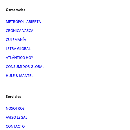
Otras webs
METRÓPOLI ABIERTA
CRÓNICA VASCA
CULEMANÍA
LETRA GLOBAL
ATLÁNTICO HOY
CONSUMIDOR GLOBAL
HULE & MANTEL
Servicios
NOSOTROS
AVISO LEGAL
CONTACTO