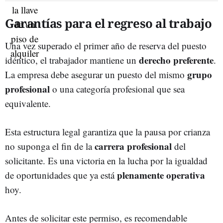
Garantías para el regreso al trabajo
Una vez superado el primer año de reserva del puesto
derecho preferente
idéntico, el trabajador mantiene un
.
grupo
La empresa debe asegurar un puesto del mismo
profesional
o una categoría profesional que sea
equivalente.
Esta estructura legal garantiza que la pausa por crianza
carrera profesional
no suponga el fin de la
del
solicitante. Es una victoria en la lucha por la igualdad
plenamente operativa
de oportunidades que ya está
hoy.
Antes de solicitar este permiso, es recomendable