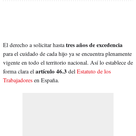
tres años de excedencia
El derecho a solicitar hasta
para el cuidado de cada hijo ya se encuentra plenamente
vigente en todo el territorio nacional. Así lo establece de
artículo 46.3
forma clara el
del
Estatuto de los
Trabajadores
en España.