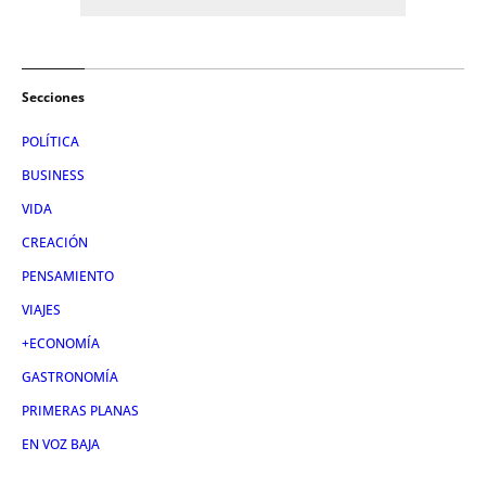
Secciones
POLÍTICA
BUSINESS
VIDA
CREACIÓN
PENSAMIENTO
VIAJES
+ECONOMÍA
GASTRONOMÍA
PRIMERAS PLANAS
EN VOZ BAJA