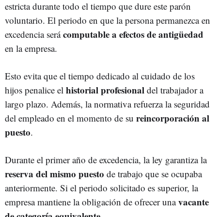
estricta durante todo el tiempo que dure este parón
voluntario. El periodo en que la persona permanezca en
computable a efectos de antigüedad
excedencia será
en la empresa.
Esto evita que el tiempo dedicado al cuidado de los
historial profesional
hijos penalice el
del trabajador a
largo plazo. Además, la normativa refuerza la seguridad
reincorporación al
del empleado en el momento de su
puesto
.
Durante el primer año de excedencia, la ley garantiza la
reserva del mismo puesto
de trabajo que se ocupaba
anteriormente. Si el periodo solicitado es superior, la
vacante
empresa mantiene la obligación de ofrecer una
de categoría equivalente
.