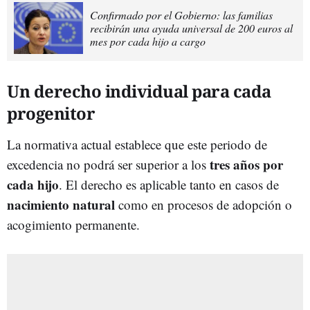
Confirmado por el Gobierno: las familias
recibirán una ayuda universal de 200 euros al
mes por cada hijo a cargo
Un derecho individual para cada
progenitor
La normativa actual establece que este periodo de
tres años por
excedencia no podrá ser superior a los
cada hijo
. El derecho es aplicable tanto en casos de
nacimiento natural
como en procesos de adopción o
acogimiento permanente.