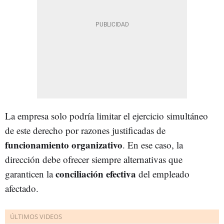
La empresa solo podría limitar el ejercicio simultáneo
de este derecho por razones justificadas de
funcionamiento organizativo
. En ese caso, la
dirección debe ofrecer siempre alternativas que
conciliación efectiva
garanticen la
del empleado
afectado.