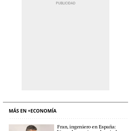
MÁS EN +ECONOMÍA
Fran, ingeniero en España: