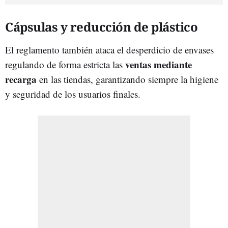
Cápsulas y reducción de plástico
El reglamento también ataca el desperdicio de envases
ventas mediante
regulando de forma estricta las
recarga
en las tiendas, garantizando siempre la higiene
y seguridad de los usuarios finales.