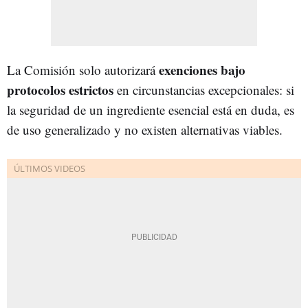
exenciones bajo
La Comisión solo autorizará
protocolos estrictos
en circunstancias excepcionales: si
la seguridad de un ingrediente esencial está en duda, es
de uso generalizado y no existen alternativas viables.