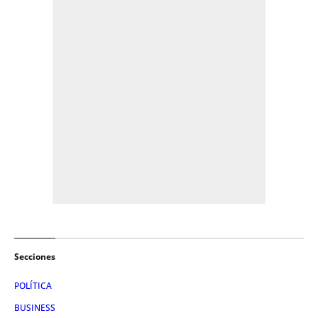
Secciones
POLÍTICA
BUSINESS