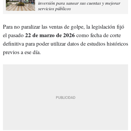
inversión para sanear sus cuentas y mejorar
servicios públicos
Para no paralizar las ventas de golpe, la legislación fijó
22 de marzo de 2026
el pasado
como fecha de corte
definitiva para poder utilizar datos de estudios históricos
previos a ese día.