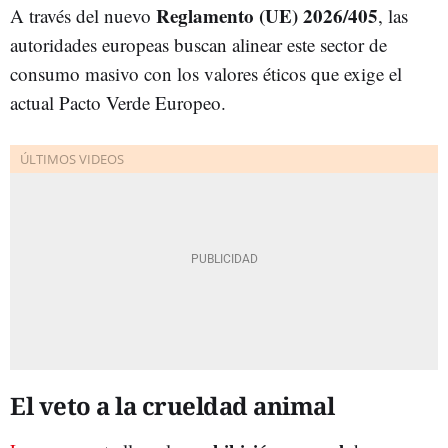
Reglamento (UE) 2026/405
A través del nuevo
, las
autoridades europeas buscan alinear este sector de
consumo masivo con los valores éticos que exige el
actual Pacto Verde Europeo.
El veto a la crueldad animal