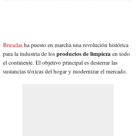
Bruselas
ha puesto en marcha una revolución histórica
productos de limpieza
para la industria de los
en todo
el continente. El objetivo principal es desterrar las
sustancias tóxicas del hogar y modernizar el mercado.