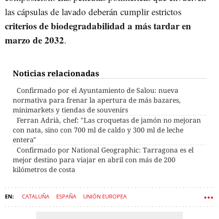
las cápsulas de lavado deberán cumplir estrictos
criterios de biodegradabilidad a más tardar en
marzo de 2032
.
Noticias relacionadas
Confirmado por el Ayuntamiento de Salou: nueva
normativa para frenar la apertura de más bazares,
minimarkets y tiendas de souvenirs
Ferran Adrià, chef: "Las croquetas de jamón no mejoran
con nata, sino con 700 ml de caldo y 300 ml de leche
entera"
Confirmado por National Geographic: Tarragona es el
mejor destino para viajar en abril con más de 200
kilómetros de costa
CATALUÑA
ESPAÑA
UNIÓN EUROPEA