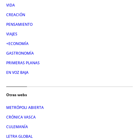
VIDA
CREACIÓN
PENSAMIENTO
VIAJES
+ECONOMÍA
GASTRONOMÍA
PRIMERAS PLANAS
EN VOZ BAJA
Otras webs
METRÓPOLI ABIERTA
CRÓNICA VASCA
CULEMANÍA
LETRA GLOBAL