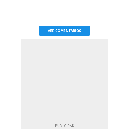
VER
COMENTARIOS