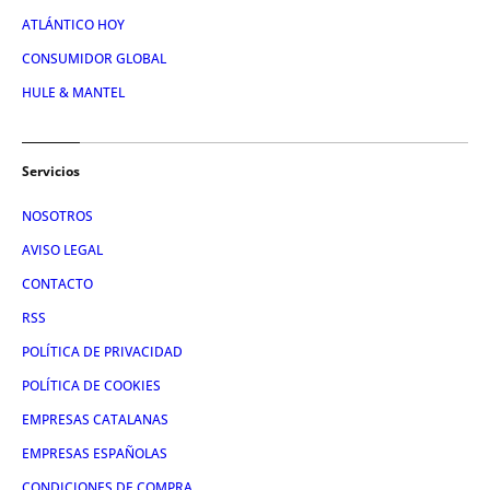
ATLÁNTICO HOY
CONSUMIDOR GLOBAL
HULE & MANTEL
Servicios
NOSOTROS
AVISO LEGAL
CONTACTO
RSS
POLÍTICA DE PRIVACIDAD
POLÍTICA DE COOKIES
EMPRESAS CATALANAS
EMPRESAS ESPAÑOLAS
CONDICIONES DE COMPRA