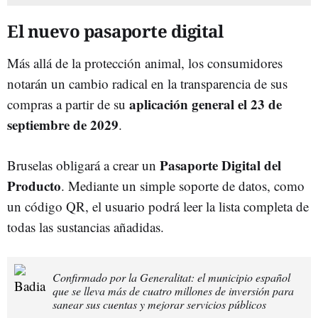
El nuevo pasaporte digital
Más allá de la protección animal, los consumidores
notarán un cambio radical en la transparencia de sus
aplicación general el 23 de
compras a partir de su
septiembre de 2029
.
Pasaporte Digital del
Bruselas obligará a crear un
Producto
. Mediante un simple soporte de datos, como
un código QR, el usuario podrá leer la lista completa de
todas las sustancias añadidas.
Confirmado por la Generalitat: el municipio español
que se lleva más de cuatro millones de inversión para
sanear sus cuentas y mejorar servicios públicos