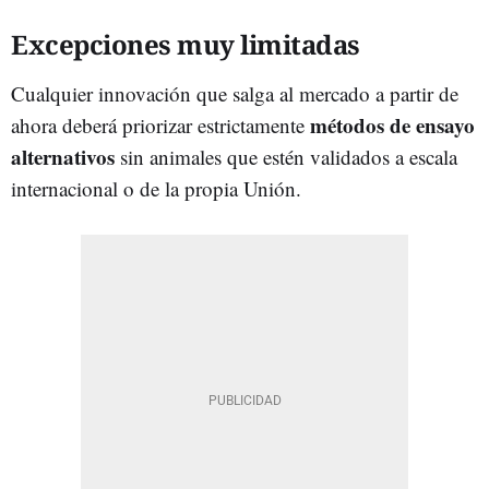
Excepciones muy limitadas
Cualquier innovación que salga al mercado a partir de
métodos de ensayo
ahora deberá priorizar estrictamente
alternativos
sin animales que estén validados a escala
internacional o de la propia Unión.