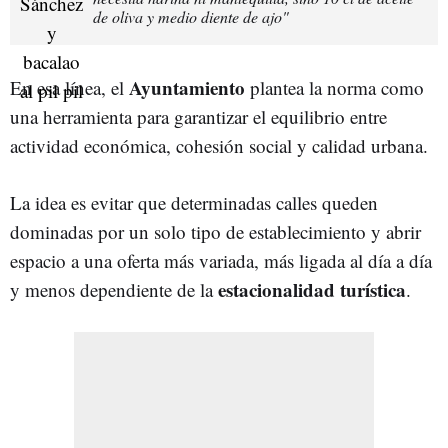
de oliva y medio diente de ajo"
Ayuntamiento
En esa línea, el
plantea la norma como
una herramienta para garantizar el equilibrio entre
actividad económica, cohesión social y calidad urbana.
La idea es evitar que determinadas calles queden
dominadas por un solo tipo de establecimiento y abrir
espacio a una oferta más variada, más ligada al día a día
estacionalidad turística
y menos dependiente de la
.