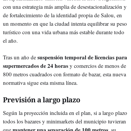
con una estrategia más amplia de desestacionalización y
de fortalecimiento de la identidad propia de Salou, en
un momento en que la ciudad intenta equilibrar su peso
turístico con una vida urbana más estable durante todo
el año.
suspensión temporal de licencias para
Tras un año de
supermercados de 24 horas
y comercios de menos de
800 metros cuadrados con formato de bazar, esta nueva
normativa sigue esta misma línea.
Previsión a largo plazo
Según la proyección incluida en el plan, si a largo plazo
todos los bazares y minimarkets del municipio tuvieran
mantener una separación de 100 metros
que
, su