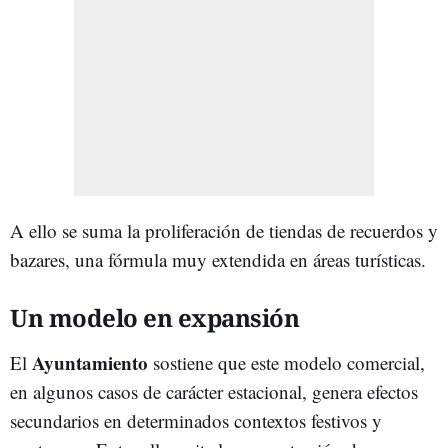
A ello se suma la proliferación de tiendas de recuerdos y
bazares, una fórmula muy extendida en áreas turísticas.
Un modelo en expansión
Ayuntamiento
El
sostiene que este modelo comercial,
en algunos casos de carácter estacional, genera efectos
secundarios en determinados contextos festivos y