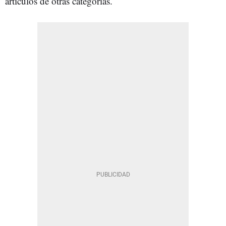
artículos de otras categorías.