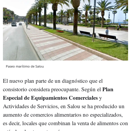
Paseo marítimo de Salou
El nuevo plan parte de un diagnóstico que el
Plan
consistorio considera preocupante. Según el
Especial de Equipamientos Comerciales
y
Actividades de Servicios, en Salou se ha producido un
aumento de comercios alimentarios no especializados,
es decir, locales que combinan la venta de alimentos con