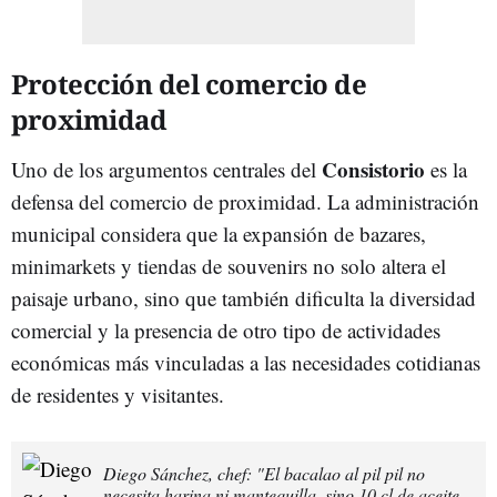
Protección del comercio de
proximidad
Consistorio
Uno de los argumentos centrales del
es la
defensa del comercio de proximidad. La administración
municipal considera que la expansión de bazares,
minimarkets y tiendas de souvenirs no solo altera el
paisaje urbano, sino que también dificulta la diversidad
comercial y la presencia de otro tipo de actividades
económicas más vinculadas a las necesidades cotidianas
de residentes y visitantes.
Diego Sánchez, chef: "El bacalao al pil pil no
necesita harina ni mantequilla, sino 10 cl de aceite