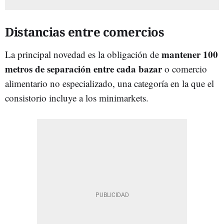
Distancias entre comercios
mantener 100
La principal novedad es la obligación de
metros de separación entre cada bazar
o comercio
alimentario no especializado, una categoría en la que el
consistorio incluye a los minimarkets.