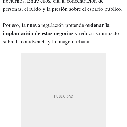
nocturnos. Entre ellos, cita la concentración de
personas, el ruido y la presión sobre el espacio público.
ordenar la
Por eso, la nueva regulación pretende
implantación de estos negocios
y reducir su impacto
sobre la convivencia y la imagen urbana.