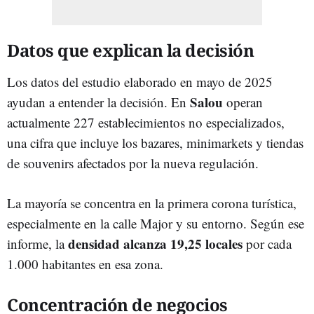
Datos que explican la decisión
Los datos del estudio elaborado en mayo de 2025
Salou
ayudan a entender la decisión. En
operan
actualmente 227 establecimientos no especializados,
una cifra que incluye los bazares, minimarkets y tiendas
de souvenirs afectados por la nueva regulación.
La mayoría se concentra en la primera corona turística,
especialmente en la calle Major y su entorno. Según ese
densidad alcanza 19,25 locales
informe, la
por cada
1.000 habitantes en esa zona.
Concentración de negocios