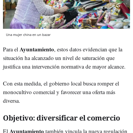
Una mujer china en un bazar
Ayuntamiento
Para el
, estos datos evidencian que la
situación ha alcanzado un nivel de saturación que
justifica una intervención normativa de mayor alcance.
Con esta medida, el gobierno local busca romper el
monocultivo comercial y favorecer una oferta más
diversa.
Objetivo: diversificar el comercio
Ayuntamiento
El
también vincula la nueva regulación