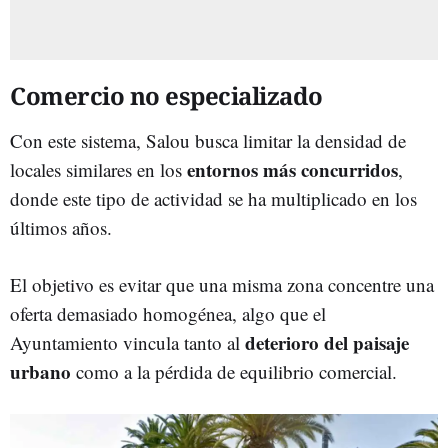
Comercio no especializado
Con este sistema, Salou busca limitar la densidad de
entornos más concurridos
locales similares en los
,
donde este tipo de actividad se ha multiplicado en los
últimos años.
El objetivo es evitar que una misma zona concentre una
oferta demasiado homogénea, algo que el
deterioro del paisaje
Ayuntamiento vincula tanto al
urbano
como a la pérdida de equilibrio comercial.