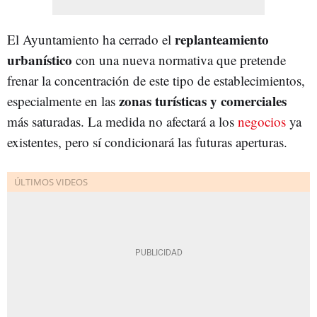
replanteamiento
El Ayuntamiento ha cerrado el
urbanístico
con una nueva normativa que pretende
frenar la concentración de este tipo de establecimientos,
zonas turísticas y comerciales
especialmente en las
más saturadas. La medida no afectará a los
negocios
ya
existentes, pero sí condicionará las futuras aperturas.