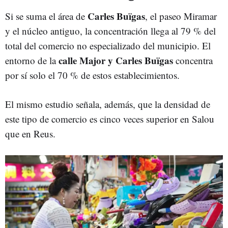
Carles Buïgas
Si se suma el área de
, el paseo Miramar
y el núcleo antiguo, la concentración llega al 79 % del
total del comercio no especializado del municipio. El
calle Major y Carles Buïgas
entorno de la
concentra
por sí solo el 70 % de estos establecimientos.
El mismo estudio señala, además, que la densidad de
este tipo de comercio es cinco veces superior en Salou
que en Reus.