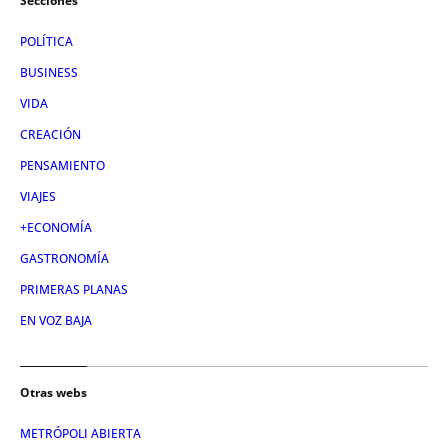
Secciones
POLÍTICA
BUSINESS
VIDA
CREACIÓN
PENSAMIENTO
VIAJES
+ECONOMÍA
GASTRONOMÍA
PRIMERAS PLANAS
EN VOZ BAJA
Otras webs
METRÓPOLI ABIERTA