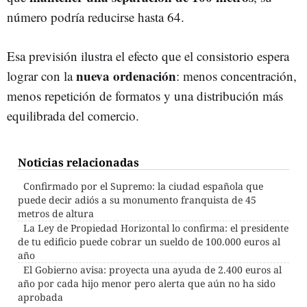
número podría reducirse hasta 64.
Esa previsión ilustra el efecto que el consistorio espera
nueva ordenación
lograr con la
: menos concentración,
menos repetición de formatos y una distribución más
equilibrada del comercio.
Noticias relacionadas
Confirmado por el Supremo: la ciudad española que
puede decir adiós a su monumento franquista de 45
metros de altura
La Ley de Propiedad Horizontal lo confirma: el presidente
de tu edificio puede cobrar un sueldo de 100.000 euros al
año
El Gobierno avisa: proyecta una ayuda de 2.400 euros al
año por cada hijo menor pero alerta que aún no ha sido
aprobada