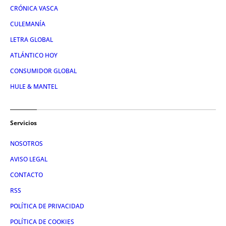
CRÓNICA VASCA
CULEMANÍA
LETRA GLOBAL
ATLÁNTICO HOY
CONSUMIDOR GLOBAL
HULE & MANTEL
Servicios
NOSOTROS
AVISO LEGAL
CONTACTO
RSS
POLÍTICA DE PRIVACIDAD
POLÍTICA DE COOKIES