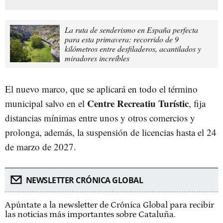
La ruta de senderismo en España perfecta
para esta primavera: recorrido de 9
kilómetros entre desfiladeros, acantilados y
miradores increíbles
El nuevo marco, que se aplicará en todo el término
Centre Recreatiu Turístic
municipal salvo en el
, fija
distancias mínimas entre unos y otros comercios y
prolonga, además, la suspensión de licencias hasta el 24
de marzo de 2027.
NEWSLETTER CRÓNICA GLOBAL
Apúntate a la newsletter de Crónica Global para recibir
las noticias más importantes sobre Cataluña.