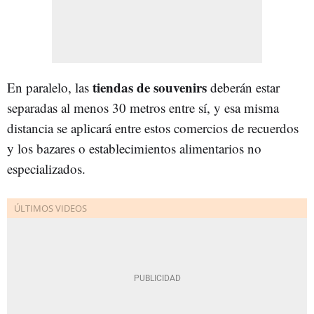
tiendas de souvenirs
En paralelo, las
deberán estar
separadas al menos 30 metros entre sí, y esa misma
distancia se aplicará entre estos comercios de recuerdos
y los bazares o establecimientos alimentarios no
especializados.