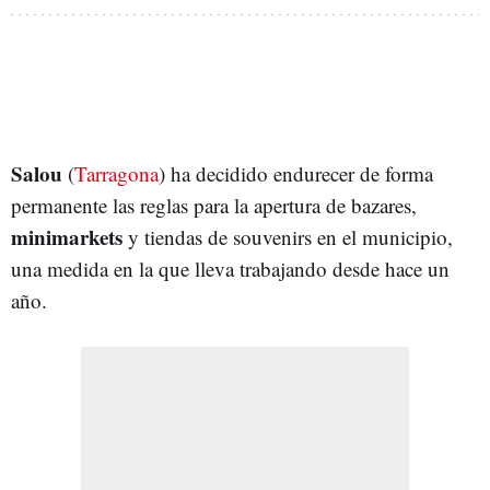
Salou
(
Tarragona
) ha decidido endurecer de forma
permanente las reglas para la apertura de bazares,
minimarkets
y tiendas de souvenirs en el municipio,
una medida en la que lleva trabajando desde hace un
año.