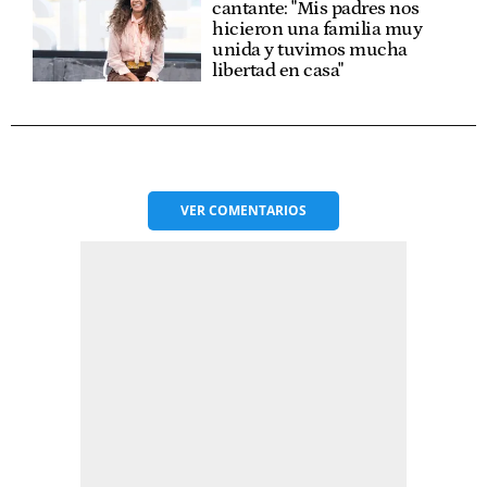
cantante: "Mis padres nos
hicieron una familia muy
unida y tuvimos mucha
libertad en casa"
VER
COMENTARIOS