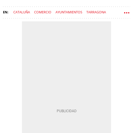
CATALUÑA
COMERCIO
AYUNTAMIENTOS
TARRAGONA
TIENDA