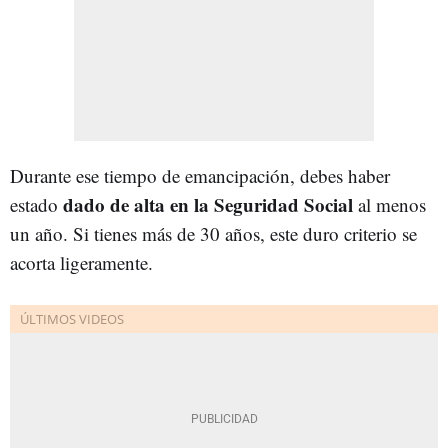
Durante ese tiempo de emancipación, debes haber
dado de alta en la Seguridad Social
estado
al menos
un año. Si tienes más de 30 años, este duro criterio se
acorta ligeramente.