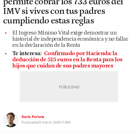
permite cobrar los 733 euros del
IMV si vives con tus padres
cumpliendo estas reglas
El Ingreso Mínimo Vital exige demostrar un
historial de independencia económica y no fallar
en la declaración de la Renta
Te interesa:
Confirmado por Hacienda: la
deducción de 515 euros en la Renta para los
hijos que cuidan de sus padres mayores
Darío Portela
Publicada
29 marzo 2026
17:00h