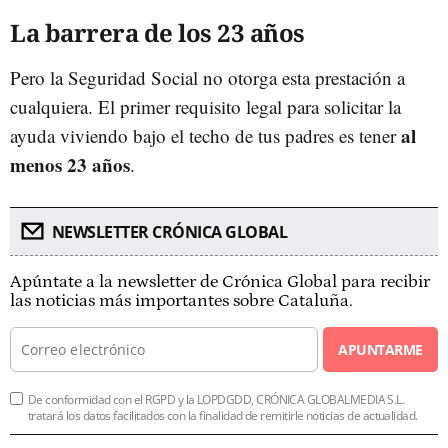
La barrera de los 23 años
Pero la Seguridad Social no otorga esta prestación a
cualquiera. El primer requisito legal para solicitar la
al
ayuda viviendo bajo el techo de tus padres es tener
menos 23 años
.
NEWSLETTER CRÓNICA GLOBAL
Apúntate a la newsletter de Crónica Global para recibir
las noticias más importantes sobre Cataluña.
APUNTARME
De conformidad con el RGPD y la LOPDGDD, CRÓNICA GLOBALMEDIA S.L.
tratará los datos facilitados con la finalidad de remitirle noticias de actualidad.