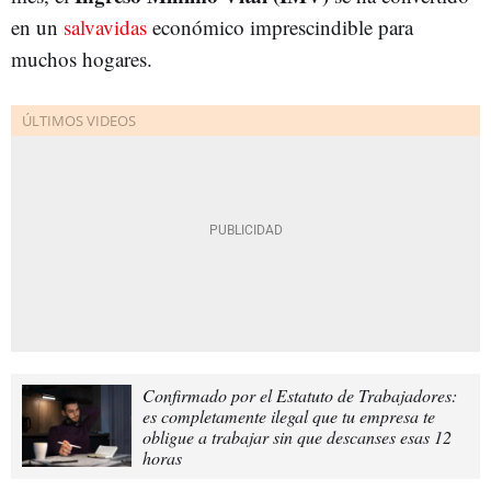
en un
salvavidas
económico imprescindible para
muchos hogares.
Confirmado por el Estatuto de Trabajadores:
es completamente ilegal que tu empresa te
obligue a trabajar sin que descanses esas 12
horas