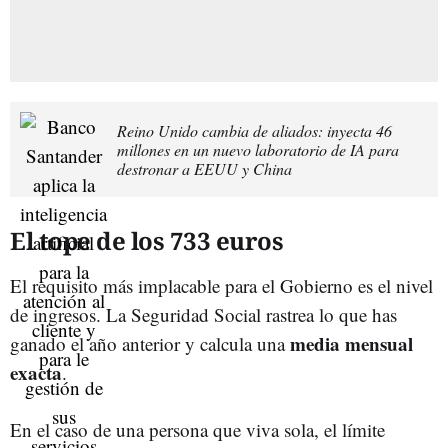
Reino Unido cambia de aliados: inyecta 46
millones en un nuevo laboratorio de IA para
destronar a EEUU y China
El tope de los 733 euros
El requisito más implacable para el Gobierno es el nivel
de ingresos. La Seguridad Social rastrea lo que has
media mensual
ganado el año anterior y calcula una
exacta
.
En el caso de una persona que viva sola, el límite