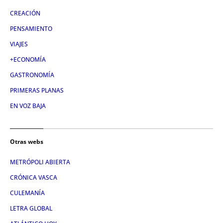
CREACIÓN
PENSAMIENTO
VIAJES
+ECONOMÍA
GASTRONOMÍA
PRIMERAS PLANAS
EN VOZ BAJA
Otras webs
METRÓPOLI ABIERTA
CRÓNICA VASCA
CULEMANÍA
LETRA GLOBAL