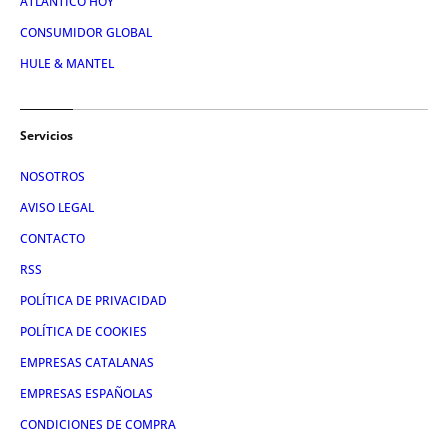
ATLÁNTICO HOY
CONSUMIDOR GLOBAL
HULE & MANTEL
Servicios
NOSOTROS
AVISO LEGAL
CONTACTO
RSS
POLÍTICA DE PRIVACIDAD
POLÍTICA DE COOKIES
EMPRESAS CATALANAS
EMPRESAS ESPAÑOLAS
CONDICIONES DE COMPRA