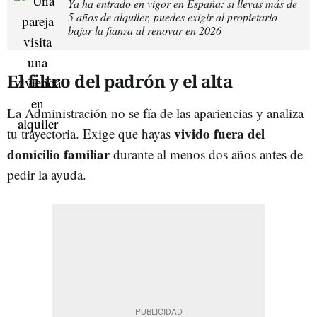
Ya ha entrado en vigor en España: si llevas más de
5 años de alquiler, puedes exigir al propietario
bajar la fianza al renovar en 2026
El filtro del padrón y el alta
La Administración no se fía de las apariencias y analiza
vivido fuera del
tu trayectoria. Exige que hayas
domicilio familiar
durante al menos dos años antes de
pedir la ayuda.