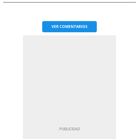
VER
COMENTARIOS