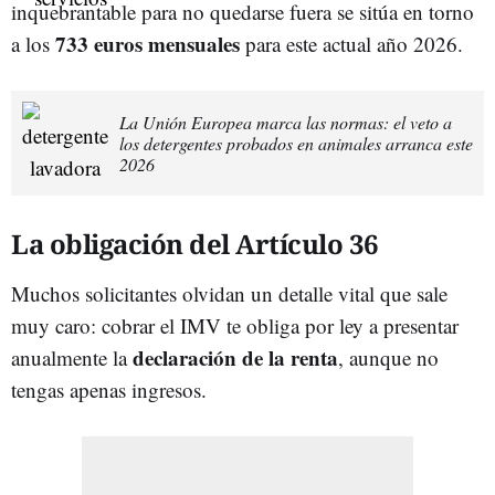
inquebrantable para no quedarse fuera se sitúa en torno
733 euros mensuales
a los
para este actual año 2026.
La Unión Europea marca las normas: el veto a
los detergentes probados en animales arranca este
2026
La obligación del Artículo 36
Muchos solicitantes olvidan un detalle vital que sale
muy caro: cobrar el IMV te obliga por ley a presentar
declaración de la renta
anualmente la
, aunque no
tengas apenas ingresos.