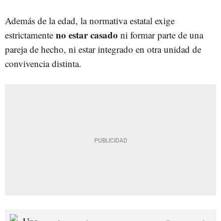
Además de la edad, la normativa estatal exige
no estar casado
estrictamente
ni formar parte de una
pareja de hecho, ni estar integrado en otra unidad de
convivencia distinta.