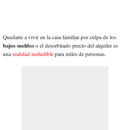
Quedarte a vivir en la casa familiar por culpa de los
bajos sueldos
o el desorbitado precio del alquiler es
una
realidad ineludible
para miles de personas.