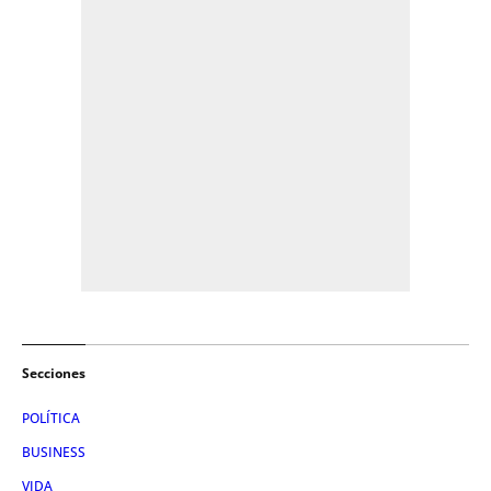
Secciones
POLÍTICA
BUSINESS
VIDA