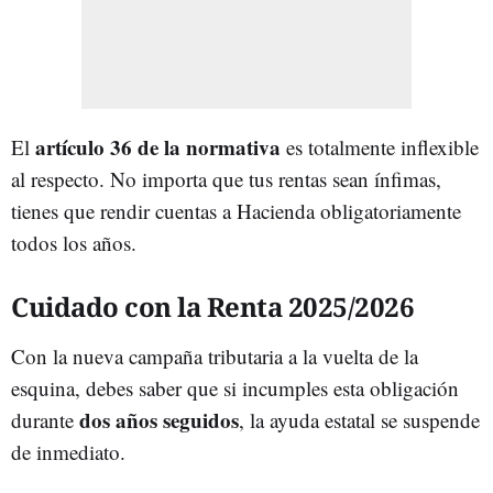
artículo 36 de la normativa
El
es totalmente inflexible
al respecto. No importa que tus rentas sean ínfimas,
tienes que rendir cuentas a Hacienda obligatoriamente
todos los años.
Cuidado con la Renta 2025/2026
Con la nueva campaña tributaria a la vuelta de la
esquina, debes saber que si incumples esta obligación
dos años seguidos
durante
, la ayuda estatal se suspende
de inmediato.