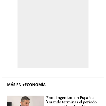
MÁS EN +ECONOMÍA
Fran, ingeniero en España:
"Cuando terminas el periodo