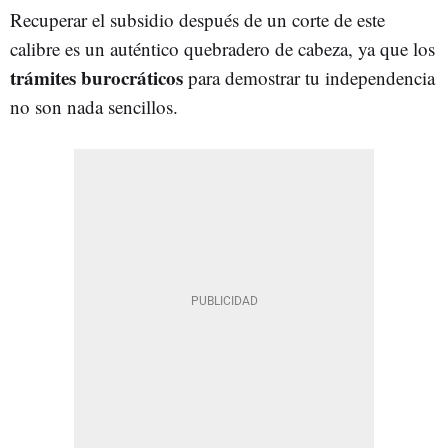
Recuperar el subsidio después de un corte de este
calibre es un auténtico quebradero de cabeza, ya que los
trámites burocráticos
para demostrar tu independencia
no son nada sencillos.