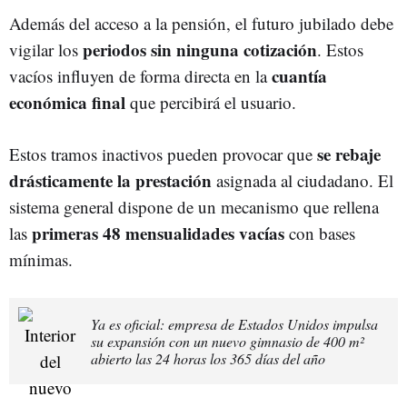
Además del acceso a la pensión, el futuro jubilado debe
periodos sin ninguna cotización
vigilar los
. Estos
cuantía
vacíos influyen de forma directa en la
económica final
que percibirá el usuario.
se rebaje
Estos tramos inactivos pueden provocar que
drásticamente la prestación
asignada al ciudadano. El
sistema general dispone de un mecanismo que rellena
primeras 48 mensualidades vacías
las
con bases
mínimas.
Ya es oficial: empresa de Estados Unidos impulsa
su expansión con un nuevo gimnasio de 400 m²
abierto las 24 horas los 365 días del año