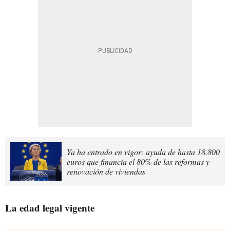
Ya ha entrado en vigor: ayuda de hasta 18.800
euros que financia el 80% de las reformas y
renovación de viviendas
La edad legal vigente