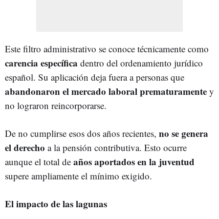
Este filtro administrativo se conoce técnicamente como
carencia específica
dentro del ordenamiento jurídico
español. Su aplicación deja fuera a personas que
abandonaron el mercado laboral prematuramente
y
no lograron reincorporarse.
no se genera
De no cumplirse esos dos años recientes,
el derecho
a la pensión contributiva. Esto ocurre
años aportados en la juventud
aunque el total de
supere ampliamente el mínimo exigido.
El impacto de las lagunas