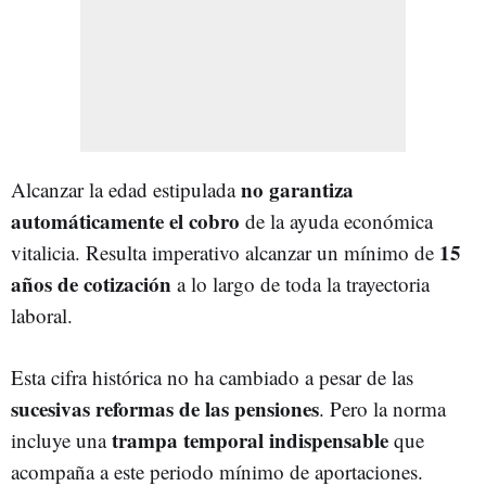
no garantiza
Alcanzar la edad estipulada
automáticamente el cobro
de la ayuda económica
15
vitalicia. Resulta imperativo alcanzar un mínimo de
años de cotización
a lo largo de toda la trayectoria
laboral.
Esta cifra histórica no ha cambiado a pesar de las
sucesivas reformas de las pensiones
. Pero la norma
trampa temporal indispensable
incluye una
que
acompaña a este periodo mínimo de aportaciones.