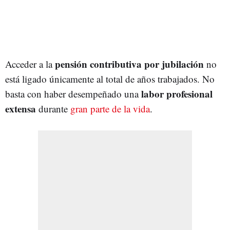
pensión contributiva por jubilación
Acceder a la
no
está ligado únicamente al total de años trabajados. No
labor profesional
basta con haber desempeñado una
extensa
durante
gran parte de la vida
.