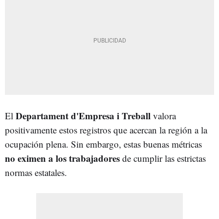
Departament d'Empresa i Treball
El
valora
positivamente estos registros que acercan la región a la
ocupación plena. Sin embargo, estas buenas métricas
no eximen a los trabajadores
de cumplir las estrictas
normas estatales.