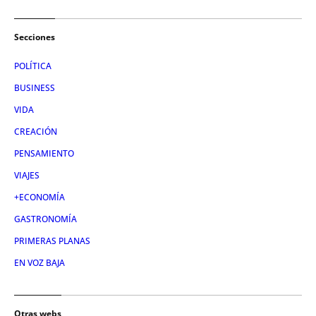
Secciones
POLÍTICA
BUSINESS
VIDA
CREACIÓN
PENSAMIENTO
VIAJES
+ECONOMÍA
GASTRONOMÍA
PRIMERAS PLANAS
EN VOZ BAJA
Otras webs