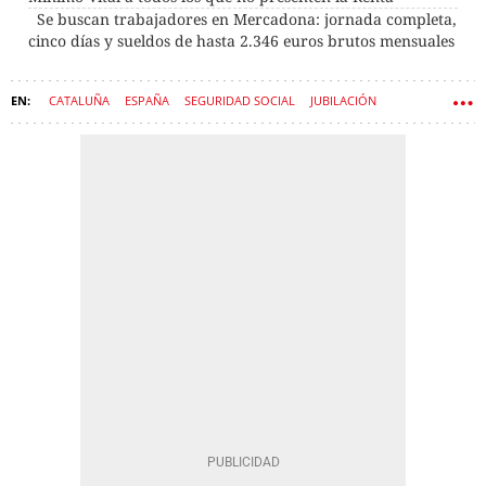
Se buscan trabajadores en Mercadona: jornada completa,
cinco días y sueldos de hasta 2.346 euros brutos mensuales
CATALUÑA
ESPAÑA
SEGURIDAD SOCIAL
JUBILACIÓN