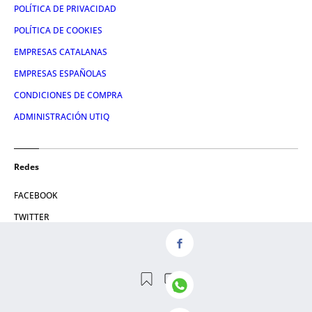
POLÍTICA DE PRIVACIDAD
POLÍTICA DE COOKIES
EMPRESAS CATALANAS
EMPRESAS ESPAÑOLAS
CONDICIONES DE COMPRA
ADMINISTRACIÓN UTIQ
Redes
FACEBOOK
TWITTER
LINKEDIN
INSTAGRAM
YOUTUBE