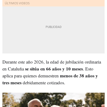
Durante este año 2026, la edad de jubilación ordinaria
se sitúa en 66 años y 10 meses
en Cataluña
. Esto
menos de 38 años y
aplica para quienes demuestren
tres meses
debidamente cotizados.