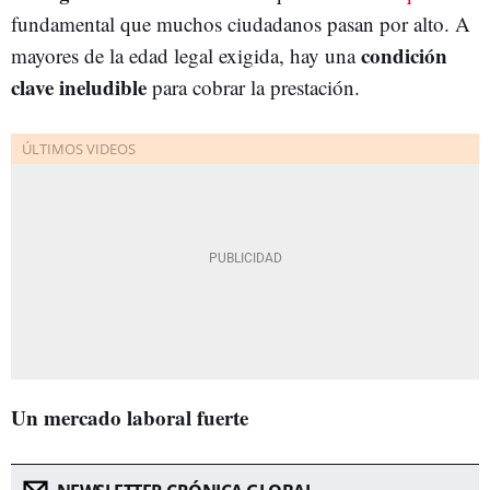
fundamental que muchos ciudadanos pasan por alto. A
condición
mayores de la edad legal exigida, hay una
clave ineludible
para cobrar la prestación.
Un mercado laboral fuerte