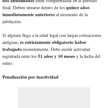
dos anualidades
estén comprendidas en el periodo
quince años
final. Deben situarse dentro de los
inmediatamente anteriores
al momento de la
jubilación.
Si alguien llega a la edad legal con largas cotizaciones
es estrictamente obligatorio haber
antiguas,
trabajado
recientemente. Debe existir actividad
51 años y 10 meses
registrada entre los
y la fecha del
retiro.
Penalización por inactividad