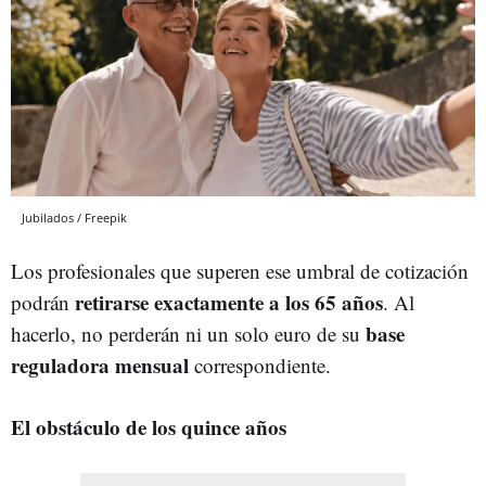
Jubilados / Freepik
Los profesionales que superen ese umbral de cotización
retirarse exactamente a los 65 años
podrán
. Al
base
hacerlo, no perderán ni un solo euro de su
reguladora mensual
correspondiente.
El obstáculo de los quince años