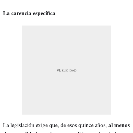
La carencia específica
al menos
La legislación exige que, de esos quince años,