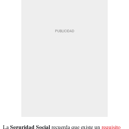
Seguridad Social
La
recuerda que existe un
requisito