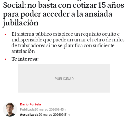
Social: no basta con cotizar 15 años
para poder acceder a la ansiada
jubilación
El sistema público establece un requisito oculto e
indispensable que puede arruinar el retiro de miles
de trabajadores si no se planifica con suficiente
antelación
Te interesa:
Darío Portela
Publicada
20 marzo 2026
09:45h
Actualizada
20 marzo 2026
09:51h