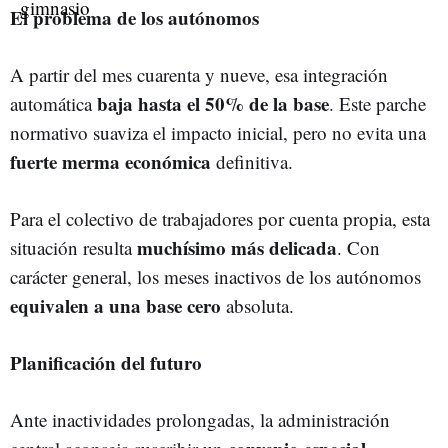
El problema de los autónomos
A partir del mes cuarenta y nueve, esa integración
baja hasta el 50% de la base
automática
. Este parche
normativo suaviza el impacto inicial, pero no evita una
fuerte merma económica
definitiva.
Para el colectivo de trabajadores por cuenta propia, esta
muchísimo más delicada
situación resulta
. Con
carácter general, los meses inactivos de los autónomos
equivalen a una base cero
absoluta.
Planificación del futuro
Ante inactividades prolongadas, la administración