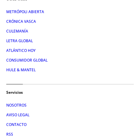
METRÓPOLI ABIERTA
CRÓNICA VASCA
CULEMANÍA
LETRA GLOBAL
ATLÁNTICO HOY
CONSUMIDOR GLOBAL
HULE & MANTEL
Servicios
NOSOTROS
AVISO LEGAL
CONTACTO
RSS