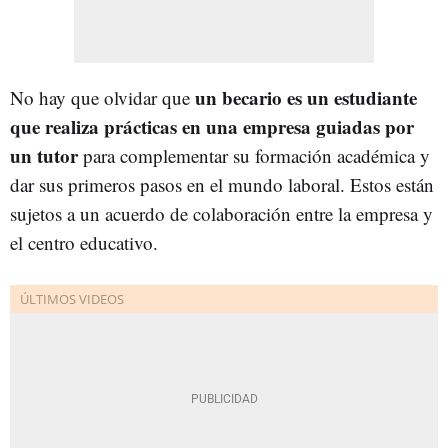
un becario es un estudiante
No hay que olvidar que
que realiza prácticas en una empresa guiadas por
un tutor
para complementar su formación académica y
dar sus primeros pasos en el mundo laboral. Estos están
sujetos a un acuerdo de colaboración entre la empresa y
el centro educativo.