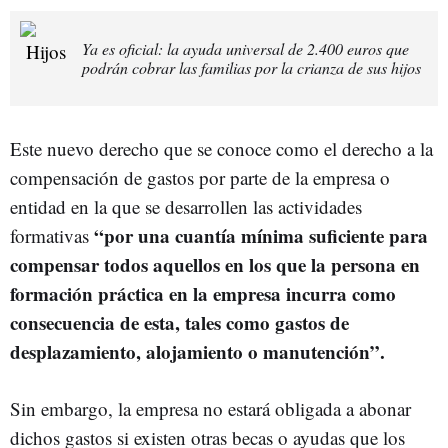
Ya es oficial: la ayuda universal de 2.400 euros que
podrán cobrar las familias por la crianza de sus hijos
Este nuevo derecho que se conoce como el derecho a la
compensación de gastos por parte de la empresa o
entidad en la que se desarrollen las actividades
“por una cuantía mínima suficiente para
formativas
compensar todos aquellos en los que la persona en
formación práctica en la empresa incurra como
consecuencia de esta, tales como gastos de
desplazamiento, alojamiento o manutención”.
Sin embargo, la empresa no estará obligada a abonar
dichos gastos si existen otras becas o ayudas que los