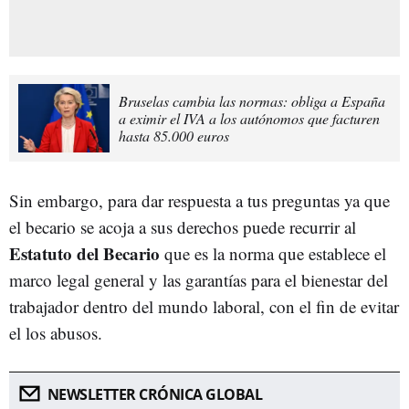
Bruselas cambia las normas: obliga a España
a eximir el IVA a los autónomos que facturen
hasta 85.000 euros
Sin embargo, para dar respuesta a tus preguntas ya que
el becario se acoja a sus derechos puede recurrir al
Estatuto del Becario
que es la norma que establece el
marco legal general y las garantías para el bienestar del
trabajador dentro del mundo laboral, con el fin de evitar
el los abusos.
NEWSLETTER CRÓNICA GLOBAL