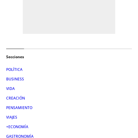
Secciones
POLÍTICA
BUSINESS
VIDA
CREACIÓN
PENSAMIENTO
VIAJES
+ECONOMÍA
GASTRONOMÍA