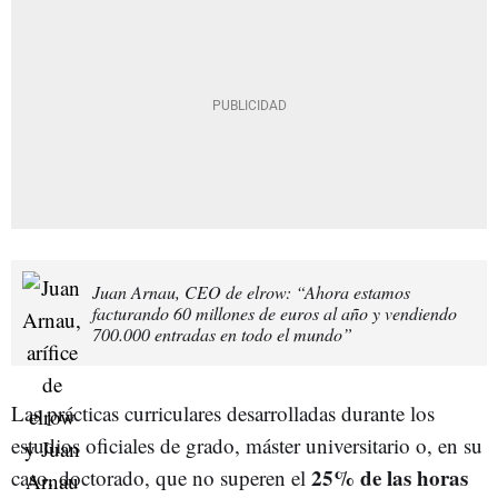
Juan Arnau, CEO de elrow: “Ahora estamos
facturando 60 millones de euros al año y vendiendo
700.000 entradas en todo el mundo”
Las prácticas curriculares desarrolladas durante los
estudios oficiales de grado, máster universitario o, en su
25% de las horas
caso, doctorado, que no superen el