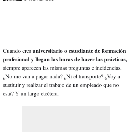
universitario o estudiante de formación
Cuando eres
profesional y llegan las horas de hacer las prácticas,
siempre aparecen las mismas preguntas e incidencias.
¿No me van a pagar nada? ¿Ni el transporte? ¿Voy a
sustituir y realizar el trabajo de un empleado que no
está? Y un largo etcétera.