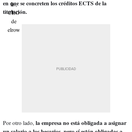
en que se concreten los créditos ECTS de la
titulación.
la empresa no está obligada a asignar
Por otro lado,
un salario a los becarios, pero sí están obligadas a