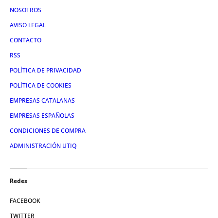
NOSOTROS
AVISO LEGAL
CONTACTO
RSS
POLÍTICA DE PRIVACIDAD
POLÍTICA DE COOKIES
EMPRESAS CATALANAS
EMPRESAS ESPAÑOLAS
CONDICIONES DE COMPRA
ADMINISTRACIÓN UTIQ
Redes
FACEBOOK
TWITTER