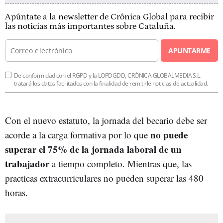
Apúntate a la newsletter de Crónica Global para recibir
las noticias más importantes sobre Cataluña.
APUNTARME
De conformidad con el RGPD y la LOPDGDD, CRÓNICA GLOBALMEDIA S.L.
tratará los datos facilitados con la finalidad de remitirle noticias de actualidad.
Con el nuevo estatuto, la jornada del becario debe ser
no puede
acorde a la carga formativa por lo que
superar el 75% de la jornada laboral de un
trabajador
a tiempo completo. Mientras que, las
practicas extracurriculares no pueden superar las 480
horas.