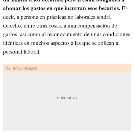
abonar los gastos en que incurran esos becarios.
Es
decir, a persona en prácticas no laborales tendrá
derecho, entre otras cosas, a una compensación de
gastos, así como al reconocimiento de unas condiciones
idénticas en muchos aspectos a las que se aplican al
personal laboral.