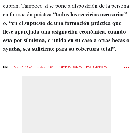
cubran. Tampoco si se pone a disposición de la persona
“todos los servicios necesarios”
en formación práctica
o, “en el supuesto de una formación práctica que
lleve aparejada una asignación económica, cuando
esta por sí misma, o unida en su caso a otras becas o
ayudas, sea suficiente para su cobertura total”.
BARCELONA
CATALUÑA
UNIVERSIDADES
ESTUDIANTES
BECAS