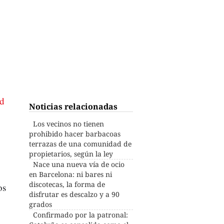
ad
Noticias relacionadas
Los vecinos no tienen
prohibido hacer barbacoas
terrazas de una comunidad de
propietarios, según la ley
Nace una nueva vía de ocio
en Barcelona: ni bares ni
discotecas, la forma de
os
disfrutar es descalzo y a 90
grados
Confirmado por la patronal: