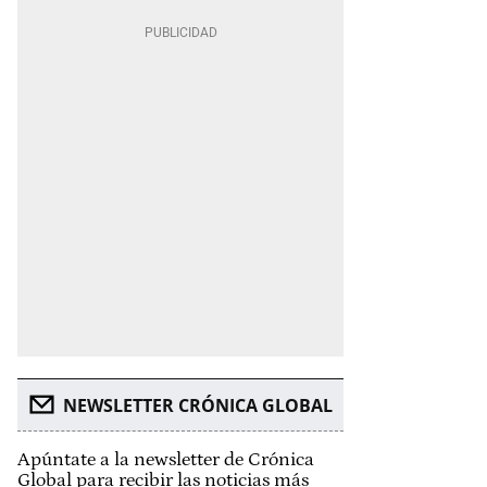
NEWSLETTER CRÓNICA GLOBAL
Apúntate a la newsletter de Crónica
Global para recibir las noticias más