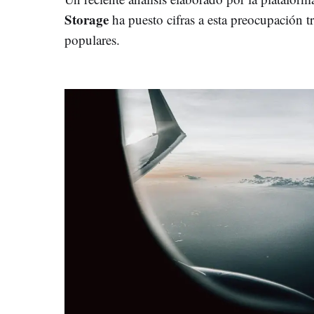
Storage
ha puesto cifras a esta preocupación t
populares.