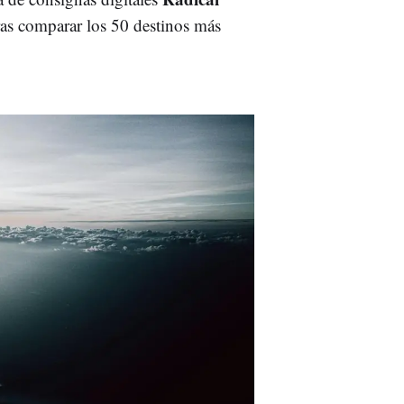
ras comparar los 50 destinos más